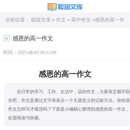
>
>
>
当前位置：
聪苗文库
作文
高中作文
感恩的高一作
文
感恩的高一作文
时间：2025-08-03 06:11:08
感恩的高一作文
在日常的学习、工作、生活中，说到作文，大家肯定都不
生吧，作文是通过文字来表达一个主题意义的记叙方法。你知
作文怎样写才规范吗？下面是小编精心整理的感恩的高一作文
欢迎阅读与收藏。