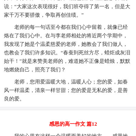
说：“大家这次表现很好，我们班夺得了第一名，但是大
家千万不要骄傲，争取再创佳绩。”
老师的每一句话至今都在我们心中留着，就像已经
烙在了我们心中。在与李老师相处的将近两个学期中，
我发现了她是个温柔慈爱的老师，她教会了我们做人，
也教会了我们许多知识。“春蚕到死丝方尽，蜡炬成灰泪
始干！”就是来赞美老师的，难道她不正像是蜡烛，默默
地燃烧自己，照亮了我们？
老师，您用爱温暖大地，温暖人心；您的爱，如春
风一样温柔，清泉一样甘甜；您的爱是无私的爱，是善
良的爱。
感恩的高一作文 篇12