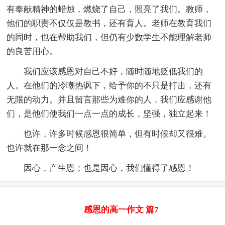
有奉献精神的蜡烛，燃烧了自己，照亮了我们。教师，
他们的职责不仅仅是教书，还有育人。老师在教育我们
的同时，也在帮助我们，但仍有少数学生不能理解老师
的良苦用心。
我们应该感恩对自己不好，随时随地贬低我们的
人。在他们的冷嘲热讽下，给予你的不只是打击，还有
无限的动力。并且留言那些为难你的人，我们应感谢他
们，是他们使我们一点一点的成长，坚强，独立起来！
也许，许多时候感恩很简单，但有时候却又很难。
也许就在那一念之间！
因心，产生恩；也是因心，我们懂得了感恩！
感恩的高一作文 篇7