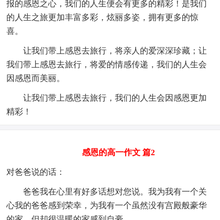
报的感恩之心，我们的人生便会有更多的精彩！是我们
的人生之旅更加丰富多彩，炫丽多姿，拥有更多的惊
喜。
让我们带上感恩去旅行，将亲人的爱深深珍藏；让
我们带上感恩去旅行，将爱的情感传递，我们的人生会
因感恩而美丽。
让我们带上感恩去旅行，我们的人生会因感恩更加
精彩！
感恩的高一作文 篇2
对爸爸说的话：
爸爸我在心里有好多话想对您说。我为我有一个关
心我的爸爸感到荣幸，为我有一个虽然没有宫殿般豪华
的家，但却很温暖的家感到自豪。