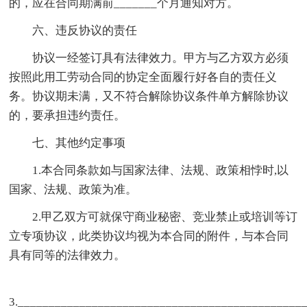
的，应在合同期满前_______个月通知对方。
六、违反协议的责任
协议一经签订具有法律效力。甲方与乙方双方必须
按照此用工劳动合同的协定全面履行好各自的责任义
务。协议期未满，又不符合解除协议条件单方解除协议
的，要承担违约责任。
七、其他约定事项
1.本合同条款如与国家法律、法规、政策相悖时,以
国家、法规、政策为准。
2.甲乙双方可就保守商业秘密、竞业禁止或培训等订
立专项协议，此类协议均视为本合同的附件，与本合同
具有同等的法律效力。
3.______________________________________________