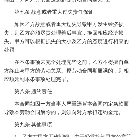
第七条 故意或者重大过失责任保证
如因乙方故意或者重大过失导致甲方发生经济损
失，则乙方必须尽责处理善后事宜，挽回相应经济损
失。甲方可以根据损失的大小及乙方的态度进行相应的
处罚。
在本条事项未完全处理完毕之前，乙方不得擅自单
方终止与甲方的劳动关系。原劳动合同期届满的，则相
应顺延到本条事项处理完毕。
第八条 违约责任
本合同如因一方当事人严重违背本合同约定条款而
导致本劳动合同解除的，则须向对方承担违约金元。
第九条 其他事项
1、乙方在甲方工作期间，由于经常接触甲方公章等