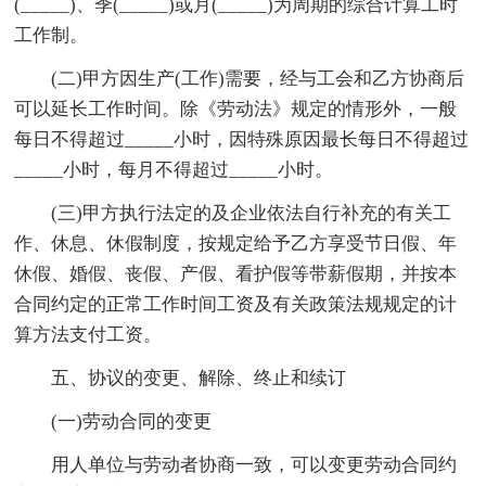
(_____)、季(_____)或月(_____)为周期的综合计算工时
工作制。
(二)甲方因生产(工作)需要，经与工会和乙方协商后
可以延长工作时间。除《劳动法》规定的情形外，一般
每日不得超过_____小时，因特殊原因最长每日不得超过
_____小时，每月不得超过_____小时。
(三)甲方执行法定的及企业依法自行补充的有关工
作、休息、休假制度，按规定给予乙方享受节日假、年
休假、婚假、丧假、产假、看护假等带薪假期，并按本
合同约定的正常工作时间工资及有关政策法规规定的计
算方法支付工资。
五、协议的变更、解除、终止和续订
(一)劳动合同的变更
用人单位与劳动者协商一致，可以变更劳动合同约