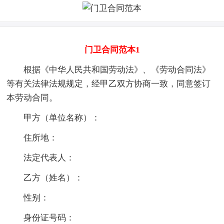
门卫合同范本1
根据《中华人民共和国劳动法》、《劳动合同法》
等有关法律法规规定，经甲乙双方协商一致，同意签订
本劳动合同。
甲方（单位名称）：
住所地：
法定代表人：
乙方（姓名）：
性别：
身份证号码：