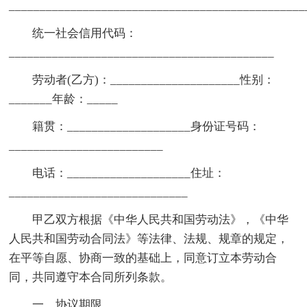
________________________________________________
统一社会信用代码：
___________________________________________
劳动者(乙方)：_____________________性别：
_______年龄：_____
籍贯：____________________身份证号码：
_________________________
电话：____________________住址：
_____________________________
甲乙双方根据《中华人民共和国劳动法》，《中华
人民共和国劳动合同法》等法律、法规、规章的规定，
在平等自愿、协商一致的基础上，同意订立本劳动合
同，共同遵守本合同所列条款。
一、协议期限