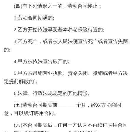
(四)有下列情形之一的，劳动合同终止：
1.劳动合同期满的;
2.乙方开始依法享受基本养老保险待遇的;
3.乙方死亡，或者被人民法院宣告死亡或者宣告失踪
的;
4.甲方被依法宣告破产的;
5.甲方被吊销营业执照、责令关闭、撤销或者甲方决
定提前解散的`;
6.法律、行政法规规定的其他情形。
(五)劳动合同期满前_______个月，经双方协商同
意，可以续订聘用合同。
(六)本合同期满后，任何一方认为不再续订聘用合同