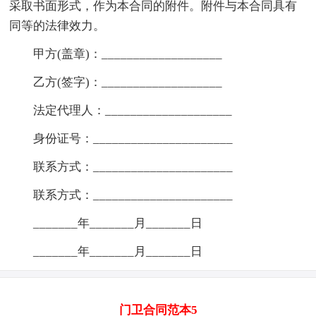
采取书面形式，作为本合同的附件。附件与本合同具有
同等的法律效力。
甲方(盖章)：___________________
乙方(签字)：___________________
法定代理人：____________________
身份证号：______________________
联系方式：______________________
联系方式：______________________
_______年_______月_______日
_______年_______月_______日
门卫合同范本5