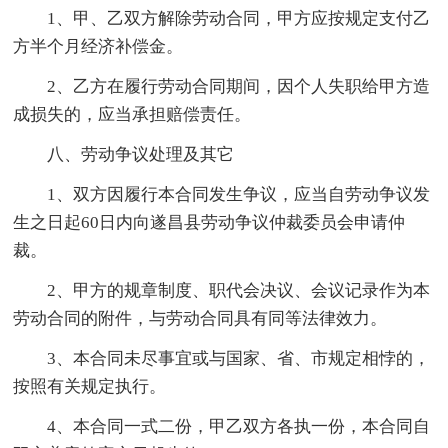
1、甲、乙双方解除劳动合同，甲方应按规定支付乙
方半个月经济补偿金。
2、乙方在履行劳动合同期间，因个人失职给甲方造
成损失的，应当承担赔偿责任。
八、劳动争议处理及其它
1、双方因履行本合同发生争议，应当自劳动争议发
生之日起60日内向遂昌县劳动争议仲裁委员会申请仲
裁。
2、甲方的规章制度、职代会决议、会议记录作为本
劳动合同的附件，与劳动合同具有同等法律效力。
3、本合同未尽事宜或与国家、省、市规定相悖的，
按照有关规定执行。
4、本合同一式二份，甲乙双方各执一份，本合同自