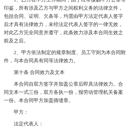
印鉴，所有涉及乙方与甲方之间权利义务的法律文件，
包括合同、证明、欠条等，均需由甲方法定代表人签字
后才具有法律效力，未经法定代表人签字的一律无效，
对此乙方完全同意并遵守，此条效力涉及本合同生效之
前及之后。
2、甲方依法制定的规章制度、员工守则为本合同附
件，与本合同具有同等法律效力。
第十条 合同效力及文本
本合同自双方签字并加盖公章后即具法律效力。合
同文本一式三份，双方各执一份，报劳动管理机关备案
一份。本合同甲方加盖骑缝章。
甲方：
法定代表人：