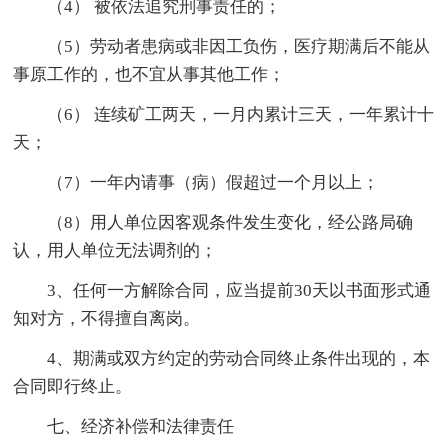
（4） 被依法追究刑事责任的；
（5）劳动者患病或非因工负伤，医疗期满后不能从
事原工作的，也不宜从事其他工作；
（6） 连续矿工两天，一月内累计三天，一年累计十
天；
（7）一年内请事（病）假超过一个月以上；
（8）用人单位因客观条件发生变化，经公路局确
认，用人单位无法调剂的；
3、任何一方解除合同，应当提前30天以书面形式通
知对方，不得擅自离岗。
4、期满或双方约定的劳动合同终止条件出现的，本
合同即行终止。
七、经济补偿和法律责任