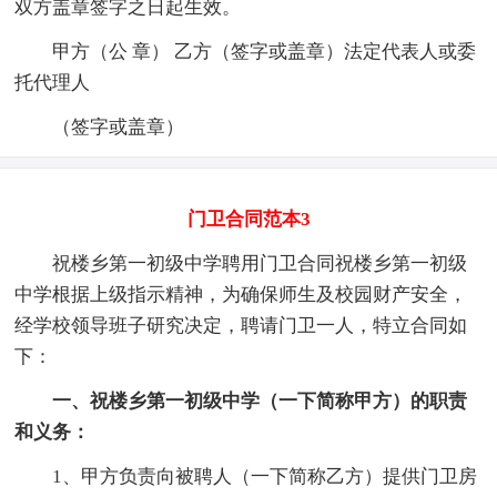
双方盖章签字之日起生效。
甲方（公 章） 乙方（签字或盖章）法定代表人或委
托代理人
（签字或盖章）
门卫合同范本3
祝楼乡第一初级中学聘用门卫合同祝楼乡第一初级
中学根据上级指示精神，为确保师生及校园财产安全，
经学校领导班子研究决定，聘请门卫一人，特立合同如
下：
一、祝楼乡第一初级中学（一下简称甲方）的职责
和义务：
1、甲方负责向被聘人（一下简称乙方）提供门卫房