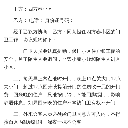
甲方：四方春小区
乙方： 电话： 身份证号码：
经甲乙双方协商，乙方：同意担任四方春小区的门
卫工作，协议规约如下：
一、门卫人员要认真执勤，保护小区住户和车辆的
安全，见了陌生人要询问，严禁小商小贩和陌生人进入
小区。
二、每天早上六点准时开门，晚上11点关大门12点
关小门，超过12点回来或提前开门的住房收一元的开门
费。回来晚的住户，只准按门铃，不能用脚踢门，影响
邻居休息。如果回来晚的住户不拿钱门卫有权不开门。
三、外来会客人员必须经门卫同意方可入内，不得
擅自入内乱喊乱叫，深夜一概不会客。