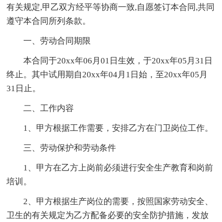
有关规定,甲乙双方经平等协商一致,自愿签订本合同,共同
遵守本合同所列条款。
一、劳动合同期限
本合同于20xx年06月01日生效，于20xx年05月31日
终止。其中试用期自20xx年04月1日始，至20xx年05月
31日止。
二、工作内容
1、甲方根据工作需要，安排乙方在门卫岗位工作。
三、劳动保护和劳动条件
1、甲方在乙方上岗前必须进行安全生产教育和岗前
培训。
2、甲方根据生产岗位的需要，按照国家劳动安全、
卫生的有关规定为乙方配备必要的安全防护措施，发放