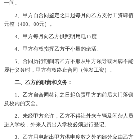
一间。
2、甲方自合同鉴定之日起每月向乙方支付工资肆佰
元整（400。00元）。
3、甲方每月向乙方供照明用电15度
4、甲方有权指挥乙方干小量的杂活。
5、合同历行期间若乙方不服从甲方领导或因病不能
履行义务时，甲方有权终止合同（停发工资）。
二、乙方的职责和义务：
1、乙方自合同签订之日起负责甲方的前后大门落锁
及校内的安全。
2、未经甲方允许，乙方不得让外来车辆及闲杂人员
进入学校，外来人员出入学校必须进行登记。
3、乙方用电超出甲方供电度数之外的部分应由乙方