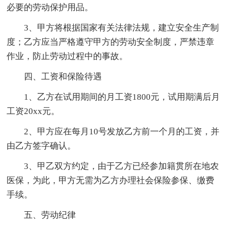
必要的劳动保护用品。
3、甲方将根据国家有关法律法规，建立安全生产制
度；乙方应当严格遵守甲方的劳动安全制度，严禁违章
作业，防止劳动过程中的事故。
四、工资和保险待遇
1、乙方在试用期间的月工资1800元，试用期满后月
工资20xx元。
2、甲方应在每月10号发放乙方前一个月的工资，并
由乙方签字确认。
3、甲乙双方约定，由于乙方已经参加籍贯所在地农
医保，为此，甲方无需为乙方办理社会保险参保、缴费
手续。
五、劳动纪律