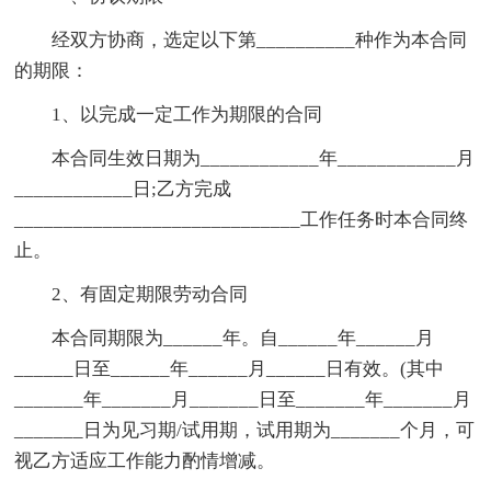
经双方协商，选定以下第__________种作为本合同
的期限：
1、以完成一定工作为期限的合同
本合同生效日期为____________年____________月
____________日;乙方完成
_____________________________工作任务时本合同终
止。
2、有固定期限劳动合同
本合同期限为______年。自______年______月
______日至______年______月______日有效。(其中
_______年_______月_______日至_______年_______月
_______日为见习期/试用期，试用期为_______个月，可
视乙方适应工作能力酌情增减。