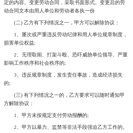
定的内容。变更劳动合同，采取书面形式。变更后的劳
动合同文本由用人单位和劳动者各执一份
(二) 乙方有下列情况之一，甲方可以解除协议：
1、屡次或严重违反劳动纪律和用人单位规章制度，
损害单位权益;
2、无理取闹、打架斗殴、恐吓威胁单位领导、严重
影响工作秩序和社会秩序的;
3、违反规章制度，发生责任事故，造成经济损失
的;
(三) 有下列情况之一的，乙方要求可以随时通知甲
方解除协议：
1、甲方未按规定支付劳动报酬的;
2、甲方以暴力、监禁等非法手段强迫乙方工作的。