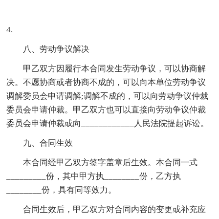
4.______________________________________________
八、劳动争议解决
甲乙双方因履行本合同发生劳动争议，可以协商解
决。不愿协商或者协商不成的，可以向本单位劳动争议
调解委员会申请调解;调解不成的，可以向劳动争议仲裁
委员会申请仲裁。甲乙双方也可以直接向劳动争议仲裁
委员会申请仲裁或向____________人民法院提起诉讼。
九、合同生效
本合同经甲乙双方签字盖章后生效。本合同一式
_________份，其中甲方执________份，乙方执
________份，具有同等效力。
合同生效后，甲乙双方对合同内容的变更或补充应