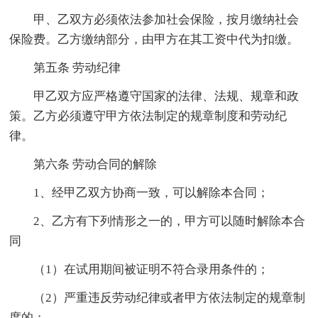
甲、乙双方必须依法参加社会保险，按月缴纳社会
保险费。乙方缴纳部分，由甲方在其工资中代为扣缴。
第五条 劳动纪律
甲乙双方应严格遵守国家的法律、法规、规章和政
策。乙方必须遵守甲方依法制定的规章制度和劳动纪
律。
第六条 劳动合同的解除
1、经甲乙双方协商一致，可以解除本合同；
2、乙方有下列情形之一的，甲方可以随时解除本合
同
（1）在试用期间被证明不符合录用条件的；
（2）严重违反劳动纪律或者甲方依法制定的规章制
度的；