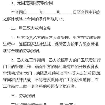
3、无固定期限劳动合同
本合同自______年______月______日至合同中约定
之解除或终止合同的条件出现时止。
二、甲乙双方权利义务
1、甲方负责乙方的日常人事管理。甲方在实施管理
过程中，遵照国家法律法规，保障乙方按甲方限定标准
获得合理的劳动报酬。
2、乙方在工作期间，乙方按照甲方的门卫职责进行
门卫的管理工作，确保甲方的师生能有序的开展教育教
学活动;管好大门，劝阻及杜绝社会青年等人走进校园;遵
守国家法律法规，不得违反教师与门卫的职业道德，在
工作岗位上做一名合格的校园安全执行者。
三、劳动报酬