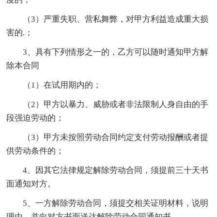
（3）严重失职、营私舞弊，对甲方利益造成重大损
害的.；
3、具有下列情形之一的，乙方可以随时通知甲方解
除本合同
（1）在试用期内的；
（2）甲方以暴力、威胁或者非法限制人身自由的手
段强迫劳动的；
（3）甲方未按照劳动合同约定支付劳动报酬或者提
供劳动条件的；
4、因其它法律规定解除劳动合同，须提前三十天书
面通知对方。
5、一方解除劳动合同，须提交相关证明材料，说明
理由，并向对方书面送达解除劳动合同通知书。