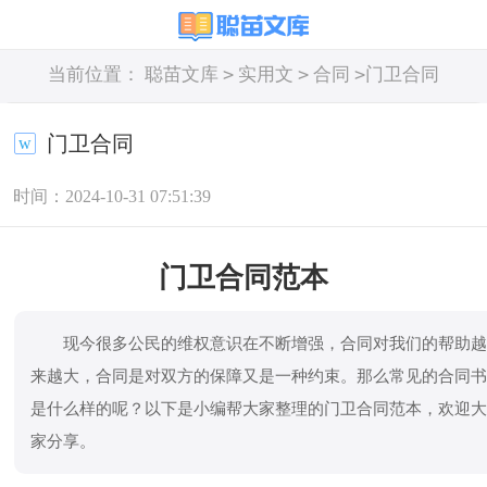
>
>
>
当前位置：
聪苗文库
实用文
合同
门卫合同
门卫合同
时间：2024-10-31 07:51:39
门卫合同范本
现今很多公民的维权意识在不断增强，合同对我们的帮助
来越大，合同是对双方的保障又是一种约束。那么常见的合同
是什么样的呢？以下是小编帮大家整理的门卫合同范本，欢迎
家分享。