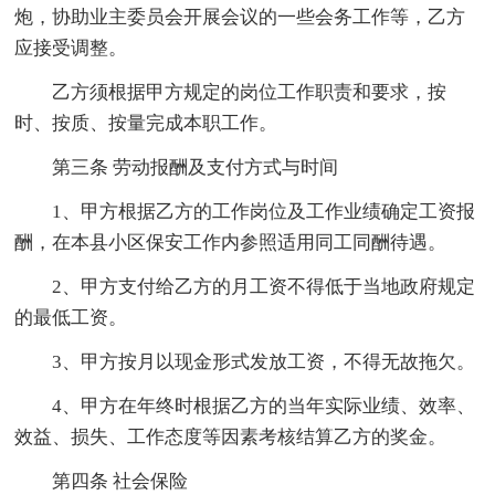
炮，协助业主委员会开展会议的一些会务工作等，乙方
应接受调整。
乙方须根据甲方规定的岗位工作职责和要求，按
时、按质、按量完成本职工作。
第三条 劳动报酬及支付方式与时间
1、甲方根据乙方的工作岗位及工作业绩确定工资报
酬，在本县小区保安工作内参照适用同工同酬待遇。
2、甲方支付给乙方的月工资不得低于当地政府规定
的最低工资。
3、甲方按月以现金形式发放工资，不得无故拖欠。
4、甲方在年终时根据乙方的当年实际业绩、效率、
效益、损失、工作态度等因素考核结算乙方的奖金。
第四条 社会保险