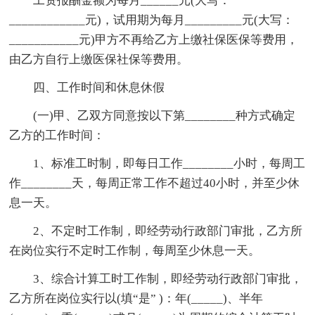
工资报酬金额为每月______元(大写：
____________元)，试用期为每月_________元(大写：
___________元)甲方不再给乙方上缴社保医保等费用，
由乙方自行上缴医保社保等费用。
四、工作时间和休息休假
(一)甲、乙双方同意按以下第________种方式确定
乙方的工作时间：
1、标准工时制，即每日工作________小时，每周工
作________天，每周正常工作不超过40小时，并至少休
息一天。
2、不定时工作制，即经劳动行政部门审批，乙方所
在岗位实行不定时工作制，每周至少休息一天。
3、综合计算工时工作制，即经劳动行政部门审批，
乙方所在岗位实行以(填“是” )：年(_____)、半年