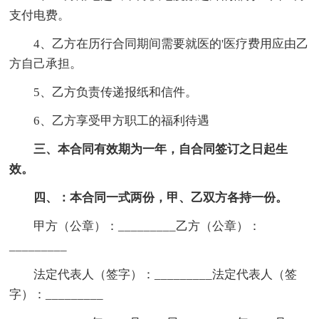
支付电费。
4、乙方在历行合同期间需要就医的'医疗费用应由乙
方自己承担。
5、乙方负责传递报纸和信件。
6、乙方享受甲方职工的福利待遇
三、本合同有效期为一年，自合同签订之日起生
效。
四、：本合同一式两份，甲、乙双方各持一份。
甲方（公章）：_________乙方（公章）：
_________
法定代表人（签字）：_________法定代表人（签
字）：_________