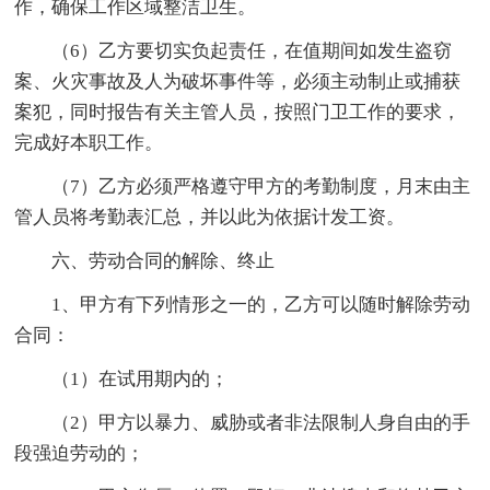
作，确保工作区域整洁卫生。
（6）乙方要切实负起责任，在值期间如发生盗窃
案、火灾事故及人为破坏事件等，必须主动制止或捕获
案犯，同时报告有关主管人员，按照门卫工作的要求，
完成好本职工作。
（7）乙方必须严格遵守甲方的考勤制度，月末由主
管人员将考勤表汇总，并以此为依据计发工资。
六、劳动合同的解除、终止
1、甲方有下列情形之一的，乙方可以随时解除劳动
合同：
（1）在试用期内的；
（2）甲方以暴力、威胁或者非法限制人身自由的手
段强迫劳动的；