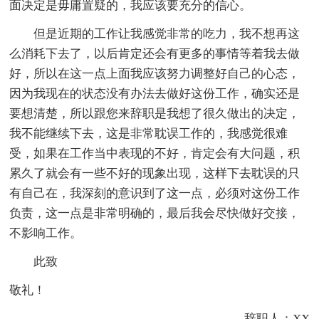
面决定是毋庸置疑的，我应该要充分的信心。
但是近期的工作让我感觉非常的吃力，我不想再这
么消耗下去了，以后肯定还会有更多的事情等着我去做
好，所以在这一点上面我应该努力调整好自己的心态，
因为我现在的状态没有办法去做好这份工作，确实还是
要想清楚，所以跟您来辞职是我想了很久做出的决定，
我不能继续下去，这是非常耽误工作的，我感觉很难
受，如果在工作当中表现的不好，肯定会有大问题，积
累久了就会有一些不好的现象出现，这样下去耽误的只
有自己在，我深刻的意识到了这一点，必须对这份工作
负责，这一点是非常明确的，最后我会尽快做好交接，
不影响工作。
此致
敬礼！
辞职人：XX