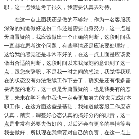
职，这一点我思考了很久，我需要认真去对待。
在这一点上面我还是做的不够好，作为一名客服我
深深的知道做好这份工作还是需要自身努力，这一点是
毋庸置疑的，我应该做出一个正确的判断，这段时间我
一直都在思考这个问题，有些事情还是应该要处理好，
这给我的感觉还是非常不好的，在这一点上面是应该要
做出合适的判断，这段时间以来我深刻的意识到了这一
点，跟您来辞职，不是我一时之间的想法，我觉得我现
在的状态没有办法继续工作下去了，确实是还有很多需
要调整的地方，这一点是毋庸置疑的，也是我要有的态
度，未来在学习当中我也一定会更加努力的'去完成好本
职工作，在这方面这些是基础，我知道做客服工作应该
认真，踏实，调整好心态认真的搞好分内的职责，这一
点是非常有必要去做好的，以后还会有更多的事情等着
我去做好，所以现在我需要对自己的负责，在这一点上