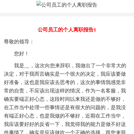
公司员工的个人离职报告1
尊敬的领导：
您好！
我是__，这次向您来辞职，我做出了一个非常大的
决定，对于我而言确实是一个很大的决定，我应该要做
好准备，这也是我应该去思考的，这次的事情我感觉非
常的自责，不应该出现这样的情况，作为一名客服，我
确实要端正好心态，这段时间以来我还是做的不够好，
在工作当中处理一些事情还是有很大的问题的，是我没
有端正好心态，也是我做的不够好，近期在工作当中，
我应该要好好的反省一下，我觉得我的能力是做不好这
件事情了，确实是应该做吹一个正确的选择，跟您来辞