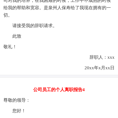
司对我的培养，在我困难的时候，工作中不成熟的时候
给我的帮助和宽容。是泉州人保寿给了我现在拥有的一
切。
请接受我的辞职请求。
此致
敬礼！
辞职人：xxx
20xx年x月xx日
公司员工的个人离职报告4
尊敬的领导：
您好！