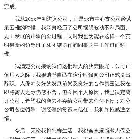
完成。
我从20xx年初进入公司，正是xx市中心支公司经营
最困难的时候，我亲身经历了公司摆脱被动不利局面、
走上发展的正轨的全过程，同时我也为能在这样一个英
明果断的领导班子和团结协作的同事之中工作过而骄
傲。
我清楚公司接纳我们这批新人的决策眼光，公司正
值用人之际，我很遗憾自己在这个时候向公司正式提出
辞职。人保寿美好的发展前景及良好的合作氛围让我在
即将离去之际仍感不舍，但今因个人原因，我已决定离
开公司，希望我的离去不会给公司带来任何不便；对分
公司各位领导、谢经理的赏识与信任，我将终抱感激之
情。
今后，无论我将怎样生活，我都会永远感激人保公