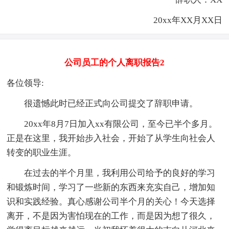
20xx年XX月XX日
公司员工的个人离职报告2
各位领导:
很遗憾此时已经正式向公司提交了辞职申请。
20xx年8月7日加入xx有限公司，至今已半个多月。
正是在这里，我开始步入社会，开始了从学生向社会人
转变的职业生涯。
在过去的半个月里，我利用公司给予的良好的学习
和锻炼时间，学习了一些新的东西来充实自己，增加知
识和实践经验。真心感谢公司半个月的关心！今天选择
离开，不是因为害怕现在的工作，而是因为想了很久，