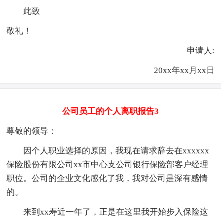
此致
敬礼！
申请人:
20xx年xx月xx日
公司员工的个人离职报告3
尊敬的领导：
因个人职业选择的原因，我现在请求辞去在xxxxxx
保险股份有限公司xx市中心支公司银行保险部客户经理
职位。公司的企业文化感化了我，我对公司是深有感情
的。
来到xx寿近一年了，正是在这里我开始步入保险这