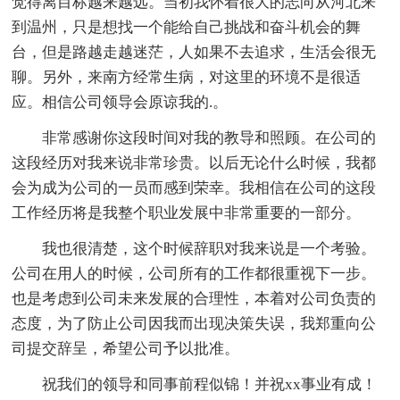
觉得离目标越来越远。当初我怀着很大的志向从河北来
到温州，只是想找一个能给自己挑战和奋斗机会的舞
台，但是路越走越迷茫，人如果不去追求，生活会很无
聊。另外，来南方经常生病，对这里的环境不是很适
应。相信公司领导会原谅我的.。
非常感谢你这段时间对我的教导和照顾。在公司的
这段经历对我来说非常珍贵。以后无论什么时候，我都
会为成为公司的一员而感到荣幸。我相信在公司的这段
工作经历将是我整个职业发展中非常重要的一部分。
我也很清楚，这个时候辞职对我来说是一个考验。
公司在用人的时候，公司所有的工作都很重视下一步。
也是考虑到公司未来发展的合理性，本着对公司负责的
态度，为了防止公司因我而出现决策失误，我郑重向公
司提交辞呈，希望公司予以批准。
祝我们的领导和同事前程似锦！并祝xx事业有成！