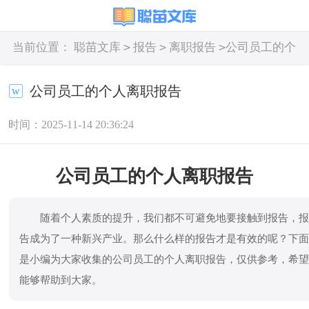
>
>
>
当前位置：
聪苗文库
报告
离职报告
公司员工的个
人离职报告
公司员工的个人离职报告
时间：2025-11-14 20:36:24
公司员工的个人离职报告
随着个人素质的提升，我们都不可避免地要接触到报告，
告成为了一种新兴产业。那么什么样的报告才是有效的呢？下
是小编为大家收集的公司员工的个人离职报告，仅供参考，希
能够帮助到大家。