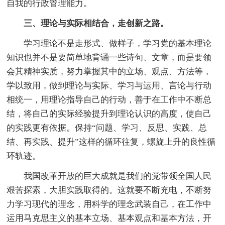
自我的行政管理能力。
三、理论与实际相结合，走创新之路。
学习理论不是走形式、做样子，学习党的基本理论
知识也并不是要简单地背诵一些诗句、文章，而是要领
会其精神实质，努力掌握其中的立场、观点、方法等，
学以致用，做到理论与实际、学习与运用、言论与行动
相统一，用理论指导自己的行动，善于在工作中不断总
结，将自己的实际经验提升到理论认识的高度，使自己
的实践更有依据。保持“问题、学习、反思、实践、总
结、再实践、提升”这样的循环往复，螺旋上升的良性循
环轨迹。
我国改革开放的巨大成就是我们的党带领全国人民
艰苦探索，大胆实践取得的。这就要不断充电，不断努
力学习现代的理念，用科学的理念武装自己，在工作中
运用马克思主义的基本立场、基本观点和基本方法，开