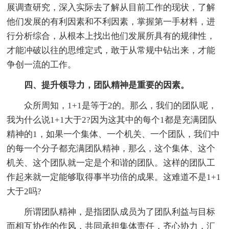
展调查研究，深入实际去了解从目前工作的现状，了解
他们发展的有利因素和不利因素，掌握第一手材料，进
行分析综合，从根本上找出他们发展所具有的规律性，
才能冲破以往的思维定式，敢于从常规中钻出来，才能
争创一流的工作。
四、提升领导力，团队精神是重要的因素。
众所周知，1+1是等于2的。那么，我们的团队呢，
我为什么说1+1大于2?因为这其中的每个1都是充满团队
精神的1，如果一个集体、一个机关、一个团队，我们中
的每一个分子都充满团队精神，那么，这个集体、这个
机关、这个团队就一定是个和谐的团队。这样的团队工
作起来就一定能够取得事半功倍的成果。这难道不是1+1
大于2吗?
所谓团队精神，是指团队成员为了团队利益与目标
而相互协作的作风，共同承担集体责任，齐心协力，汇