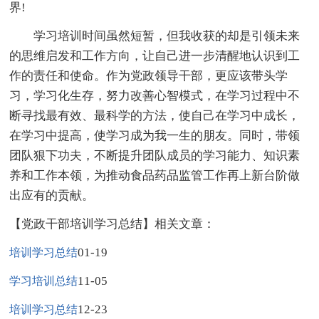
界!
学习培训时间虽然短暂，但我收获的却是引领未来
的思维启发和工作方向，让自己进一步清醒地认识到工
作的责任和使命。作为党政领导干部，更应该带头学
习，学习化生存，努力改善心智模式，在学习过程中不
断寻找最有效、最科学的方法，使自己在学习中成长，
在学习中提高，使学习成为我一生的朋友。同时，带领
团队狠下功夫，不断提升团队成员的学习能力、知识素
养和工作本领，为推动食品药品监管工作再上新台阶做
出应有的贡献。
【党政干部培训学习总结】相关文章：
01-19
培训学习总结
11-05
学习培训总结
12-23
培训学习总结