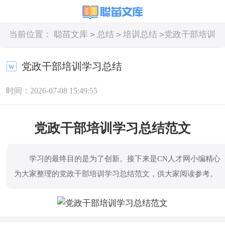
>
>
>
当前位置：
聪苗文库
总结
培训总结
党政干部培训
学习总结
党政干部培训学习总结
时间：2026-07-08 15:49:55
党政干部培训学习总结范文
学习的最终目的是为了创新。接下来是CN人才网小编精心
为大家整理的党政干部培训学习总结范文，供大家阅读参考。