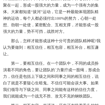
聚在一起，形成一股强大的力量，成为一个强有力的集
体。大家都知道“拔河”运动，它是一种最能体现团队精
神的运动，每个人都必须付出100%的努力，心朝一处
想、劲朝一处使，紧密配合、互相支撑，才能形成一股
强大的力量，势不可挡，战胜对方。
那么，怎样才能形成这种十分可贵的团队精神呢?我
认为要做到：相互信任，相互包容，相互补台，相互谦
让。
第一，要相互信任。在一个团队中，不同的成员扮
演着不同的角色，要让团队的`力量拧成一股绳，形成合
力，信任是包括上下级之间和同事之间的相互信任，说
白了就是不要疑心生暗鬼。不信任可能会误大事。如果
我们领导与下级之间、同事之间能有这样的信任力度，
我们就能成为一个战无不胜、攻无不克的钢铁团队。