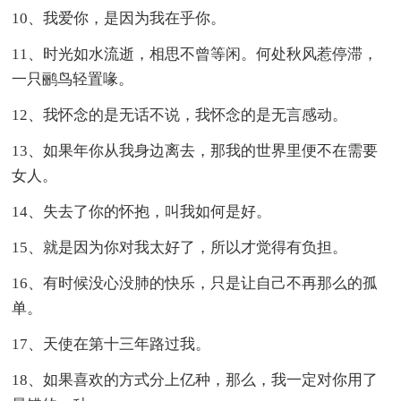
10、我爱你，是因为我在乎你。
11、时光如水流逝，相思不曾等闲。何处秋风惹停滞，
一只鹂鸟轻置喙。
12、我怀念的是无话不说，我怀念的是无言感动。
13、如果年你从我身边离去，那我的世界里便不在需要
女人。
14、失去了你的怀抱，叫我如何是好。
15、就是因为你对我太好了，所以才觉得有负担。
16、有时候没心没肺的快乐，只是让自己不再那么的孤
单。
17、天使在第十三年路过我。
18、如果喜欢的方式分上亿种，那么，我一定对你用了