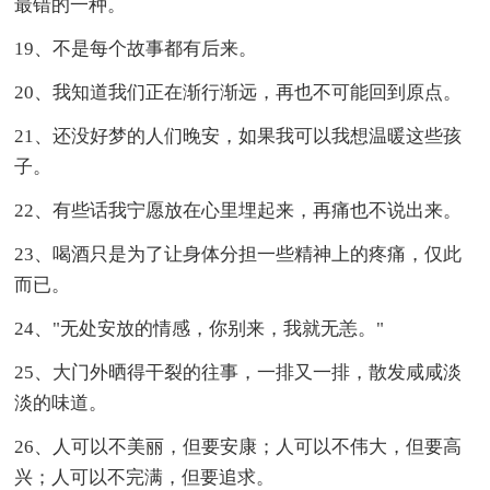
最错的一种。
19、不是每个故事都有后来。
20、我知道我们正在渐行渐远，再也不可能回到原点。
21、还没好梦的人们晚安，如果我可以我想温暖这些孩
子。
22、有些话我宁愿放在心里埋起来，再痛也不说出来。
23、喝酒只是为了让身体分担一些精神上的疼痛，仅此
而已。
24、"无处安放的情感，你别来，我就无恙。"
25、大门外晒得干裂的往事，一排又一排，散发咸咸淡
淡的味道。
26、人可以不美丽，但要安康；人可以不伟大，但要高
兴；人可以不完满，但要追求。