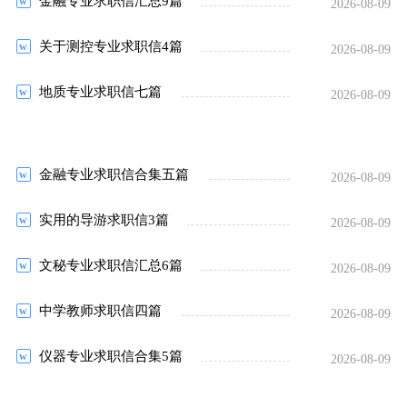
金融专业求职信汇总9篇
2026-08-09
关于测控专业求职信4篇
2026-08-09
地质专业求职信七篇
2026-08-09
金融专业求职信合集五篇
2026-08-09
实用的导游求职信3篇
2026-08-09
文秘专业求职信汇总6篇
2026-08-09
中学教师求职信四篇
2026-08-09
仪器专业求职信合集5篇
2026-08-09