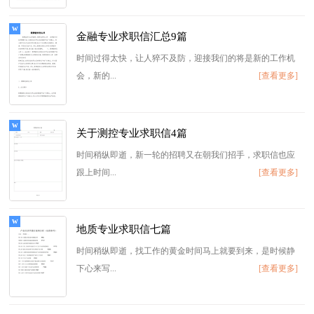
金融专业求职信汇总9篇
时间过得太快，让人猝不及防，迎接我们的将是新的工作机
会，新的...
[查看更多]
关于测控专业求职信4篇
时间稍纵即逝，新一轮的招聘又在朝我们招手，求职信也应
跟上时间...
[查看更多]
地质专业求职信七篇
时间稍纵即逝，找工作的黄金时间马上就要到来，是时候静
下心来写...
[查看更多]