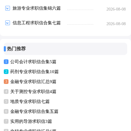
旅游专业求职信集锦六篇
2026-08-08
信息工程求职信合集七篇
2026-08-08
热门推荐
公司会计求职信合集5篇
1
药剂专业求职信合集10篇
2
金融专业求职信汇总9篇
3
关于测控专业求职信4篇
4
地质专业求职信七篇
5
金融专业求职信合集五篇
6
实用的导游求职信3篇
7