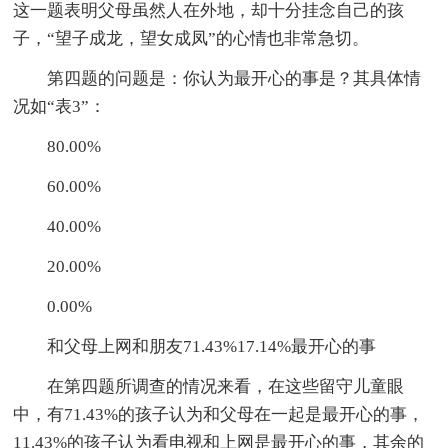
这一题表明父母虽然人在外地，却十分挂念自己的孩
子，“望子成龙，望女成凤”的心情也非常急切。
第四题的问题是：你认为最开心的事是？其具体情
况如“表3”：
80.00%
60.00%
40.00%
20.00%
0.00%
和父母上网和朋友71.43%17.14%最开心的事
在第四题所调查的情况来看，在这些留守儿童眼
中，有71.43%的孩子认为和父母在一起是最开心的事，
11.43%的孩子认为看电视和上网是最开心的事，其余的