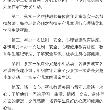
儿童在家中开发活动。
第二、落实一名帮扶教师每位留守儿童落实一名帮
扶教师，每位老师必须对帮扶留守儿童进行心理辅导和
学习生活帮助。
第三、举办一次法制、安全、心理健康教育讲座。
各班每月举办一次法制、安全、心理健康教育讲座，教
育学生遵纪守法、了解安全常识，让学生身心都健康。
第四、参加一项课外兴趣小组活动。各班要成立各
种课外兴趣小组，组织留守儿童至少参加一项课外兴趣
小组活动，丰富留守儿童的课余生活。
第五、谈一次心。帮扶教师每周与留守儿童谈一次
心，了解他们一周的.学习、生活、情绪、交友、身体等
方面的情况，交流感情，培养学生良好的心态和健康的
心理。