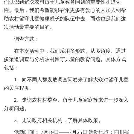
们认识到解决农村留守儿童教育问题的重要性和迫切
性。最后，我们希望能够召集更多有爱心的人加入到帮
助农村留守儿童健康成长的队伍中去，而这也是我们这
次活动最重要的目的。
调查方式：
在本次活动中，我们采用多形式、从多角度、通过
多渠道调查与分析农村留守儿童的教育问题。具体方式
包括：
1、向不同人群发放调查问卷来了解大众对留守儿童
的关注程度。
2、走访农村村委会、留守儿童家庭等来进一步深入
分析问题。
3、走访政府相关机构，了解具体政策。
活动时间： 7月19日——7月25日 活动地点：四川省