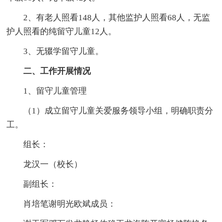
2、有老人照看148人，其他监护人照看68人，无监
护人照看的纯留守儿童12人。
3、无辍学留守儿童。
二、工作开展情况
1、留守儿童管理
（1）成立留守儿童关爱服务领导小组，明确职责分
工。
组长：
龙汉一（校长）
副组长：
肖培笔谢明光欧斌成员：