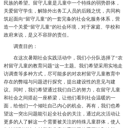
民族的希望。留守儿童是儿童中一个特殊的弱势群体，
关爱留守学生，解除外出务工人员的后顾之忧，共同构
筑起面向“留守儿童”的一套完备的社会化服务体系，营
造一个关爱“留守儿童”的社会环境，对于家庭、学校和
政府来说，是义不容辞的责任。
调查目的：
在这次暑期社会实践活动中，我们小分队选择了“农
村留守儿童的教育问题”这一主题。我们希望采用实地走
访调查等多种方式，尽可能多的对农村留守儿童教育中
存在的弊端与问题进行探究，提出建设性的意见与建
议。同时，我们希望通过我们自己的努力，在留守儿童
和社会之间搭起一座桥梁，让他们看到社会温暖的一
面，给他们一个倾吐自己内心的机会。再有，我们也希
望这一突出问题能引起全社会的关注，通过此次活动让
更多的人了解这一个需要被关注的特殊儿童群体，使人