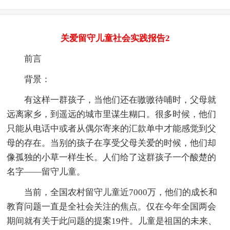
关爱留守儿童社会实践报告2
前言
背景：
有这样一群孩子，当他们还在嗷嗷待哺时，父母就
远离家乡，到遥远的城市里谋生糊口。很多时候，他们
只能从电话中或者从偶尔寄来的汇款单中才能感觉到父
母的存在。当别的孩子在享受父母关爱的时候，他们却
像孤独的小草一样生长。人们给了这群孩子一个酸楚的
名字——留守儿童。
当前，全国农村留守儿童近7000万，他们的成长和
教育问题一直是全社会关注的焦点。仅在今年全国两会
期间就有关于此问题的提案19件。儿童是祖国的未来、