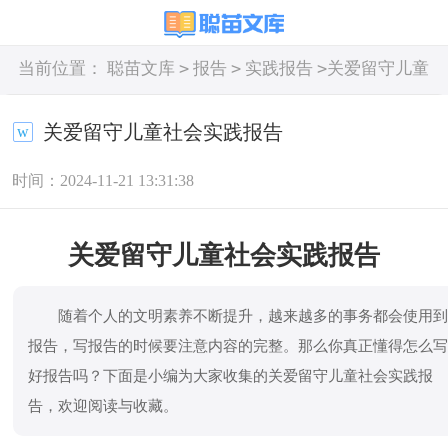
>
>
>
当前位置：
聪苗文库
报告
实践报告
关爱留守儿童
社会实践报告
关爱留守儿童社会实践报告
时间：2024-11-21 13:31:38
关爱留守儿童社会实践报告
随着个人的文明素养不断提升，越来越多的事务都会使用
报告，写报告的时候要注意内容的完整。那么你真正懂得怎么
好报告吗？下面是小编为大家收集的关爱留守儿童社会实践报
告，欢迎阅读与收藏。