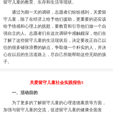
留守儿童的教育、生存和生活等现状。
通过为期一天的调研，志愿者们纷纷感到，关爱留
守儿童，除了在经济上给予他们援助，更重要的还应该
给予情感和心理上的抚慰，要教育和引导他们做一个自
强自立的人。志愿者们在这次调研中感触颇深，他们在
了解了这些留守儿童的生活现状后，决定要改正自己以
往的很多铺张浪费的缺点，争取做一个朴实的人，并决
心在以后的生活道路上，尽自己所能帮助这些无助的孩
子。
关爱留守儿童社会实践报告5
一、活动目的
为了更多的了解留守儿童的心理道德素质等方面，
加强与留守儿童的交流，促进留守儿童的健康全面发