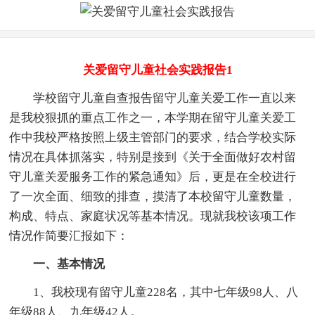
关爱留守儿童社会实践报告1
学校留守儿童自查报告留守儿童关爱工作一直以来
是我校狠抓的重点工作之一，本学期在留守儿童关爱工
作中我校严格按照上级主管部门的要求，结合学校实际
情况在具体抓落实，特别是接到《关于全面做好农村留
守儿童关爱服务工作的紧急通知》后，更是在全校进行
了一次全面、细致的排查，摸清了本校留守儿童数量，
构成、特点、家庭状况等基本情况。现就我校该项工作
情况作简要汇报如下：
一、基本情况
1、我校现有留守儿童228名，其中七年级98人、八
年级88人、九年级42人。