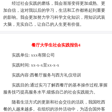
经过社会实践的磨练，我会渐渐变得更加成熟、更
加自信，这对我以后的学习，生活和工作都将起到重要
的影响。我会更加努力学习科学文化知识，用知识武装
大脑，充实自己，让自己的人生更有价值。
餐厅大学生社会实践报告4
实践单位: xxx有限公司
实践时间: xx-x-x至xx-x-x
实践内容:西餐厅服务与西方礼仪培训
实践目的:通过实习了解西餐厅的基本操作过程,掌握
服务技巧提高服务水平,锻炼自己的社会实践能力。
随着生活方式的更新和社会交往的活跃，我国吃西
餐的人越来越多。在组织的涉外活动中，为适合国外客