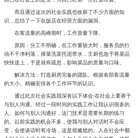
而且通过这次的社会实践也收获了不少方面的知
识，总结了一下在饭店在经营方面的漏洞。
在客流量的高峰期时，工作质量下降。
原因：分工不明确，在工作量较大时，服务员的行
动不干净利落，择菜洗菜托泥带水，主厨也急于将菜品
快快送上，于是就有疏忽，影响菜品的质量与口味。
解决方法：打造厨房完备的团队。根据各部客流量
的大小。精确安排各个工作环节的认识。
通过此次社会实践我深有以下体会:在社会上要善于
与别人沟通。经过一段时间的实践工作让我认识很多的
人。如何与别人沟通好，这门技术是需要长期的练习
的。以前实践的机会不多，使我与别人对话时不会应
变，会使谈话时有冷场，这是很尴尬的。人在社会中都