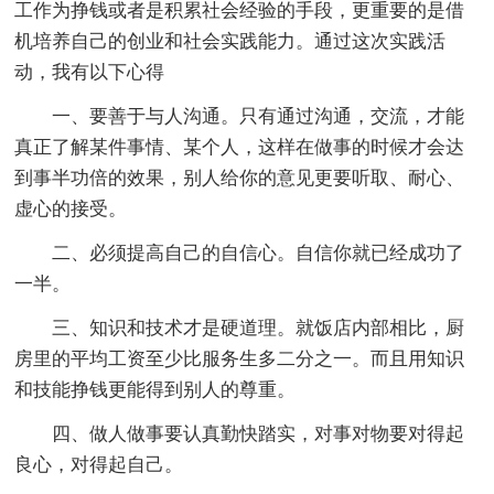
工作为挣钱或者是积累社会经验的手段，更重要的是借
机培养自己的创业和社会实践能力。通过这次实践活
动，我有以下心得
一、要善于与人沟通。只有通过沟通，交流，才能
真正了解某件事情、某个人，这样在做事的时候才会达
到事半功倍的效果，别人给你的意见更要听取、耐心、
虚心的接受。
二、必须提高自己的自信心。自信你就已经成功了
一半。
三、知识和技术才是硬道理。就饭店内部相比，厨
房里的平均工资至少比服务生多二分之一。而且用知识
和技能挣钱更能得到别人的尊重。
四、做人做事要认真勤快踏实，对事对物要对得起
良心，对得起自己。