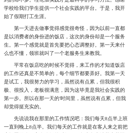
学校给我们学生提供一个社会实践的平台。于是，我开
始了假期打工生涯。
第一天进去做事觉得感觉很奇怪，因为以前一直都
是以消费者的身份进的饭店，这次的身份却是一个服务
生。第一个感觉就是首先要把心态调整好。第一天来什
么也不懂，领班就叫了一个老服务生来教我。
平常在饭店吃的时候不觉得，来工作的才知道饭店
的工作还真是不简单的，每个细节都要弄好。我第一天
是试工，我很努力的学习，虽然说有点累，但我很积
极、很投入，老板很满意，因为这毕竟是我社会实践的
第一步。所以在那一天的'时间里，虽然说有点累，但我
却觉得挺充实的。
先说说我在那里的工作情况吧：我们每天8点半上班
一直到晚上8点半。我们每天的工作就是在客人来之前把