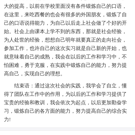
大的提高，以前在学校里面没有条件锻炼自己的口语，
在这里，来吃西餐的也会有很多的外国朋友，锻炼了自
己的口语说得能力，为自己以后走上社会做了个好的开
始。社会上由课本上学不到的东西，那就是社会经验，
为人处世的经验，想想自己明年就要真正的走向社会，
参加工作，也许自己的这次实习就是自己新的开始，也
就意味着自己的成熟，我会在以后的工作和学习中，不
怕困难，勇于克服，在实践中锻炼自己的能力，努力提
高自己，实现自己的理想。
结束语：通过这次社会的实践，我学会了自立，懂
得了团队在工作中的作用，为以后的工作和学习提供了
宝贵的经验和教训，我会依次为起点，以后更加勤奋学
习，锻炼自己的各方面的能力，努力提高自己的综合实
力!