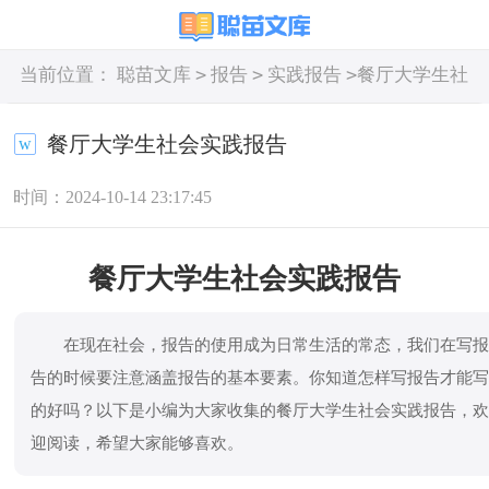
>
>
>
当前位置：
聪苗文库
报告
实践报告
餐厅大学生社
会实践报告
餐厅大学生社会实践报告
时间：2024-10-14 23:17:45
餐厅大学生社会实践报告
在现在社会，报告的使用成为日常生活的常态，我们在写
告的时候要注意涵盖报告的基本要素。你知道怎样写报告才能
的好吗？以下是小编为大家收集的餐厅大学生社会实践报告，
迎阅读，希望大家能够喜欢。