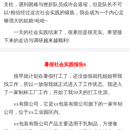
支柱，遇到困难与挫折队员或许会退缩，但是队长不可
以!相信经过这次社会实践的锻炼，我会成为一个内心足
够强大的姑娘!哈哈~
一天的社会实践结束了，很累但是很充实。希望接
下来的走访与调研越来越顺利!
暑假社会实践报告6
很早就计划在暑假打工了，还没放假就托姐姐帮我
找工作，所以一放假我就正式进入了工作状态。我进入
了一家制杯工厂工作，开始了我50天的打工生涯。
xx有限公司，它是xx包装有限公司旗下的一家年轻
公司，位于xx工业园区内。
xx包装有限公司产品主要适用于乳制品，方便食