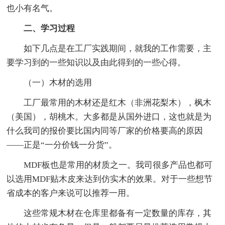
也小有名气。
二、学习过程
如下几点是在工厂实践期间，就我的工作需要，主
要学习到的一些知识以及由此得到的一些心得。
（一）木材的选用
工厂最常用的木材还是红木（非洲花梨木），枫木
（美国），胡桃木。大多都是从国外进口，这也就是为
什么我司的报价要比国内同等厂家的价格要高的原因
——正是“一分价钱一分货”。
MDF板也是常用的材质之一。我司很多产品也都可
以选用MDF贴木皮来达到仿实木的效果。对于一些想节
省成本的客户来说可以推荐一用。
这些常规木材在仓库里都备有一定数量的库存，其