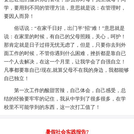
学，要用到不同的管理方法，意思就是说：在管理时，
要因人而异！
俗话说：“在家千日好，出门半"招"难！”意思就是
说：在家里的时候，有自己的父母照顾，关心，呵护！
那肯定就是日子过得无忧无虑了，但是，只要你去到外
面工作的时候，不管你遇到什么困难，挫折都是靠自已
一个人去解决，在这一个月里，让我学会了自强自立！
凡事都要靠自已!现在,就算父母不在我的身边，我都能够
自已独立！
第一次工作的酸甜苦辣，自己体会，自己感受，总
结的经验要牢牢的记住，我从中学到了很多很多，在学
校里不可能学到的东西，这一次打工值了！
暑假社会实践报告7