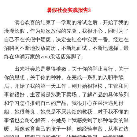
暑假社会实践报告3
满心欢喜的结束了一学期的考试之后，开始了我的
漫漫长假，作为每次放假的先驱，我很开心，同时为了
自己不在长假中颓废，决定去社会中实践一番。经过在
招聘网不断地投放简历，不断地面试，不断地选择，最
终在华润万家的vivo采活店落脚了。
出来社会总是显得稚嫩，关于你的举止言行，关于
你的思想，关于你的种种。在完成一系列的入职手续
后，开始了我的第一天工作，刚开始很轻松，主管和同
事都很好，主要就是熟悉下卖场，了解产品的具体陈列
和学习怎样推销自己的产品。我很开心在采活遇见付
姐，她很善良，她总是不厌其烦的教我，对于我不懂的
事情也会耐心解答，在她身上我感受到了那种母爱的温
暖，就像教育自己的孩子一样。她经验丰富，从事过边