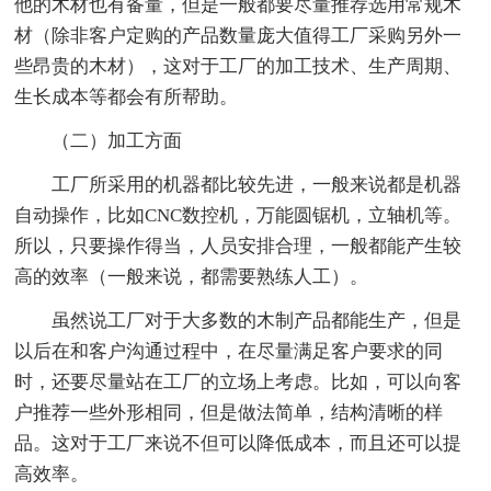
他的木材也有备量，但是一般都要尽量推荐选用常规木
材（除非客户定购的产品数量庞大值得工厂采购另外一
些昂贵的木材），这对于工厂的加工技术、生产周期、
生长成本等都会有所帮助。
（二）加工方面
工厂所采用的机器都比较先进，一般来说都是机器
自动操作，比如CNC数控机，万能圆锯机，立轴机等。
所以，只要操作得当，人员安排合理，一般都能产生较
高的效率（一般来说，都需要熟练人工）。
虽然说工厂对于大多数的木制产品都能生产，但是
以后在和客户沟通过程中，在尽量满足客户要求的同
时，还要尽量站在工厂的立场上考虑。比如，可以向客
户推荐一些外形相同，但是做法简单，结构清晰的样
品。这对于工厂来说不但可以降低成本，而且还可以提
高效率。