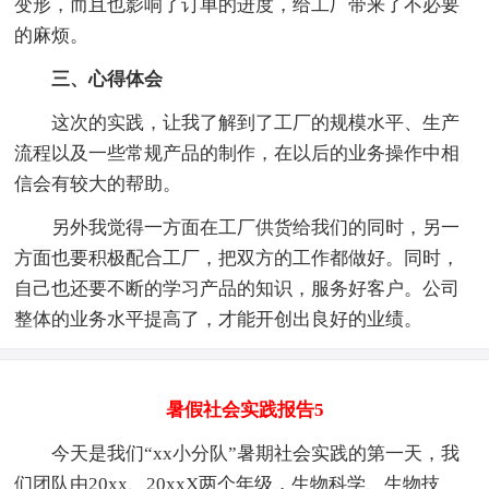
变形，而且也影响了订单的进度，给工厂带来了不必要
的麻烦。
三、心得体会
这次的实践，让我了解到了工厂的规模水平、生产
流程以及一些常规产品的制作，在以后的业务操作中相
信会有较大的帮助。
另外我觉得一方面在工厂供货给我们的同时，另一
方面也要积极配合工厂，把双方的工作都做好。同时，
自己也还要不断的学习产品的知识，服务好客户。公司
整体的业务水平提高了，才能开创出良好的业绩。
暑假社会实践报告5
今天是我们“xx小分队”暑期社会实践的第一天，我
们团队由20xx、20xxX两个年级，生物科学、生物技