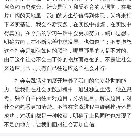
肩负的历史使命。社会是学习和受教育的大课堂，在那
片广阔的天地里，我们的人生价值得到体现，为将来打
下坚实基础。我会不断实践，在实践中锻炼，在实践中
得真知。在今后的学习生活中会更加努力，端正思想，
明确方向，在不断完善中求发展。也知道了：不要抱怨
这个社会是如何如何的黑暗，哪里哪里的人是不对的。
由于这个社会不会由于你的抱怨而改变的。不是让社会
来适应自己，只有自己往适应这个社会才行!
社会实践活动的展开培养了我们的独立处世的能
力。让我们在社会实践进程中，通过独立生活、独立思
考、独立自主的往面对题目，分析题目、解决题目，对
社会的熟悉更加清楚。不管在实践进程中碰到挫折还是
成功，对我们都是一种收获，明确了上风同时也发现了
不足的地方，让我们面对社会更加自信。