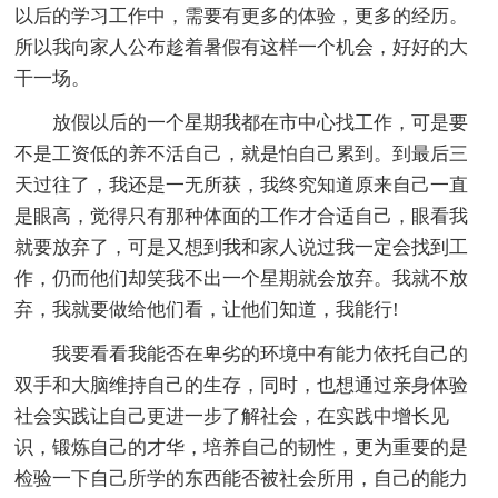
以后的学习工作中，需要有更多的体验，更多的经历。
所以我向家人公布趁着暑假有这样一个机会，好好的大
干一场。
放假以后的一个星期我都在市中心找工作，可是要
不是工资低的养不活自己，就是怕自己累到。到最后三
天过往了，我还是一无所获，我终究知道原来自己一直
是眼高，觉得只有那种体面的工作才合适自己，眼看我
就要放弃了，可是又想到我和家人说过我一定会找到工
作，仍而他们却笑我不出一个星期就会放弃。我就不放
弃，我就要做给他们看，让他们知道，我能行!
我要看看我能否在卑劣的环境中有能力依托自己的
双手和大脑维持自己的生存，同时，也想通过亲身体验
社会实践让自己更进一步了解社会，在实践中增长见
识，锻炼自己的才华，培养自己的韧性，更为重要的是
检验一下自己所学的东西能否被社会所用，自己的能力