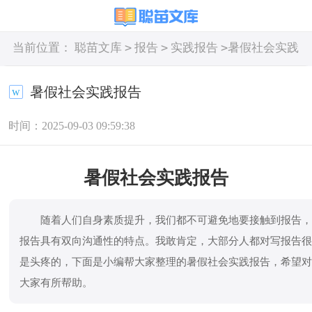
>
>
>
当前位置：
聪苗文库
报告
实践报告
暑假社会实践
报告
暑假社会实践报告
时间：2025-09-03 09:59:38
暑假社会实践报告
随着人们自身素质提升，我们都不可避免地要接触到报告
报告具有双向沟通性的特点。我敢肯定，大部分人都对写报告
是头疼的，下面是小编帮大家整理的暑假社会实践报告，希望
大家有所帮助。