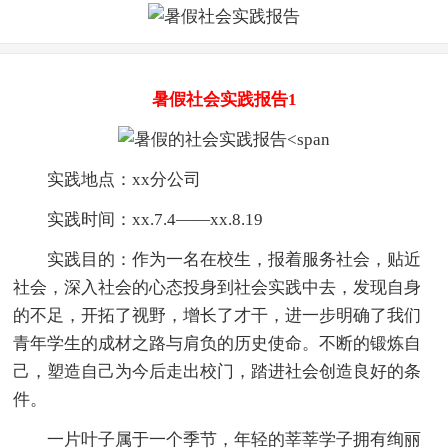
暑假社会实践报告1
实践地点：xx分公司
实践时间：xx.7.4——xx.8.19
实践目的：作为一名在校生，报着服务社会，贴近
社会，深入社会的心态投身到社会实践中去，发现自身
的不足，开拓了视野，增长了才干，进一步明确了我们
青年学生的成材之路与肩负的历史使命。不断的锻炼自
己，塑造自己为今后走出校门，踏进社会创造良好的条
件。
一片叶子属于一个季节，年轻的莘莘学子拥有绚丽