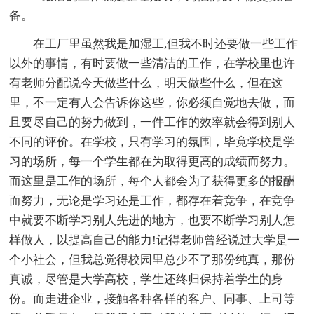
备。
在工厂里虽然我是加湿工,但我不时还要做一些工作
以外的事情，有时要做一些清洁的工作，在学校里也许
有老师分配说今天做些什么，明天做些什么，但在这
里，不一定有人会告诉你这些，你必须自觉地去做，而
且要尽自己的努力做到，一件工作的效率就会得到别人
不同的评价。在学校，只有学习的氛围，毕竟学校是学
习的场所，每一个学生都在为取得更高的成绩而努力。
而这里是工作的场所，每个人都会为了获得更多的报酬
而努力，无论是学习还是工作，都存在着竞争，在竞争
中就要不断学习别人先进的地方，也要不断学习别人怎
样做人，以提高自己的能力!记得老师曾经说过大学是一
个小社会，但我总觉得校园里总少不了那份纯真，那份
真诚，尽管是大学高校，学生还终归保持着学生的身
份。而走进企业，接触各种各样的客户、同事、上司等