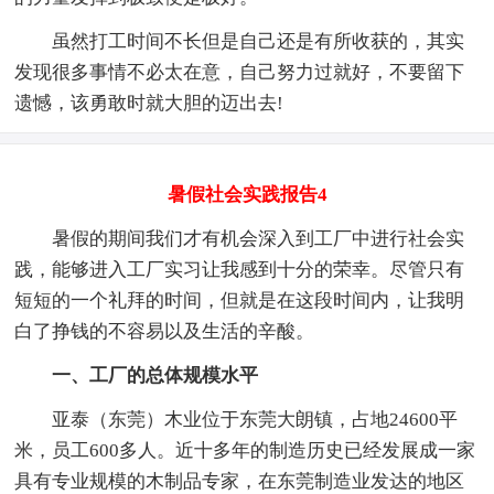
虽然打工时间不长但是自己还是有所收获的，其实
发现很多事情不必太在意，自己努力过就好，不要留下
遗憾，该勇敢时就大胆的迈出去!
暑假社会实践报告4
暑假的期间我们才有机会深入到工厂中进行社会实
践，能够进入工厂实习让我感到十分的荣幸。尽管只有
短短的一个礼拜的时间，但就是在这段时间内，让我明
白了挣钱的不容易以及生活的辛酸。
一、工厂的总体规模水平
亚泰（东莞）木业位于东莞大朗镇，占地24600平
米，员工600多人。近十多年的制造历史已经发展成一家
具有专业规模的木制品专家，在东莞制造业发达的地区