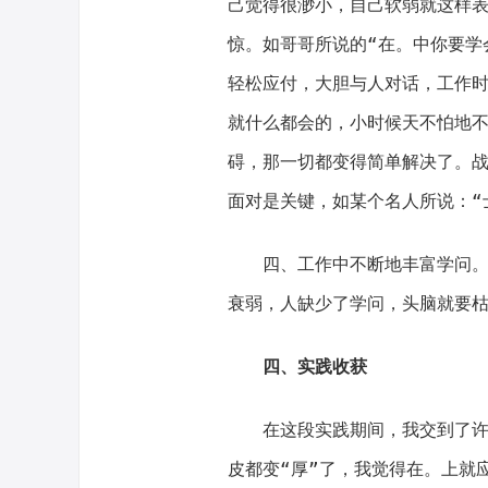
己觉得很渺小，自己软弱就这样
惊。如哥哥所说的“在。中你要学
轻松应付，大胆与人对话，工作时
就什么都会的，小时候天不怕地
碍，那一切都变得简单解决了。
面对是关键，如某个名人所说：“
四、工作中不断地丰富学问。学
衰弱，人缺少了学问，头脑就要
四、实践收获
在这段实践期间，我交到了许多
皮都变“厚”了，我觉得在。上就