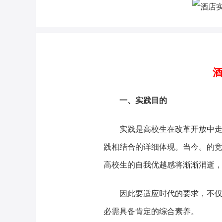
酒
一、实践目的
实践是高校生在改革开放中走向
践相结合的详细体现。当今。的
高校生的自我优越感将渐渐消逝
因此要适应时代的要求，不仅要
必需具备肯定的综合素养。