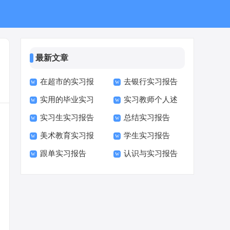
最新文章
在超市的实习报
去银行实习报告
实用的毕业实习
实习教师个人述
告
实习生实习报告
总结实习报告
报告
职报告
美术教育实习报
学生实习报告
跟单实习报告
认识与实习报告
告