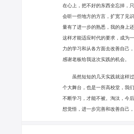
在心上，把不好的东西全忘掉，
会听一些地方的方言，扩宽了见
量有了进一步的熟悉，我的身上
这样才能适应时代的要求，成为
力的学习和从各方面去改善自己
感谢老板给我这次实践的机会。
虽然短短的几天实践就这样过去
个大舞台，也是一所高校堂，我
不断学习，才能不被。淘汰，今
想觉悟，进一步完善和改善自己