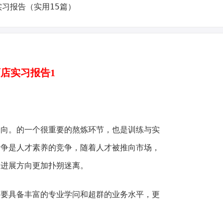
店实习报告1
。的一个很重要的熬炼环节，也是训练与实
竞争是人才素养的竞争，随着人才被推向市场，
，进展方向更加扑朔迷离。
具备丰富的专业学问和超群的业务水平，更