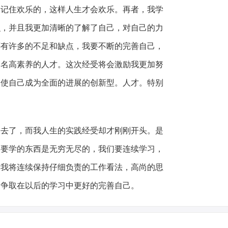
只记住欢乐的，这样人生才会欢乐。再者，我学
识，并且我更加清晰的了解了自己，对自己的力
还有许多的不足和缺点，我要不断的完善自己，
一名高素养的人才。这次经受将会激励我更加努
，使自己成为全面的进展的创新型。人才。特别
了，而我人生的实践经受却才刚刚开头。是
们要学的东西是无穷无尽的，我们要连续学习，
后我将连续保持仔细负责的工作看法，高尚的思
，争取在以后的学习中更好的完善自己。