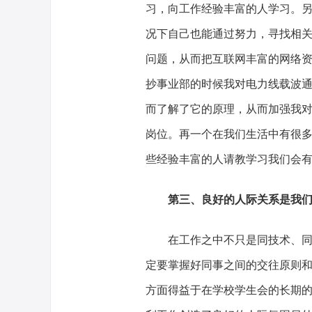
习，向工作经验丰富的人学习。
况下自己也能通过努力，寻找相
问题，从而把互联网丰富的网络
抄事业部的时候我对电力线载波
而了解了它的原理，从而加强我
岗位。再一个在我们生活中有很多
些经验丰富的人请教学习我们会
第三、良好的人际关系是我
在工作之中不只是同技术、同设
定要掌握好同事之间的交往原则
方面得益于在学校学生会的长期