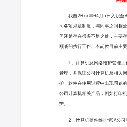
我自20xx年04月5日入职至
司各项规章制度，与同事之间相
但还是存在很多不足之处，主要
顺畅的执行工作。本岗位目前主
1、计算机及网络维护管理工作
管理，并保证公司计算机及相关
护，软件在使用过程中出现问题
公司计算机相关产品，例如打印机
护。
2、计算机硬件维护情况公司电