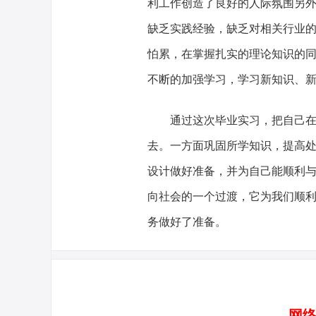
利工作创造了良好的人际氛围另
缺乏实践经验，缺乏对相关行业
怕累，在掌握扎实的理论知识的
不断的加强学习，学习新知识、
通过这次毕业实习，把自己在学
去。一方面巩固所学知识，提高
设计做好准备，并为自己能顺利
向社会的一个过渡，它为我们顺
务做好了准备。
网络