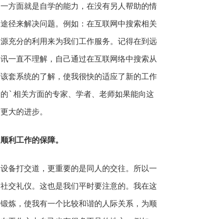
另一方面就是自学的能力，在没有另人帮助的情
关途径来解决问题。例如：在互联网中搜索相关
资源充分的利用来为我们工作服务。记得在到远
通讯一直不理解，自己通过在互联网络中搜索从
对该套系统的了解，使我很快的适应了新的工作
的`相关方面的专家、学者、老师如果能向这
有更大的进步。
们顺利工作的保障。
备打交道，更重要的是同人的交往。所以一
和社交礼仪。这也是我们平时要注意的。我在这
的锻炼，使我有一个比较和谐的人际关系，为顺