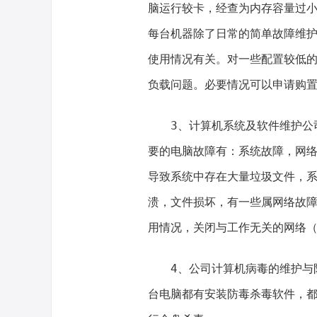
脑运行较卡，经查为内存容量过小，
每台机器除了日常的简单故障维
使用情况有关。对一些配置较低
负载问题。必要情况可以申请购
3、计算机系统及软件维护公司
要的电脑故障有：系统故障，网
导致系统中存在大量垃圾文件，
溃，文件损坏，有一些属网络故
用情况，关闭与工作无关的网络（
4、公司计算机病毒的维护与防
台电脑都有安装防毒杀毒软件，