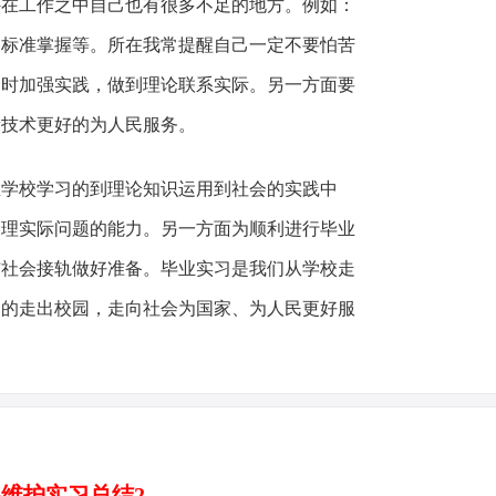
外在工作之中自己也有很多不足的地方。例如：
的标准掌握等。所在我常提醒自己一定不要怕苦
同时加强实践，做到理论联系实际。另一方面要
新技术更好的为人民服务。
校学习的到理论知识运用到社会的实践中
处理实际问题的能力。另一方面为顺利进行毕业
与社会接轨做好准备。毕业实习是我们从学校走
利的走出校园，走向社会为国家、为人民更好服
维护实习总结2