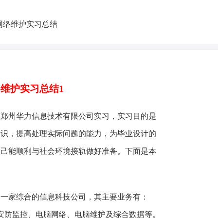
维护实习总结1
在郑州华力信息技术有限公司实习，实习目的是
知识，提高处理实际问题的能力，为毕业设计的
自己能顺利与社会环境接轨做好准备。下面是本
家综合的信息科技公司，其主要业务有：
、安防监控、电脑网络、电脑维护及综合数据等。