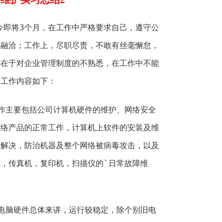
今即将3个月，在工作中严格要求自己，遵守公
处融洽；工作上，尽职尽责，不敢有丝毫懈怠，
存在于对企业管理制度的不熟悉，在工作中不能
要工作内容如下：
主要包括公司计算机硬件的维护、网络安全
网络产品的正常工作，计算机上软件的安装及维
的解决，防治机器及整个网络被病毒攻击，以及
，传真机，复印机，扫描仪的`日常故障维
脑硬件总体来讲，运行较稳定，除个别旧电