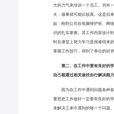
大的力气来培训一个员工。另外
夫，做事就可能比较真。这是后
如：刚到公司在电脑维护班、网
识的扎实掌握。其工作内容设计
时在课堂上努力学习是很难得来
掌握工作技巧，得到了单位的好
第二、在工作中要有良好的
自己能通过相关途径自行解决能
因为在工作中遇到问题各种各样
要想把工作做好一定要有良好的
来解决工来中遇到的每一个问题