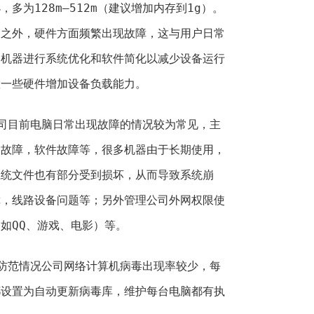
多为128m—512m（建议增加内存到1g）。
护之外，硬件方面频繁出现故障，这与用户日常
的机器进行系统优化和软件简化以减少设备运行
置一些硬件增加设备负载能力。
目前电脑日常出现故障的情况较为常见，主
络故障，软件故障等，很多机器由于长期使用，
系统文件也有部分受到损坏，从而导致系统崩
障，线路设备问题等；另外管理公司外网权限使
如QQ、游戏、电影）等。
范情况公司网络计算机病毒出现率较少，每
都设置为自动更新病毒库，维护每台电脑都有执