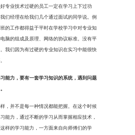
一好专业技术过硬的员工一定在学习上下过功
来我们经理在给我们几个通过面试的同学说。例
络班的工作都得益于平时在学校学习中对专业知
到电脑的组成及原理、网络的协议标准。没有平
的。我们因为有过硬的专业知识在实习中能很快
评。
学习能力，要有一套学习知识的系统，遇到问题
力。
，并不是每一种情况都能把握。在这个时候
学习能力，通过不断的学习从而掌握相应技术，
。这样的学习能力，一方面来自向师傅们的学