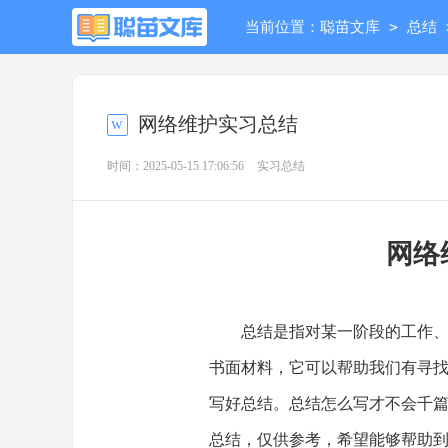
>
当前位置：
聪苗文库
总结
网络维护实习总结
时间：2025-05-15 17:06:56
实习总结
网络
总结是指对某一阶段的工作、学
书面材料，它可以帮助我们有寻
写好总结。总结怎么写才不会千
总结，仅供参考，希望能够帮助