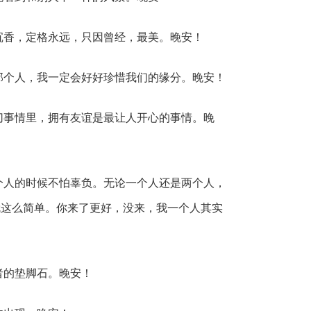
沉香，定格永远，只因曾经，最美。晚安！
那个人，我一定会好好珍惜我们的缘分。晚安！
切事情里，拥有友谊是最让人开心的事情。晚
个人的时候不怕辜负。无论一个人还是两个人，
就这么简单。你来了更好，没来，我一个人其实
者的垫脚石。晚安！