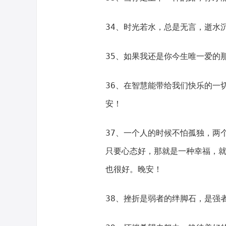
34、时光若水，总是无言，逝水
35、如果我还是你今生唯一爱的
36、在智慧能带给我们快乐的一
安！
37、一个人的时候不怕孤独，两
只要心态好，那就是一种幸福，
也很好。晚安！
38、挫折是弱者的绊脚石，是强