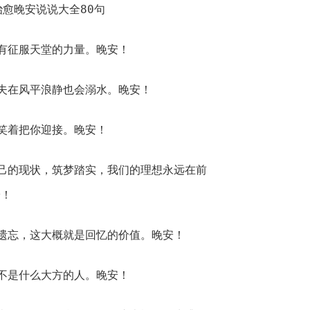
有征服天堂的力量。晚安！
夫在风平浪静也会溺水。晚安！
笑着把你迎接。晚安！
己的现状，筑梦踏实，我们的理想永远在前
安！
遗忘，这大概就是回忆的价值。晚安！
不是什么大方的人。晚安！