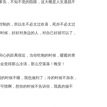
辜负，不知不觉的陌路，这大概是人生逃脱不
控制的，所以生不必太过欢喜，死亦不必太过
的时候，好好对身边的人，对自己好就可以了，
和心的距离很近，当你吃饱的时候，暖暖的胃
不会觉得那么冷清，那么空落落！晚安！
困的时候不睡，我也做到了；冷的时候不加衣，
，可惜啊，想你的时候不告诉你，我真的做不