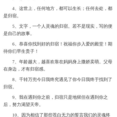
4、这世上，任何地方，都可以生长；任何去处，都
是归宿。
5、文字，一个人灵魂的归宿。若不是现实，写的便
是自己的故事。
6、恭喜你找到好的归宿！祝福你步入爱的殿堂！期
待你们早生贵子！
7、年龄越大，越喜欢靠在妈妈身上撒娇卖萌。父母
在身边，才有归宿感。
8、千转万兜今日我终究遇见了你今日我终于找到了
归宿。
9、我在遇到你之前，归宿只是地狱但在遇到你之
后，努力渴望天帝。
10、因为相信了那些苍白无力的誓言我们的灵魂终