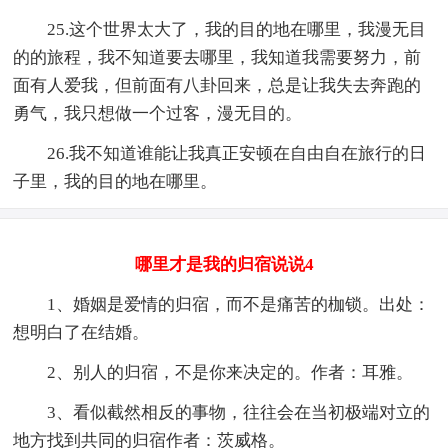
25.这个世界太大了，我的目的地在哪里，我漫无目
的的旅程，我不知道要去哪里，我知道我需要努力，前
面有人爱我，但前面有八卦回来，总是让我失去奔跑的
勇气，我只想做一个过客，漫无目的。
26.我不知道谁能让我真正安顿在自由自在旅行的日
子里，我的目的地在哪里。
哪里才是我的归宿说说4
1、婚姻是爱情的归宿，而不是痛苦的枷锁。出处：
想明白了在结婚。
2、别人的归宿，不是你来决定的。作者：耳雅。
3、看似截然相反的事物，往往会在当初极端对立的
地方找到共同的归宿作者：茨威格。