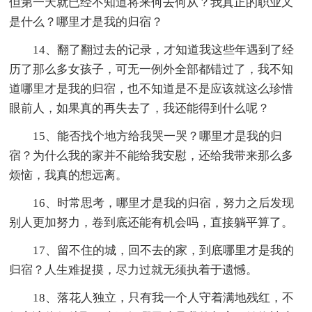
但第一天就已经不知道将来何去何从？我真正的职业又
是什么？哪里才是我的归宿？
14、翻了翻过去的记录，才知道我这些年遇到了经
历了那么多女孩子，可无一例外全部都错过了，我不知
道哪里才是我的归宿，也不知道是不是应该就这么珍惜
眼前人，如果真的再失去了，我还能得到什么呢？
15、能否找个地方给我哭一哭？哪里才是我的归
宿？为什么我的家并不能给我安慰，还给我带来那么多
烦恼，我真的想远离。
16、时常思考，哪里才是我的归宿，努力之后发现
别人更加努力，卷到底还能有机会吗，直接躺平算了。
17、留不住的城，回不去的家，到底哪里才是我的
归宿？人生难捉摸，尽力过就无须执着于遗憾。
18、落花人独立，只有我一个人守着满地残红，不