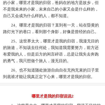
的小家，哪里才是我的归宿，爸妈在的地方是故乡，但
不是我未来的小家，未来自己的小家又会是什么样的，
自己又会成为什么样的人，都不知道。
24、哪里才是我的归宿？直到有一天，站在昏黄的
路灯光下的巷口，看到那个身影，好像是曾经的自己。
25、这世界太大，哪里才是我的归宿，我漫无目的
的旅途，不知该去往何处，我知道我需要努力，前方还
有爱我的人，但是后方的闲言碎语，总是让我失去奔跑
的勇气，我只想做个旅人，漫无目的。
26、也不知道随处旅游自由自在无拘无束的日子里
到底谁才能让我真正定下心来，哪里才是我的归宿。
哪里才是我的归宿说说2