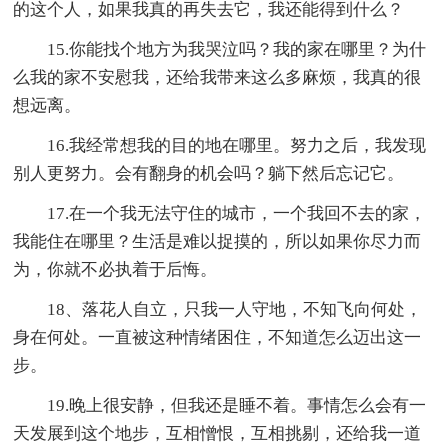
的这个人，如果我真的再失去它，我还能得到什么？
15.你能找个地方为我哭泣吗？我的家在哪里？为什
么我的家不安慰我，还给我带来这么多麻烦，我真的很
想远离。
16.我经常想我的目的地在哪里。努力之后，我发现
别人更努力。会有翻身的机会吗？躺下然后忘记它。
17.在一个我无法守住的城市，一个我回不去的家，
我能住在哪里？生活是难以捉摸的，所以如果你尽力而
为，你就不必执着于后悔。
18、落花人自立，只我一人守地，不知飞向何处，
身在何处。一直被这种情绪困住，不知道怎么迈出这一
步。
19.晚上很安静，但我还是睡不着。事情怎么会有一
天发展到这个地步，互相憎恨，互相挑剔，还给我一道