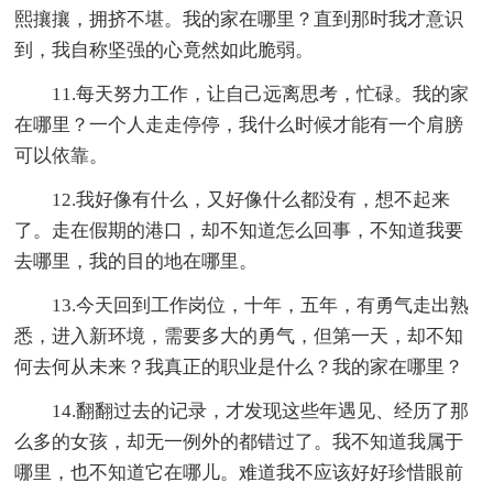
熙攘攘，拥挤不堪。我的家在哪里？直到那时我才意识
到，我自称坚强的心竟然如此脆弱。
11.每天努力工作，让自己远离思考，忙碌。我的家
在哪里？一个人走走停停，我什么时候才能有一个肩膀
可以依靠。
12.我好像有什么，又好像什么都没有，想不起来
了。走在假期的港口，却不知道怎么回事，不知道我要
去哪里，我的目的地在哪里。
13.今天回到工作岗位，十年，五年，有勇气走出熟
悉，进入新环境，需要多大的勇气，但第一天，却不知
何去何从未来？我真正的职业是什么？我的家在哪里？
14.翻翻过去的记录，才发现这些年遇见、经历了那
么多的女孩，却无一例外的都错过了。我不知道我属于
哪里，也不知道它在哪儿。难道我不应该好好珍惜眼前