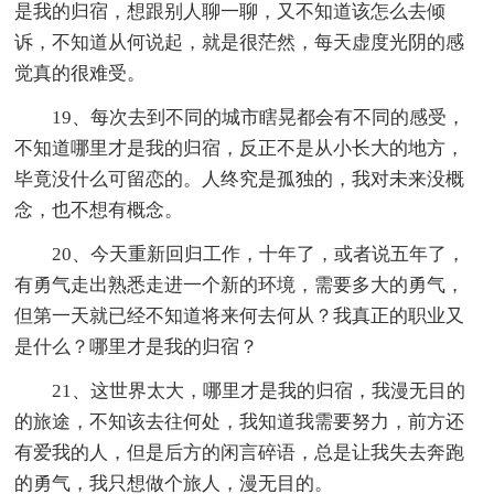
是我的归宿，想跟别人聊一聊，又不知道该怎么去倾
诉，不知道从何说起，就是很茫然，每天虚度光阴的感
觉真的很难受。
19、每次去到不同的城市瞎晃都会有不同的感受，
不知道哪里才是我的归宿，反正不是从小长大的地方，
毕竟没什么可留恋的。人终究是孤独的，我对未来没概
念，也不想有概念。
20、今天重新回归工作，十年了，或者说五年了，
有勇气走出熟悉走进一个新的环境，需要多大的勇气，
但第一天就已经不知道将来何去何从？我真正的职业又
是什么？哪里才是我的归宿？
21、这世界太大，哪里才是我的归宿，我漫无目的
的旅途，不知该去往何处，我知道我需要努力，前方还
有爱我的人，但是后方的闲言碎语，总是让我失去奔跑
的勇气，我只想做个旅人，漫无目的。