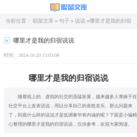
>
>
>
当前位置：
聪苗文库
句子
说说
哪里才是我的归宿
说说
哪里才是我的归宿说说
时间：2024-10-20 15:03:08
哪里才是我的归宿说说
随着线上的、虚拟的社交的迅猛发展，越来越多人青睐于
社交平台上发表说说，用以分享自己的喜怒哀乐。那么问题来
了，到底什么样的说说才是低调奢华有内涵的呢？下面是小编
心整理的哪里才是我的归宿说说，仅供参考，欢迎大家阅读。