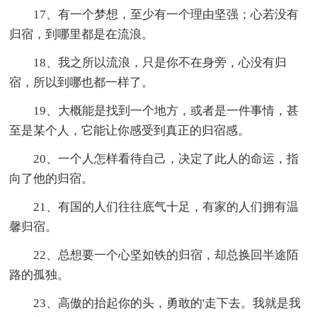
17、有一个梦想，至少有一个理由坚强；心若没有
归宿，到哪里都是在流浪。
18、我之所以流浪，只是你不在身旁，心没有归
宿，所以到哪也都一样了。
19、大概能是找到一个地方，或者是一件事情，甚
至是某个人，它能让你感受到真正的归宿感。
20、一个人怎样看待自己，决定了此人的命运，指
向了他的归宿。
21、有国的人们往往底气十足，有家的人们拥有温
馨归宿。
22、总想要一个心坚如铁的归宿，却总换回半途陌
路的孤独。
23、高傲的抬起你的头，勇敢的'走下去。我就是我