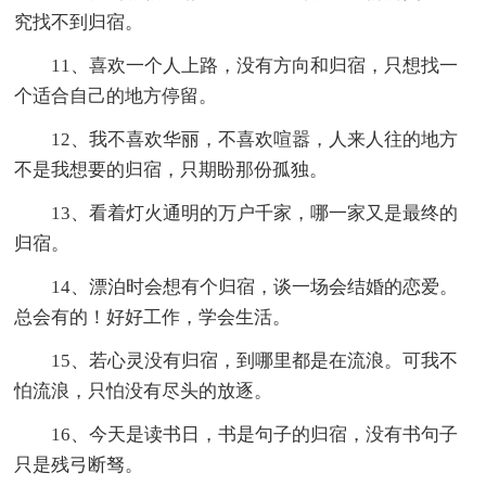
究找不到归宿。
11、喜欢一个人上路，没有方向和归宿，只想找一
个适合自己的地方停留。
12、我不喜欢华丽，不喜欢喧嚣，人来人往的地方
不是我想要的归宿，只期盼那份孤独。
13、看着灯火通明的万户千家，哪一家又是最终的
归宿。
14、漂泊时会想有个归宿，谈一场会结婚的恋爱。
总会有的！好好工作，学会生活。
15、若心灵没有归宿，到哪里都是在流浪。可我不
怕流浪，只怕没有尽头的放逐。
16、今天是读书日，书是句子的归宿，没有书句子
只是残弓断驽。