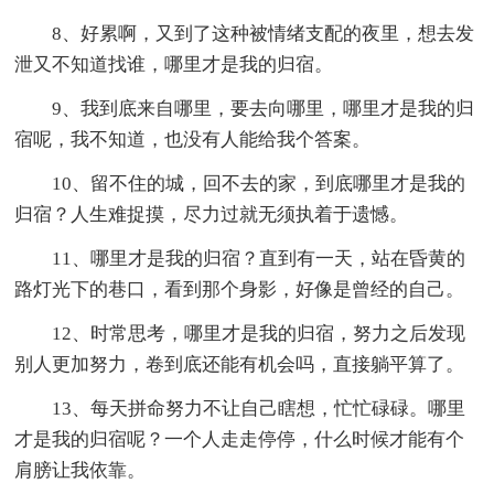
8、好累啊，又到了这种被情绪支配的夜里，想去发
泄又不知道找谁，哪里才是我的归宿。
9、我到底来自哪里，要去向哪里，哪里才是我的归
宿呢，我不知道，也没有人能给我个答案。
10、留不住的城，回不去的家，到底哪里才是我的
归宿？人生难捉摸，尽力过就无须执着于遗憾。
11、哪里才是我的归宿？直到有一天，站在昏黄的
路灯光下的巷口，看到那个身影，好像是曾经的自己。
12、时常思考，哪里才是我的归宿，努力之后发现
别人更加努力，卷到底还能有机会吗，直接躺平算了。
13、每天拼命努力不让自己瞎想，忙忙碌碌。哪里
才是我的归宿呢？一个人走走停停，什么时候才能有个
肩膀让我依靠。