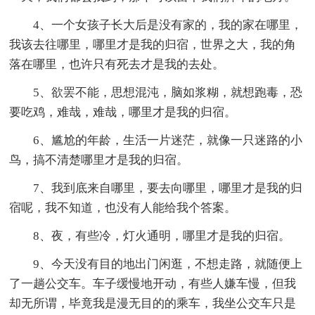
4、一个女孩子长大后是没有家的，我的家在哪里，
我该去往哪里，哪里才是我的归宿，世界之大，我的角
落在哪里，也许只有死去才是我的去处。
5、欲罢不能，思想混沌，脑如浆糊，就想跑毒，恐
要吃鸡，难哉，难哉，哪里才是我的归宿。
6、尴尬的年龄，生活一片迷茫，就像一只迷路的小
鸟，搞不清楚哪里才是我的归宿。
7、我到底来自哪里，要去向哪里，哪里才是我的归
宿呢，我不知道，也没有人能给我个答案。
8、夜，有些冷，灯火通明，哪里才是我的归宿。
9、今天没有目的地出门闲逛，不想走路，就随便上
了一趟公交车。车子缓慢地开动，有些人嫌车慢，但我
却无所谓，毕竟我是漫无目的的乘车，我坐公交车只是