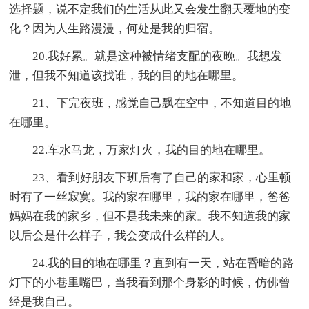
选择题，说不定我们的生活从此又会发生翻天覆地的变
化？因为人生路漫漫，何处是我的归宿。
20.我好累。就是这种被情绪支配的夜晚。我想发
泄，但我不知道该找谁，我的目的地在哪里。
21、下完夜班，感觉自己飘在空中，不知道目的地
在哪里。
22.车水马龙，万家灯火，我的目的地在哪里。
23、看到好朋友下班后有了自己的家和家，心里顿
时有了一丝寂寞。我的家在哪里，我的家在哪里，爸爸
妈妈在我的家乡，但不是我未来的家。我不知道我的家
以后会是什么样子，我会变成什么样的人。
24.我的目的地在哪里？直到有一天，站在昏暗的路
灯下的小巷里嘴巴，当我看到那个身影的时候，仿佛曾
经是我自己。