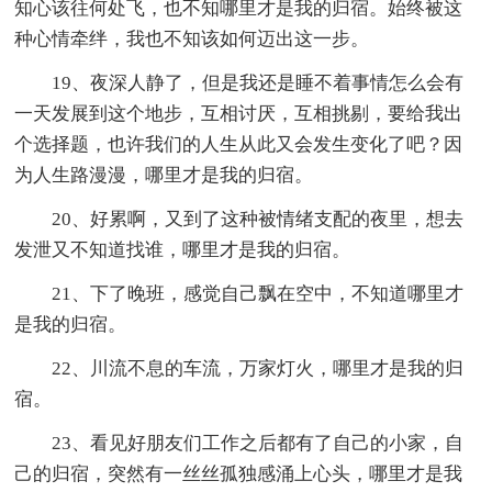
知心该往何处飞，也不知哪里才是我的归宿。始终被这
种心情牵绊，我也不知该如何迈出这一步。
19、夜深人静了，但是我还是睡不着事情怎么会有
一天发展到这个地步，互相讨厌，互相挑剔，要给我出
个选择题，也许我们的人生从此又会发生变化了吧？因
为人生路漫漫，哪里才是我的归宿。
20、好累啊，又到了这种被情绪支配的夜里，想去
发泄又不知道找谁，哪里才是我的归宿。
21、下了晚班，感觉自己飘在空中，不知道哪里才
是我的归宿。
22、川流不息的车流，万家灯火，哪里才是我的归
宿。
23、看见好朋友们工作之后都有了自己的小家，自
己的归宿，突然有一丝丝孤独感涌上心头，哪里才是我