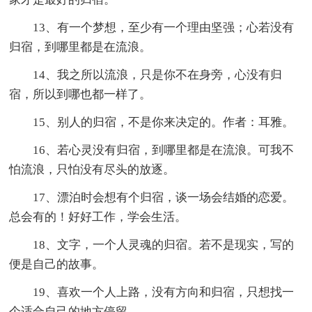
13、有一个梦想，至少有一个理由坚强；心若没有
归宿，到哪里都是在流浪。
14、我之所以流浪，只是你不在身旁，心没有归
宿，所以到哪也都一样了。
15、别人的归宿，不是你来决定的。作者：耳雅。
16、若心灵没有归宿，到哪里都是在流浪。可我不
怕流浪，只怕没有尽头的放逐。
17、漂泊时会想有个归宿，谈一场会结婚的恋爱。
总会有的！好好工作，学会生活。
18、文字，一个人灵魂的归宿。若不是现实，写的
便是自己的故事。
19、喜欢一个人上路，没有方向和归宿，只想找一
个适合自己的地方停留。