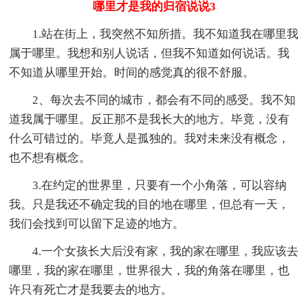
哪里才是我的归宿说说3
1.站在街上，我突然不知所措。我不知道我在哪里我
属于哪里。我想和别人说话，但我不知道如何说话。我
不知道从哪里开始。时间的感觉真的很不舒服。
2、每次去不同的城市，都会有不同的感受。我不知
道我属于哪里。反正那不是我长大的地方。毕竟，没有
什么可错过的。毕竟人是孤独的。我对未来没有概念，
也不想有概念。
3.在约定的世界里，只要有一个小角落，可以容纳
我。只是我还不确定我的目的地在哪里，但总有一天，
我们会找到可以留下足迹的地方。
4.一个女孩长大后没有家，我的家在哪里，我应该去
哪里，我的家在哪里，世界很大，我的角落在哪里，也
许只有死亡才是我要去的地方。