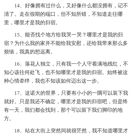
14、好像拥有过什么，又好像什么都没拥有，记不
清了。走在假期的端口，但不知所错，不知道走往哪
里，哪里才是我的归宿。
15、能否找个地方给我哭一哭？哪里才是我的归
宿？为什么我的家并不能给我安慰，还给我带来那么多
烦恼，我真的想远离。
16、落花人独立，只有我一个人守着满地残红，不
知心该往何处飞，也不知哪里才是我的归宿。始终被这
种心情牵绊，我也不知该如何迈出这一步。
17、这诺大的世界，只要有小小的一隅可以装下我
就好。只是我还不确定，哪里才是我的归宿吧，但是终
有一天，我们都会找到，那个可以留下我们脚印的地
方。
18、站在大街上突然间就很茫然，我不知道哪里才