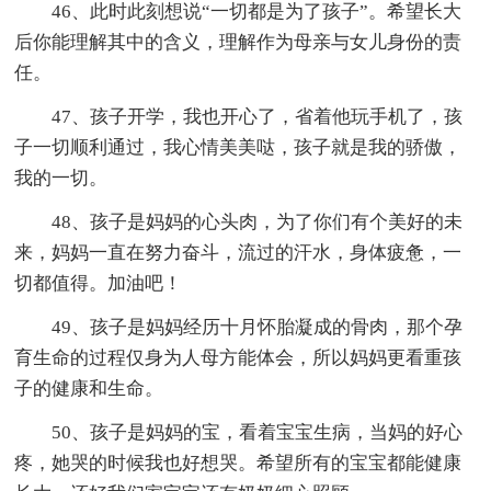
46、此时此刻想说“一切都是为了孩子”。希望长大
后你能理解其中的含义，理解作为母亲与女儿身份的责
任。
47、孩子开学，我也开心了，省着他玩手机了，孩
子一切顺利通过，我心情美美哒，孩子就是我的骄傲，
我的一切。
48、孩子是妈妈的心头肉，为了你们有个美好的未
来，妈妈一直在努力奋斗，流过的汗水，身体疲惫，一
切都值得。加油吧！
49、孩子是妈妈经历十月怀胎凝成的骨肉，那个孕
育生命的过程仅身为人母方能体会，所以妈妈更看重孩
子的健康和生命。
50、孩子是妈妈的宝，看着宝宝生病，当妈的好心
疼，她哭的时候我也好想哭。希望所有的宝宝都能健康