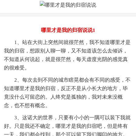
哪里才是我的归宿说说1
1、站在大街上突然间就很茫然，我不知道哪里才是
我的归宿，想跟别人聊一聊，又不知道该怎么去倾诉，
不知道从何说起，就是很茫然，每天虚度光阴的感觉真
的很难受。
2、每次去到不同的城市瞎晃都会有不同的感受，不
知道哪里才是我的归宿，反正不是从小长大的地方，毕
竟没什么可留恋的。人终究是孤独的，我对未来没概
念，也不想有概念。
3、这诺大的世界，只要有小小的一隅可以装下我就
好。只是我还不确定，哪里才是我的归宿吧，但是终有
一天，我们都会找到，那个可以留下我们脚印的地方。