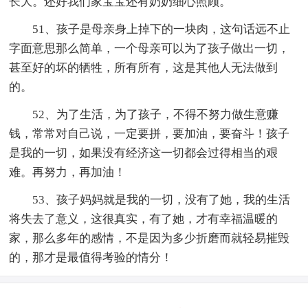
长大。还好我们家宝宝还有奶奶细心照顾。
51、孩子是母亲身上掉下的一块肉，这句话远不止
字面意思那么简单，一个母亲可以为了孩子做出一切，
甚至好的坏的牺牲，所有所有，这是其他人无法做到
的。
52、为了生活，为了孩子，不得不努力做生意赚
钱，常常对自己说，一定要拼，要加油，要奋斗！孩子
是我的一切，如果没有经济这一切都会过得相当的艰
难。再努力，再加油！
53、孩子妈妈就是我的一切，没有了她，我的生活
将失去了意义，这很真实，有了她，才有幸福温暖的
家，那么多年的感情，不是因为多少折磨而就轻易摧毁
的，那才是最值得考验的情分！