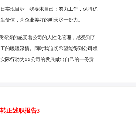
早日实现目标，我要求自己：努力工作，保持优
人生价值，为企业美好的明天尽一份力。
深深的感受着公司的人性化管理，感受到了
员工的暖暖深情。同时我迫切希望能得到公司领
实际行动为xx公司的发展做出自己的一份贡
转正述职报告3