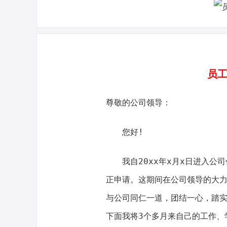
员工
尊敬的公司领导：
您好!
我自20xx年x月x日进入公司
正申请。这期间在公司领导的大
与公司同仁一道，团结一心，踏
下面我将3个多月来自己的工作、