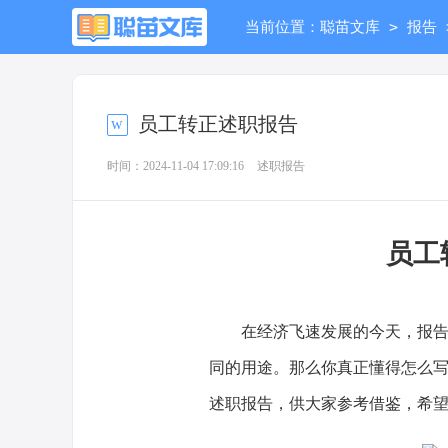
>
当前位置：
聪苗文库
报告
员工转正述职报告
时间：2024-11-04 17:09:16
述职报告
员工
在经济飞速发展的今天，报告与
同的用途。那么你真正懂得怎么
述职报告，供大家参考借鉴，希