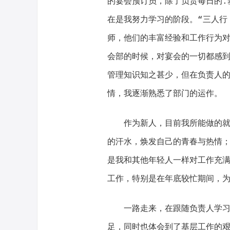
的宴会预订员，除了负责每日的.
在是我努力学习的阶段。“三人行
师，他们的丰富经验和工作行为
会部的时候，对宴会的一切都感
管理知识知之甚少，但在负责人
情，我逐渐熟悉了部门的运作。
作为新人，目前我所能做的就是
的汗水，焕发自己的青春与热情
是我和其他年轻人一样对工作充
工作，特别是在年底较忙期间，
一路走来，在跟随负责人学习的
足，同时也体会到了基层工作的