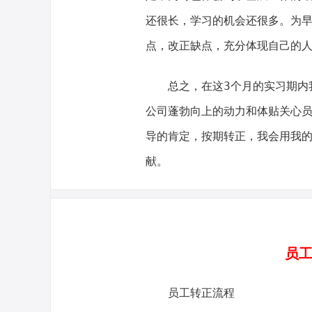
还很长，学习的机会还很多。为
点，改正缺点，充分体现自己的
总之，在这3个月的实习期内我
公司蓬勃向上的动力和体贴关心
导的肯定，按期转正，我会用我的
献。
员工
员工转正流程