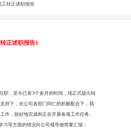
转正述职报告1
任职，至今已有3个多月的时间，现正式提出转
力支持下，在公司各部门同仁的积极配合下，我
实工作，较好地完成和正在开展各项工作任务。
学习等方面的情况向公司领导做简要汇报：