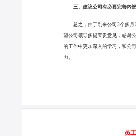
三、建议公司有必要完善内
总之，由于刚来公司3个多月时
望公司领导多提宝贵意见，感谢
的工作中更加深入的学习，和公
力。
员工