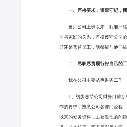
一、严格要求，遵章守纪，
自到公司上班以来，我能严格要
司与家庭的关系，严格遵守公司的
导还是普通员工，我都能与他们
二、尽职尽责履行好自己的
我在公司主要从事财务工作，
1、初步总结公司财务目前存在
作的要求，熟悉公司各部门流程
以来的帐务资料，主要发现的问