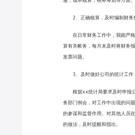
递，成本核算，税务筹划等方面
2、正确核算，及时编制财务报
在日常财务工作中，我能严格按
算有关帐务，每月末及时将财务
发票问题。
3、及时做好公司的统计工作
根据xx统计局要求及时申报公
务部门例会，对工作中出现的问
的参谋和监督作用。对其他人员
的做法，及时提醒和指出。