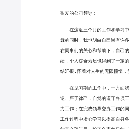
敬爱的公司领导：
在这近三个月的工作和学习中，
舞的同时，我也明白自己尚有许
在同事们的关心和帮助下，自己
绩，个人综合素质也得到了一定
结汇报.怀着对人生的无限憧憬，
在见习期的工作中，一方面我严
退、严于律己，自觉的遵守各项
力工作；在完成领导交办工作的
工作过程中虚心学习以提高自身