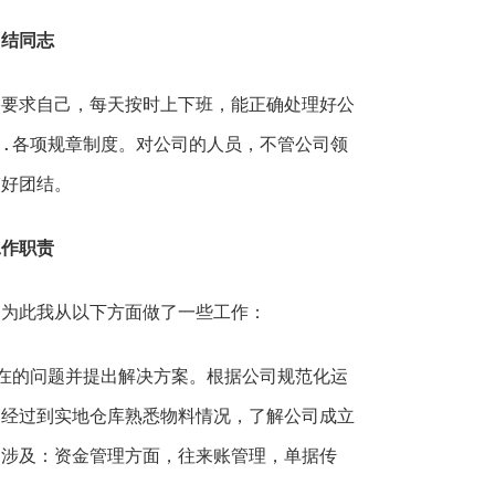
团结同志
求自己，每天按时上下班，能正确处理好公
.各项规章制度。对公司的人员，不管公司领
搞好团结。
工作职责
为此我从以下方面做了一些工作：
的问题并提出解决方案。根据公司规范化运
，经过到实地仓库熟悉物料情况，了解公司成立
题涉及：资金管理方面，往来账管理，单据传