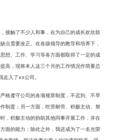
接触了不少人和事，在为自己的成长欢欣鼓
多缺点需要改正。在各级领导的教导和培养下，
的思想、工作、学习等各方面都取得了一定的成
的提高，现将本人这三个月的工作情况作简要总
我走入了xx公司。
格遵守公司的各项规章制度，不迟到、不早
工作制度；另一方面，吃苦耐劳、积极主动、努
同时，积极主动的协助其他同事开展工作，并在
各方面的能力；除此之外，我还成为了一名光荣