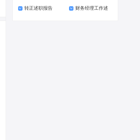
转正述职报告
财务经理工作述
职报告