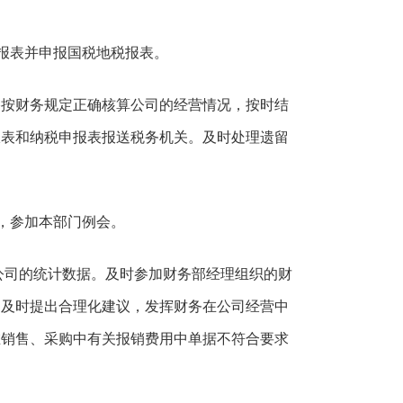
。
表并申报国税地税报表。
财务规定正确核算公司的经营情况，按时结
报表和纳税申报表报送税务机关。及时处理遗留
，参加本部门例会。
司的统计数据。及时参加财务部经理组织的财
题及时提出合理化建议，发挥财务在公司经营中
在销售、采购中有关报销费用中单据不符合要求