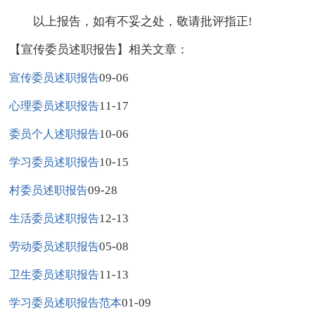
以上报告，如有不妥之处，敬请批评指正!
【宣传委员述职报告】相关文章：
09-06
宣传委员述职报告
11-17
心理委员述职报告
10-06
委员个人述职报告
10-15
学习委员述职报告
09-28
村委员述职报告
12-13
生活委员述职报告
05-08
劳动委员述职报告
11-13
卫生委员述职报告
01-09
学习委员述职报告范本