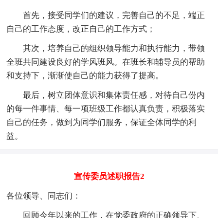
首先，接受同学们的建议，完善自己的不足，端正
自己的工作态度，改正自己的工作方式；
其次，培养自己的组织领导能力和执行能力，带领
全班共同建设良好的学风班风。在班长和辅导员的帮助
和支持下，渐渐使自己的能力获得了提高。
最后，树立团体意识和集体责任感，对待自己份内
的每一件事情、每一项班级工作都认真负责，积极落实
自己的任务，做到为同学们服务，保证全体同学的利
益。
宣传委员述职报告2
各位领导、同志们：
回顾今年以来的工作，在党委政府的正确领导下、