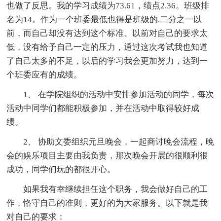
也做了反思。我的学习成绩为73.61，绩点2.36。班级排
名为14。作为一个班委最低也得是班级的.二分之一以
前，而自己却没有达到这个标准。以前对自己的要求太
低，没有给予自己一定的压力，通过这次考试我也知道
了自己太多的不足，以后的学习我会更加努力，达到一
个班委应有的成绩。
1、 在学院组织的活动中安排参加活动的同学，每次
活动中同学们都能积极参加，并在活动中取得较好成
绩。
2、 协助文委组织元旦晚会，一起商讨晚会流程，晚
会的娱乐项目主要由我负责，那次晚会开展的很顺利很
成功，同学们玩的都很开心。
如果我有幸继续担任这个职务，我会做好自己的工
作，恪守自己的准则，更好的为大家服务。以下就是我
对自己的要求：