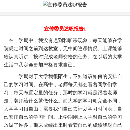
宣传委员述职报告1
在上学期中，我没有迟到和旷课现象，每天能够在学
院规定时间之前到达教室，无中间逃课情况。上课能够
较认真听讲，按时完成老师交给的任务。在以后的大学
生活中我定会更加严格要求自己。
上学期对于大学我很陌生，不知道该如何的安排自
己的学习时间。在高中，老师每天都会看着同学们学
习，每天布置定量的任务，那时的学习就是跟着老师
走，老师给什么就做什么。而大学的学习却完全不同，
大学学习很自由，需要我们自己去计划学习时间表，自
己安排自己的学习时间。上学期刚上大学对自己的学习
放纵了许多，期末成绩出来时看着自己的成绩我对自己