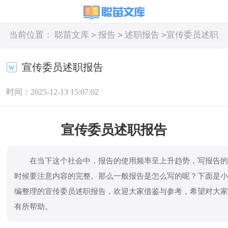
>
>
>
当前位置：
聪苗文库
报告
述职报告
宣传委员述职
报告
宣传委员述职报告
时间：2025-12-13 15:07:02
宣传委员述职报告
在当下这个社会中，报告的使用频率呈上升趋势，写报告
时候要注意内容的完整。那么一般报告是怎么写的呢？下面是
编整理的宣传委员述职报告，欢迎大家借鉴与参考，希望对大
有所帮助。