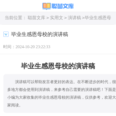
>
>
>
当前位置：
聪苗文库
实用文
演讲稿
毕业生感恩母
校的演讲稿
毕业生感恩母校的演讲稿
时间：2024-10-20 23:22:33
毕业生感恩母校的演讲稿
演讲稿可以帮助发言者更好的表达。在不断进步的时代，
多地方都会使用到演讲稿，来参考自己需要的演讲稿吧！下面
小编为大家收集的毕业生感恩母校的演讲稿，仅供参考，欢迎
家阅读。