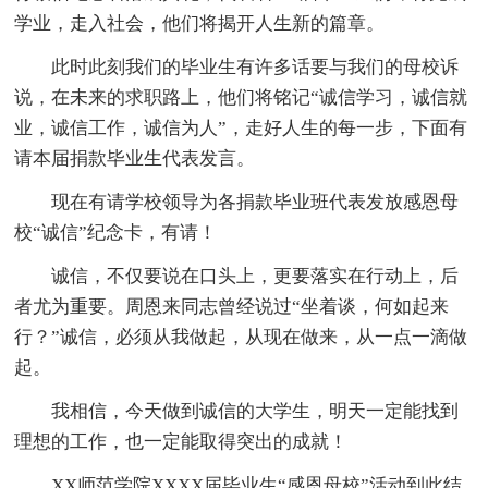
学业，走入社会，他们将揭开人生新的篇章。
此时此刻我们的毕业生有许多话要与我们的母校诉
说，在未来的求职路上，他们将铭记“诚信学习，诚信就
业，诚信工作，诚信为人”，走好人生的每一步，下面有
请本届捐款毕业生代表发言。
现在有请学校领导为各捐款毕业班代表发放感恩母
校“诚信”纪念卡，有请！
诚信，不仅要说在口头上，更要落实在行动上，后
者尤为重要。周恩来同志曾经说过“坐着谈，何如起来
行？”诚信，必须从我做起，从现在做来，从一点一滴做
起。
我相信，今天做到诚信的大学生，明天一定能找到
理想的工作，也一定能取得突出的成就！
XX师范学院XXXX届毕业生“感恩母校”活动到此结