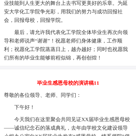
业技能到人生更大的舞台上去书写更美好的乐章。为延
安大学化工学院争光彩，用我们的努力与成功回报社
会，回报母校，回报学院。
最后，请允许我代表化工学院全体毕业生再次向领
导和老师说声“谢谢”！祝愿老师们身体健康，工作顺
利；祝愿化工学院蒸蒸日上，越办越好；同时也祝愿我
们所有的毕业生能够前程似锦，再创创煌！
毕业生感恩母校的演讲稿11
尊敬的各位领导、老师、同学们：
下午好！
今天我们在这里聚会共同见证XX届毕业生感恩母校
——诚信纪念石的落成典礼，去年由学校文化建设领导