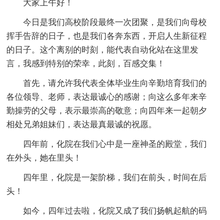
大家上午好！
今日是我们高校阶段最终一次团聚，是我们向母校
挥手告辞的日子，也是我们各奔东西，开启人生新征程
的日子。这个离别的时刻，能代表自动化站在这里发
言，我感到特别的荣幸，此刻，百感交集！
首先，请允许我代表全体毕业生向辛勤培育我们的
各位领导、老师，表达最诚心的感谢；向这么多年来辛
勤操劳的父母，表示最崇高的敬意；向四年来一起朝夕
相处兄弟姐妹们，表达最真最诚的祝愿。
四年前，化院在我们心中是一座神圣的殿堂，我们
在外头，她在里头！
四年里，化院是一架阶梯，我们在前头，时间在后
头！
如今，四年过去啦，化院又成了我们扬帆起航的码