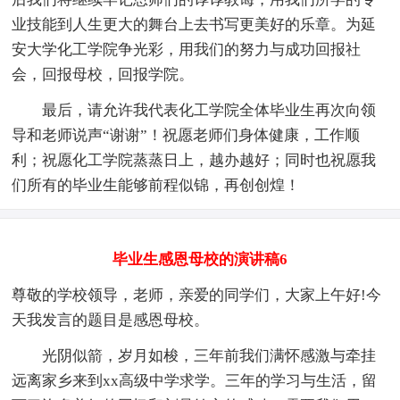
业技能到人生更大的舞台上去书写更美好的乐章。为延
安大学化工学院争光彩，用我们的努力与成功回报社
会，回报母校，回报学院。
最后，请允许我代表化工学院全体毕业生再次向领
导和老师说声“谢谢”！祝愿老师们身体健康，工作顺
利；祝愿化工学院蒸蒸日上，越办越好；同时也祝愿我
们所有的毕业生能够前程似锦，再创创煌！
毕业生感恩母校的演讲稿6
尊敬的学校领导，老师，亲爱的同学们，大家上午好!今
天我发言的题目是感恩母校。
光阴似箭，岁月如梭，三年前我们满怀感激与牵挂
远离家乡来到xx高级中学求学。三年的学习与生活，留