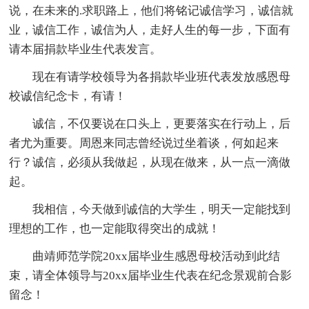
说，在未来的.求职路上，他们将铭记诚信学习，诚信就
业，诚信工作，诚信为人，走好人生的每一步，下面有
请本届捐款毕业生代表发言。
现在有请学校领导为各捐款毕业班代表发放感恩母
校诚信纪念卡，有请！
诚信，不仅要说在口头上，更要落实在行动上，后
者尤为重要。周恩来同志曾经说过坐着谈，何如起来
行？诚信，必须从我做起，从现在做来，从一点一滴做
起。
我相信，今天做到诚信的大学生，明天一定能找到
理想的工作，也一定能取得突出的成就！
曲靖师范学院20xx届毕业生感恩母校活动到此结
束，请全体领导与20xx届毕业生代表在纪念景观前合影
留念！