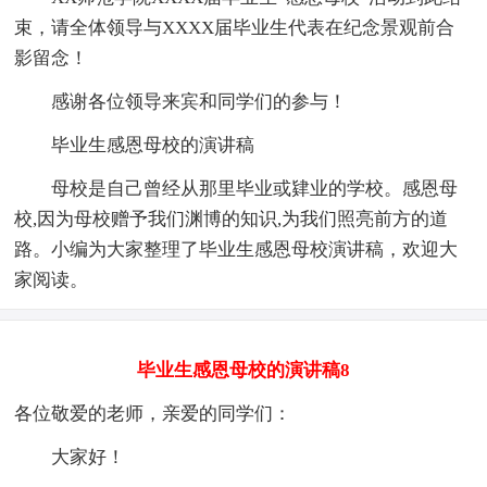
束，请全体领导与XXXX届毕业生代表在纪念景观前合
影留念！
感谢各位领导来宾和同学们的参与！
毕业生感恩母校的演讲稿
母校是自己曾经从那里毕业或肄业的学校。感恩母
校,因为母校赠予我们渊博的知识,为我们照亮前方的道
路。小编为大家整理了毕业生感恩母校演讲稿，欢迎大
家阅读。
毕业生感恩母校的演讲稿8
各位敬爱的老师，亲爱的同学们：
大家好！