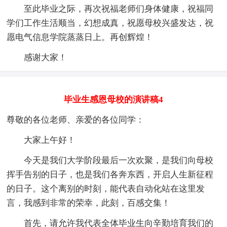
至此毕业之际，再次祝福老师们身体健康，祝福同
学们工作生活顺当，幻想成真，祝愿母校兴盛发达，祝
愿电气信息学院蒸蒸日上。再创辉煌！
感谢大家！
毕业生感恩母校的演讲稿4
尊敬的各位老师、亲爱的各位同学：
大家上午好！
今天是我们大学阶段最后一次欢聚，是我们向母校
挥手告别的日子，也是我们各奔东西，开启人生新征程
的日子。这个离别的时刻，能代表自动化站在这里发
言，我感到非常的荣幸，此刻，百感交集！
首先，请允许我代表全体毕业生向辛勤培育我们的