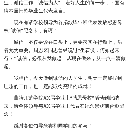
业，诚信工作，诚信为人”，走好人生的每一步，下面有
请本届捐款毕业生代表发言。
现在有请学校领导为各捐款毕业班代表发放感恩母
校“诚信”纪念卡，有请！
诚信，不仅要说在口头上，更要落实在行动上，后
者尤为重要。周恩来同志曾经说过“坐着谈，何如起来
行？” 诚信，必须从我做起，从现在做来，从一点一滴做
起。
我相信，今天做到诚信的大学生，明天一定能找到
理想的工作，也一定能取得突出的成就！
曲靖师范学院XX届毕业生“感恩母校”活动到此结
束，请全体领导与XX届毕业生代表在纪念景观前合影留
念！
感谢各位领导来宾和同学们的参与！