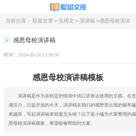
>
>
>
当前位置：
聪苗文库
实用文
演讲稿
感恩母校演讲
稿
感恩母校演讲稿
时间：2024-09-24 13:30:36
感恩母校演讲稿模板
演讲稿是作为在特定的情境中供口语表达使用的文稿。在
满活力，日益开放的今天，演讲稿在我们的视野里出现的频率
来越高，写起演讲稿来就毫无头绪？以下是小编为大家整理的
恩母校演讲稿模板，希望能够帮助到大家。