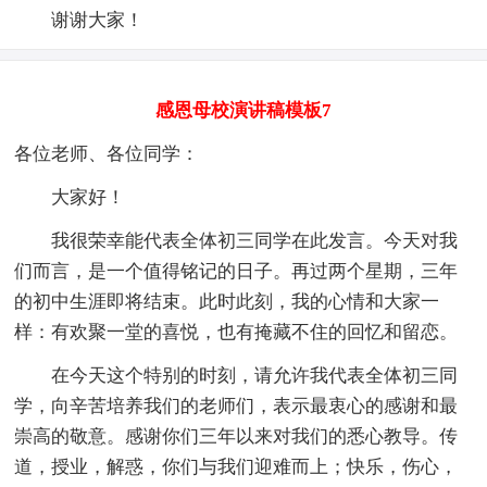
谢谢大家！
感恩母校演讲稿模板7
各位老师、各位同学：
大家好！
我很荣幸能代表全体初三同学在此发言。今天对我
们而言，是一个值得铭记的日子。再过两个星期，三年
的初中生涯即将结束。此时此刻，我的心情和大家一
样：有欢聚一堂的喜悦，也有掩藏不住的回忆和留恋。
在今天这个特别的时刻，请允许我代表全体初三同
学，向辛苦培养我们的老师们，表示最衷心的感谢和最
崇高的敬意。感谢你们三年以来对我们的悉心教导。传
道，授业，解惑，你们与我们迎难而上；快乐，伤心，