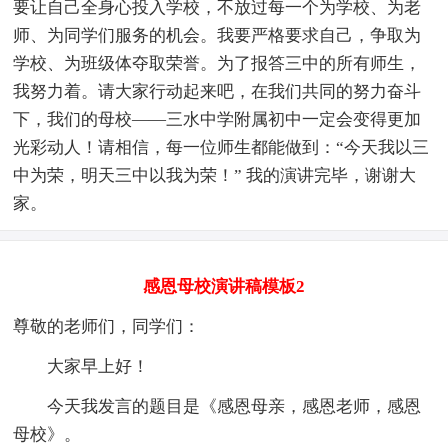
要让自己全身心投入学校，不放过每一个为学校、为老
师、为同学们服务的机会。我要严格要求自己，争取为
学校、为班级体夺取荣誉。为了报答三中的所有师生，
我努力着。请大家行动起来吧，在我们共同的努力奋斗
下，我们的母校——三水中学附属初中一定会变得更加
光彩动人！请相信，每一位师生都能做到：“今天我以三
中为荣，明天三中以我为荣！” 我的演讲完毕，谢谢大
家。
感恩母校演讲稿模板2
尊敬的老师们，同学们：
大家早上好！
今天我发言的题目是《感恩母亲，感恩老师，感恩
母校》。