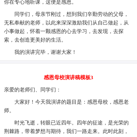
你在专心地听课，这便是感恩。
同学们，母亲节刚过，想到我们辛勤劳动的父母，
无私奉献的老师，以此来深深激励我们从自己做起，从
小事做起，怀着一颗感恩的心去学习，去发现，去探
索，去创造更美好的生活。
我的演讲完毕，谢谢大家！
感恩母校演讲稿模板3
亲爱的老师们、同学们：
大家好！今天我演讲的题目是：感恩母校，感恩老
师。
时光飞逝，转眼已近四年。四年的征途，是光荣的
荆棘路，带着梦想与期待，我们一路走来。此时此刻，