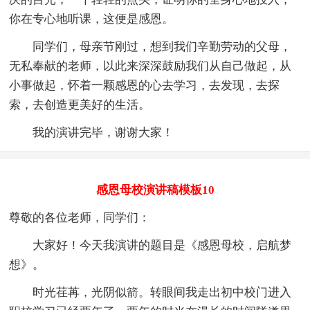
你在专心地听课，这便是感恩。
同学们，母亲节刚过，想到我们辛勤劳动的父母，
无私奉献的老师，以此来深深鼓励我们从自己做起，从
小事做起，怀着一颗感恩的心去学习，去发现，去探
索，去创造更美好的生活。
我的演讲完毕，谢谢大家！
感恩母校演讲稿模板10
尊敬的各位老师，同学们：
大家好！今天我演讲的题目是《感恩母校，启航梦
想》。
时光荏苒，光阴似箭。转眼间我走出初中校门进入