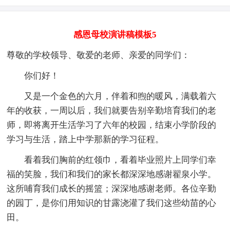
感恩母校演讲稿模板5
尊敬的学校领导、敬爱的老师、亲爱的同学们：
你们好！
又是一个金色的六月，伴着和煦的暖风，满载着六
年的收获，一周以后，我们就要告别辛勤培育我们的老
师，即将离开生活学习了六年的校园，结束小学阶段的
学习与生活，踏上中学那新的学习征程。
看着我们胸前的红领巾，看着毕业照片上同学们幸
福的笑脸，我们和我们的家长都深深地感谢翟泉小学。
这所哺育我们成长的摇篮；深深地感谢老师。各位辛勤
的园丁，是你们用知识的甘露浇灌了我们这些幼苗的心
田。