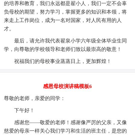
的培养和教育，我们永远都是翟小人，我们一定不会辜
负母校的期望，努力学习，掌握更多的知识和本领，将
来走上工作岗位，成为一名对国家，对人民有用的人
才。
最后，请允许我代表翟泉小学六年级全体毕业生同
学，向尊敬的学校领导和老师们致以最崇高的敬意！
祝福我们的母校事业蒸蒸日上，更加辉煌！
感恩母校演讲稿模板6
尊敬的老师，亲爱的同学：
下午好！
感谢您——敬爱的老师！感谢像严厉的父亲，又像
慈爱的母亲一样关心我们学习和生活的班主任，是您的