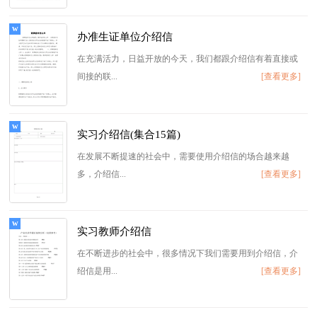
办准生证单位介绍信
在充满活力，日益开放的今天，我们都跟介绍信有着直接或
间接的联...
[查看更多]
实习介绍信(集合15篇)
在发展不断提速的社会中，需要使用介绍信的场合越来越
多，介绍信...
[查看更多]
实习教师介绍信
在不断进步的社会中，很多情况下我们需要用到介绍信，介
绍信是用...
[查看更多]