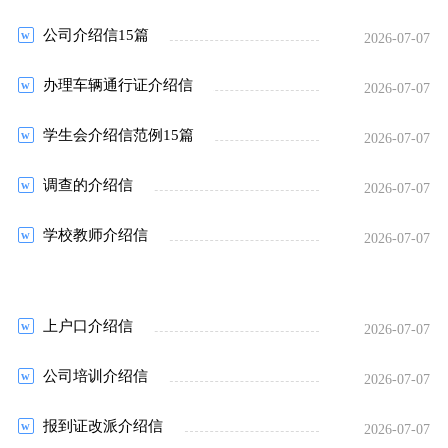
公司介绍信15篇
2026-07-07
办理车辆通行证介绍信
2026-07-07
学生会介绍信范例15篇
2026-07-07
调查的介绍信
2026-07-07
学校教师介绍信
2026-07-07
上户口介绍信
2026-07-07
公司培训介绍信
2026-07-07
报到证改派介绍信
2026-07-07