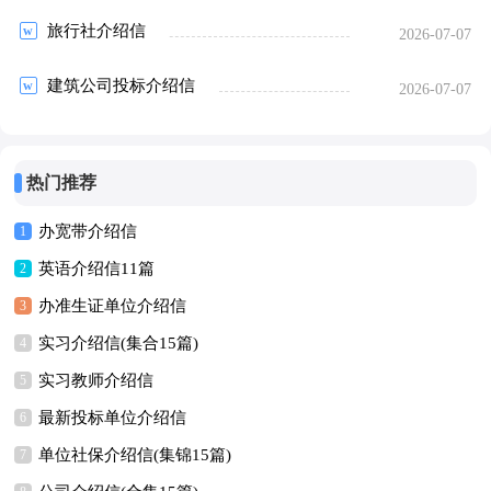
旅行社介绍信
2026-07-07
建筑公司投标介绍信
2026-07-07
热门推荐
办宽带介绍信
1
英语介绍信11篇
2
办准生证单位介绍信
3
实习介绍信(集合15篇)
4
实习教师介绍信
5
最新投标单位介绍信
6
单位社保介绍信(集锦15篇)
7