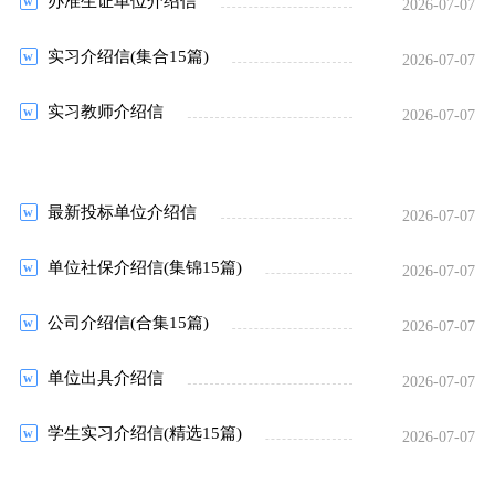
办准生证单位介绍信
2026-07-07
实习介绍信(集合15篇)
2026-07-07
实习教师介绍信
2026-07-07
最新投标单位介绍信
2026-07-07
单位社保介绍信(集锦15篇)
2026-07-07
公司介绍信(合集15篇)
2026-07-07
单位出具介绍信
2026-07-07
学生实习介绍信(精选15篇)
2026-07-07