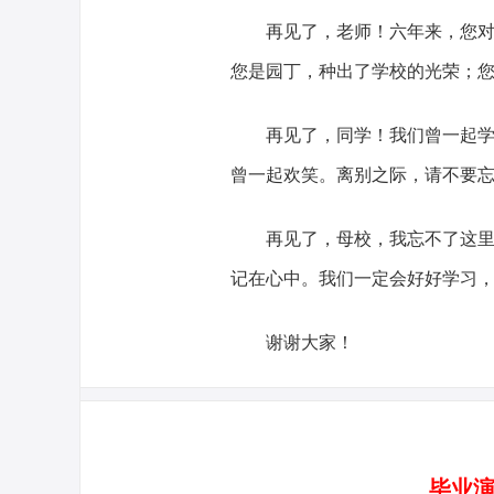
再见了，老师！六年来，您对我
您是园丁，种出了学校的光荣；
再见了，同学！我们曾一起学习
曾一起欢笑。离别之际，请不要忘
再见了，母校，我忘不了这里的
记在心中。我们一定会好好学习
谢谢大家！
毕业演