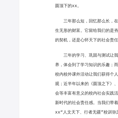
圆顶下的xx。
三年那么短，回忆那么长，在x
生无形的财富。它留给我们的是
的契机，还是心怀天下的社会责
三年的学习、巩固与测试让我们
养，体会到了学习知识的乐趣；
校内校外课外活动让我们获得个
观；近半年以来的《圆顶之下》、
会等丰富有意义的校内社会实践
新时代的社会责任感。当我们带
xx“人文天下、行者无疆”校训弥