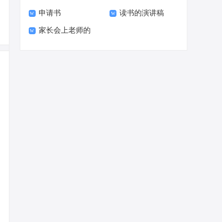
申请书
读书的演讲稿
家长会上老师的
发言稿