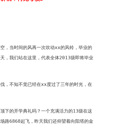
，当时间的风再一次吹动xx的风铃，毕业的
天，我们站在这里，代表全体2013级即将毕业
，不知不觉已经在xx度过了三年的时光，在
下的开学典礼吗？一个充满活力的13级在这
场路6868起飞，昨天我们还仰望着向阳塔的金