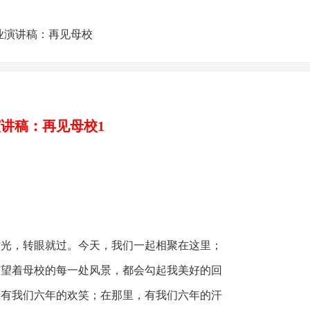
讲稿：再见母校1
，转眼就过。今天，我们一起相聚在这里；
。望着母校的每一处风景，都会勾起我美好的回
里有我们六年的欢笑；在那里，有我们六年的汗