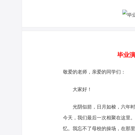
毕业演
敬爱的老师，亲爱的同学们：
大家好！
光阴似箭，日月如梭，六年时光
今天，我们最后一次相聚在这里
忆。我忘不了母校的操场，在那