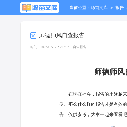
>
当前位置：
聪苗文库
报告
师德师风自查报告
时间：2025-07-12 23:27:05
自查报告
师德师风
在现在社会，报告的用途越来越
型。那么什么样的报告才是有效
告，仅供参考，大家一起来看看