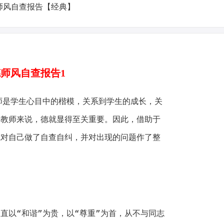
师风自查报告1
是学生心目中的楷模，关系到学生的成长，关
个教师来说，德就显得至关重要。因此，借助于
我对自己做了自查自纠，并对出现的问题作了整
以“和谐”为贵，以“尊重”为首，从不与同志