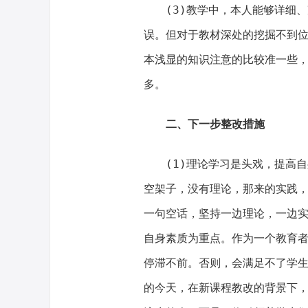
(3)教学中，本人能够详细、
误。但对于教材深处的挖掘不到
本浅显的知识注意的比较准一些
多。
二、下一步整改措施
(1)理论学习是头戏，提高自
空架子，没有理论，那来的实践，
一句空话，坚持一边理论，一边
自身素质为重点。作为一个教育
停滞不前。否则，会满足不了学
的今天，在新课程教改的背景下