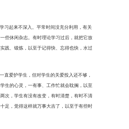
学习起来不深入。平常时间没充分利用，有关
看一些休闲杂志。有时理论学习过后，就把它放
强实践、锻炼，以至于记得快、忘得也快，水过
一直爱护学生，但对学生的关爱投入还不够，
进学生的心灵，一有事、工作忙就会耽搁，以至
、两次，学生有没有改变，有时清楚，有时不清
心十足，觉得这样就万事大吉了，以至于有些时