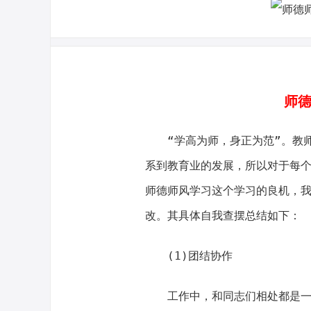
师德
“学高为师，身正为范”。教师
系到教育业的发展，所以对于每
师德师风学习这个学习的良机，
改。其具体自我查摆总结如下：
(1)团结协作
工作中，和同志们相处都是一直