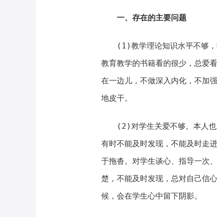
一、存在的主要问题
(1)教学理论知识水平不够，
教育教学的书籍看的很少，总爱
在一边儿，不做深入内化，不加
地皮干。
(2)对学生关爱不够。本人也
有时不能及时发现，不能及时走
于拖沓。对学生谈心、指导一次
楚，不能及时发现，总对自己信
候，会在学生心中留下阴影。