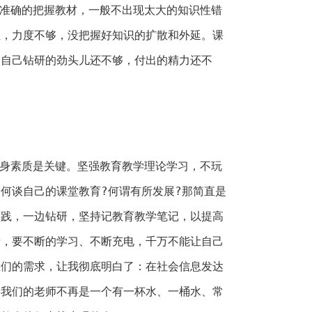
准确的把握教材，一般不出现太大的知识性错
位，力度不够，没把握好知识的扩散和外延。课
，自己钻研的劲头儿还不够，付出的精力还不
身素质是关键。坚强教育教学理论学习，不玩
何谈自己的课堂教育?何谓有所发展?那简直是
实践，一边钻研，坚持记教育教学笔记，以提高
者，要不断的学习、不断充电，千万不能让自己
生们的需求，让我彻底明白了：在社会信息发达
，我们的老师不再是一个有一杯水、一桶水、常