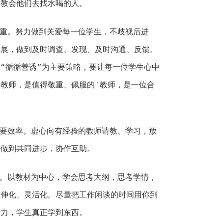
们教会他们去找水喝的人。
重。努力做到关爱每一位学生，不歧视后进
发展，做到及时调查、发现、及时沟通、反馈。
“循循善诱”为主要策略，要让每一位学生心中
教师，是值得敬重、佩服的'教师，是一位合
。
要效率。虚心向有经验的教师请教、学习，放
，做到共同进步，协作互助。
。以教材为中心，学会思考大纲，思考学情，
延伸化、灵活化。尽量把工作闲谈的时间用你到
活力，学生真正学到东西。