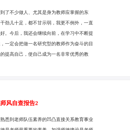
了不少做人、尤其是身为教师应掌握的东
个干劲儿十足，都不甘示弱，我更不例外，一直
更好。今后，我还会继续向前，在学习中不断提
我，一定会把做一名研究型的教师作为奋斗的目
位的提高自己，使自己成为一名非常优秀的教
师风自查报告2
悉到老师队伍素养的凹凸直接关系教育事业
师德是老师最重要的素养，加强师德建设是老师