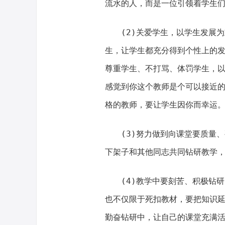
流水的人，而是一位引领着学生
(2)关爱学生，以学生发展为
生，让学生都充分得到个性上的
尊重学生、不打骂、体罚学生，以
感觉到你这个教师是个可以接近的
格的教师，要让学生因你而幸运
(3)努力做到向课堂要质量、
下架子和其他同志共同钻研教学
(4)教学中要刻苦、积极钻研
也不仅限于死扣教材，要把知识
勤奋钻研中，让自己的课堂充满