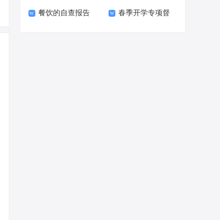
餐饮的自查报告
春季开学专项督
导自查报告