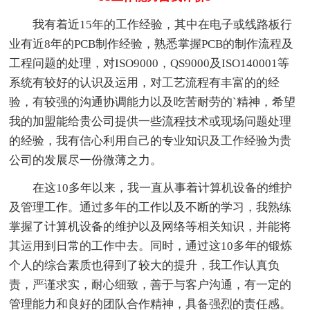
我有着近15年的工作经验，其中在电子或线路板行
业有近8年的PCB制作经验，熟悉掌握PCB的制作流程及
工程问题的处理，对ISO9000，QS9000及ISO140001等
系统有较好的认识及运用，对工艺流程有丰富的的经
验，有较强的沟通协调能力以及吃苦耐劳的`精神，希望
我的加盟能给贵公司提供一些流程技术或现场问题处理
的经验，我有信心利用自己的专业知识及工作经验为贵
公司的发展尽一份微薄之力。
在这10多年以来，我一直从事着计算机设备的维护
及管理工作。通过多年的工作以及不断的学习，我熟练
掌握了计算机设备的维护以及网络等相关知识，并能将
其运用到日常的工作中去。同时，通过这10多年的锻炼
个人的综合素质也得到了较大的提升，我工作认真负
责，严谨求实，耐心细致，善于与客户沟通，有一定的
管理能力和良好的团队合作精神，具备强烈的责任感。