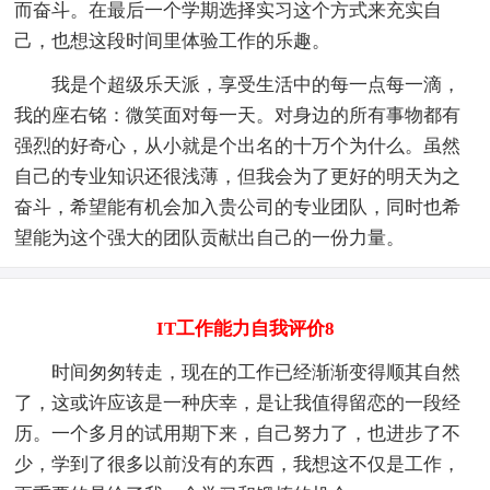
而奋斗。在最后一个学期选择实习这个方式来充实自
己，也想这段时间里体验工作的乐趣。
我是个超级乐天派，享受生活中的每一点每一滴，
我的座右铭：微笑面对每一天。对身边的所有事物都有
强烈的好奇心，从小就是个出名的十万个为什么。虽然
自己的专业知识还很浅薄，但我会为了更好的明天为之
奋斗，希望能有机会加入贵公司的专业团队，同时也希
望能为这个强大的团队贡献出自己的一份力量。
IT工作能力自我评价8
时间匆匆转走，现在的工作已经渐渐变得顺其自然
了，这或许应该是一种庆幸，是让我值得留恋的一段经
历。一个多月的试用期下来，自己努力了，也进步了不
少，学到了很多以前没有的东西，我想这不仅是工作，