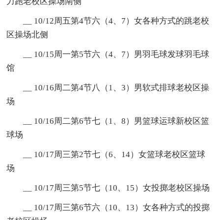
力跑老校区操场南侧
__ 10/12周五第4节六（4、7）女各种方式的跳老校
区操场北侧
__ 10/15周一第5节六（4、7）男羽毛球发球羽毛球
馆
__ 10/16周二第4节八（1、3）男软式排球老校区操
场
__ 10/16周二第6节七（1、8）男篮球运球新校区篮
球场
__ 10/17周三第2节七（6、14）女篮球老校区篮球
场
__ 10/17周三第5节七（10、15）女投掷老校区操场
__ 10/17周三第6节六（10、13）女各种方式的投掷