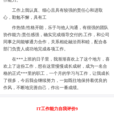
作能力。
工作上我认真、细心且具有较强的责任心和进取
心，勤勉不懈，具有工
作热情;性格开朗，乐于与他人沟通，有很强的团队
协作能力;责任感强，确实完成领导交付的.工作，和公司
同事之间能够通力合作，关系相处融洽而和睦，配合各
部门负责人成功地完成各项工作。
在***上班的日子里，我渐渐喜欢上了这个地方，喜
欢上了这份工作，想在这里慢慢成长成材，成为一名合
格的正式***里的职工，一个月的学习与工作，让我成长
了很多，今后我会继续努力，一如既往地保持着优良的
作风，不断地完善自己，作出一番成绩。
IT工作能力自我评价9