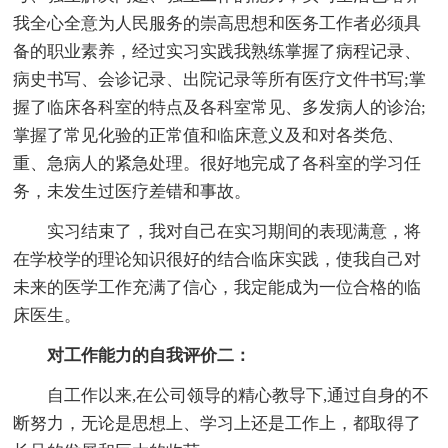
我全心全意为人民服务的崇高思想和医务工作者必须具
备的职业素养，经过实习实践我熟练掌握了病程记录、
病史书写、会诊记录、出院记录等所有医疗文件书写;掌
握了临床各科室的特点及各科室常见、多发病人的诊治;
掌握了常见化验的正常值和临床意义及和对各类危、
重、急病人的紧急处理。很好地完成了各科室的学习任
务，未发生过医疗差错和事故。
实习结束了，我对自己在实习期间的表现满意，将
在学校学的理论知识很好的结合临床实践，使我自己对
未来的医学工作充满了信心，我定能成为一位合格的临
床医生。
对工作能力的自我评价二：
自工作以来,在公司领导的精心教导下,通过自身的不
断努力，无论是思想上、学习上还是工作上，都取得了