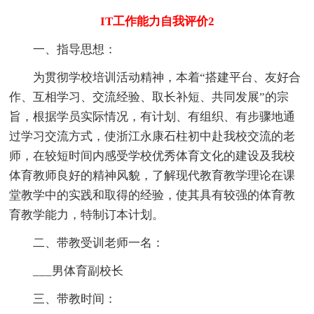
IT工作能力自我评价2
一、指导思想：
为贯彻学校培训活动精神，本着“搭建平台、友好合
作、互相学习、交流经验、取长补短、共同发展”的宗
旨，根据学员实际情况，有计划、有组织、有步骤地通
过学习交流方式，使浙江永康石柱初中赴我校交流的老
师，在较短时间内感受学校优秀体育文化的建设及我校
体育教师良好的精神风貌，了解现代教育教学理论在课
堂教学中的实践和取得的经验，使其具有较强的体育教
育教学能力，特制订本计划。
二、带教受训老师一名：
___男体育副校长
三、带教时间：