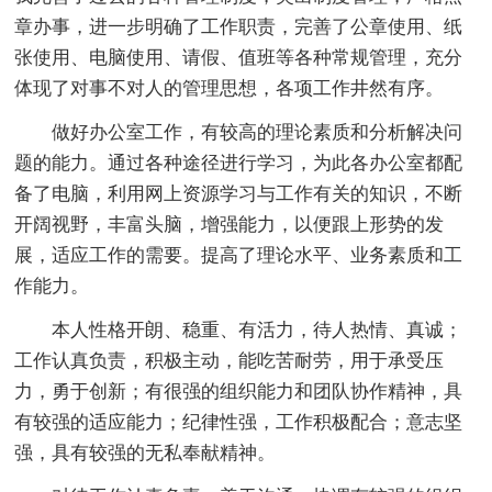
章办事，进一步明确了工作职责，完善了公章使用、纸
张使用、电脑使用、请假、值班等各种常规管理，充分
体现了对事不对人的管理思想，各项工作井然有序。
做好办公室工作，有较高的理论素质和分析解决问
题的能力。通过各种途径进行学习，为此各办公室都配
备了电脑，利用网上资源学习与工作有关的知识，不断
开阔视野，丰富头脑，增强能力，以便跟上形势的发
展，适应工作的需要。提高了理论水平、业务素质和工
作能力。
本人性格开朗、稳重、有活力，待人热情、真诚；
工作认真负责，积极主动，能吃苦耐劳，用于承受压
力，勇于创新；有很强的组织能力和团队协作精神，具
有较强的适应能力；纪律性强，工作积极配合；意志坚
强，具有较强的无私奉献精神。