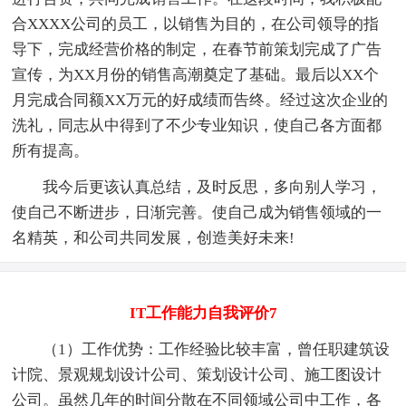
合XXXX公司的员工，以销售为目的，在公司领导的指
导下，完成经营价格的制定，在春节前策划完成了广告
宣传，为XX月份的销售高潮奠定了基础。最后以XX个
月完成合同额XX万元的好成绩而告终。经过这次企业的
洗礼，同志从中得到了不少专业知识，使自己各方面都
所有提高。
我今后更该认真总结，及时反思，多向别人学习，
使自己不断进步，日渐完善。使自己成为销售领域的一
名精英，和公司共同发展，创造美好未来!
IT工作能力自我评价7
（1）工作优势：工作经验比较丰富，曾任职建筑设
计院、景观规划设计公司、策划设计公司、施工图设计
公司。虽然几年的时间分散在不同领域公司中工作，各