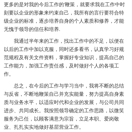
更多的是对我的今后工作的'鞭策，就要求我在工作中时
刻要以企业的形象来约束自己，我所有的言行要符合特
级企业的标准，逐步培养自身的个人素质和修养，才能
无愧于领导的信任和培养.
我通过半年来的工作，找出工作中的不足，以便在
以后的工作中加以克服，同时还多看书，认真学习好规
范规程及有关文件资料，掌握好专业知识，提高自己的
工作能力，加强工作责任感，及时做好个人的各项工
作。
总之，在今后的工作与学习当中，我将不断的总结
与反省，不断地鞭策自己并充实能量，努力提高自身素
质与业务水平，以适应时代和企业的发展，与公司共同
进步、共同成长。我按照领导确定的工作思路，以微笑
服务为己任，以顾客满意为宗旨，立足本职、爱岗敬
业、扎扎实实地做好基层营业工作。