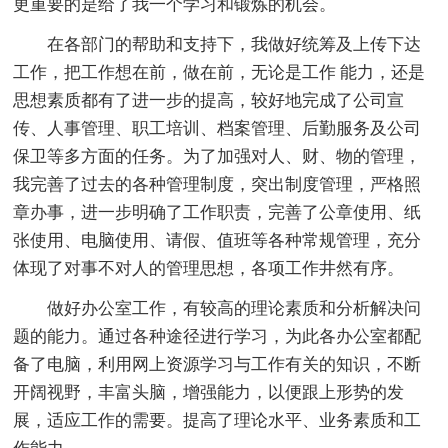
更重要的是给了我一个学习和锻炼的机会。
在各部门的帮助和支持下，我做好统筹及上传下达
工作，把工作想在前，做在前，无论是工作 能力，还是
思想素质都有了进一步的提高，较好地完成了公司宣
传、人事管理、职工培训、档案管理、后勤服务及公司
保卫等多方面的任务。为了加强对人、财、物的管理，
我完善了过去的各种管理制度，突出制度管理，严格照
章办事，进一步明确了工作职责，完善了公章使用、纸
张使用、电脑使用、请假、值班等各种常规管理，充分
体现了对事不对人的管理思想，各项工作井然有序。
做好办公室工作，有较高的理论素质和分析解决问
题的能力。通过各种途径进行学习，为此各办公室都配
备了电脑，利用网上资源学习与工作有关的知识，不断
开阔视野，丰富头脑，增强能力，以便跟上形势的发
展，适应工作的需要。提高了理论水平、业务素质和工