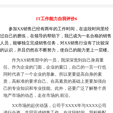
IT工作能力自我评价6
参加XX销售已经有两年的工作时间，在这段时间里经
过自己的磨练，在领导的帮助下，我已成为一名合格的销售
人员，能够独立完成销售任务，对XX销售行业有了比较深
的认识，并且仍然在不断努力，使自己的能力更上一层楼。
作为XX销售部中的一员，我深深觉到自己身肩重
任。作为企业的门面，企业的窗口，自己的一言一行也
同时代表了一个企业的形象。所以更要提高自身的素
质，高标准的要求自己。在高素质的基础上更要加强自
己的专业知识和专业技能。此外，还要广泛了解整个房
地产市场的动态，走在市场的.前沿。
XX市场的起伏动荡，公司于XXXX年与XXXX公司
进行合资，共同完成销售工作。在这段时间，我积极配