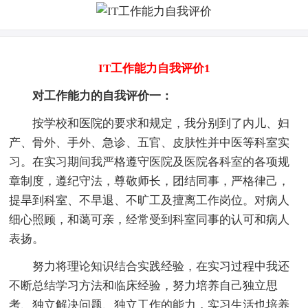
IT工作能力自我评价1
对工作能力的自我评价一：
按学校和医院的要求和规定，我分别到了内儿、妇
产、骨外、手外、急诊、五官、皮肤性并中医等科室实
习。在实习期间我严格遵守医院及医院各科室的各项规
章制度，遵纪守法，尊敬师长，团结同事，严格律己，
提旱到科室、不早退、不旷工及擅离工作岗位。对病人
细心照顾，和蔼可亲，经常受到科室同事的认可和病人
表扬。
努力将理论知识结合实践经验，在实习过程中我还
不断总结学习方法和临床经验，努力培养自己独立思
考、独立解决问题、独立工作的能力，实习生活也培养