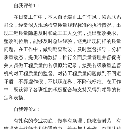
自我评价1：
在日常工作中，本人自觉端正工作作风，紧系联系
群众，经常深入现场检查质量规程标准的执行情况，出
现工程质量隐患及时和施工工人交流，提出整改要求。
整改到位后，能够及时总结经验，避免出现同样的质量
问题。在工作中，做到勤查勤改，及时监督指导，分析
质量动态，提供准确数据，推行全面质量管理并督促有
关人员做工程质量的各项原始记录，接受各级质量监督
机构对工程质量的监督。对待工程质量问题做到不回避
矛盾，不弄虚作假，不以职谋私，不降低标准。在工作
中，既获得了各班组的积极配合与支持又得到领导的肯
定和表扬。
自我评价2：
有扎实的专业功底，做事有条理，能吃苦耐劳，有
较强的表达能力和沟通能力，善于与人合作，有团队精