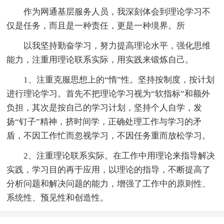
作为网通基层服务人员，我深刻体会到理论学习不
仅是任务，而且是一种责任，更是一种境界。所
以我坚持勤奋学习，努力提高理论水平，强化思维
能力，注重用理论联系实际，用实践来锻炼自己。
1、注重克服思想上的“惰”性。坚持按制度，按计划
进行理论学习。首先不把理论学习视为“软指标”和额外
负担，其次是按自己的学习计划，坚持个人自学，发
扬“钉子”精神，挤时间学，正确处理工作与学习的矛
盾，不因工作忙而忽视学习，不因任务重而放松学习。
2、注重理论联系实际。在工作中用理论来指导解决
实践，学习目的再于应用，以理论的指导，不断提高了
分析问题和解决问题的能力，增强了工作中的原则性、
系统性、预见性和创造性。