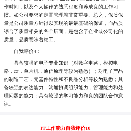
作时间，以及个人操作的熟悉程度和养成良的工作习
惯。如公司要求的定置管理就非常重要。总之，保质保
量是公司质量方针得以实现的最最基础的保证，而品质
综合了质量相关的各个层面，是包含了企业或公司化的
质量，品质意味着精工。
自我评价4：
具备较强的电子专业知识（对数字电路，模拟电
路，c#，单片机，通信原理等较为熟悉）；对电子产品
的制造工艺，元器件特性和不良品分析等较为熟悉；具
备较强的表达能力，沟通协调组织能力，管理能力和处
理问题的能力；具有较强的学习能力和良的团队合作意
识。
IT工作能力自我评价10