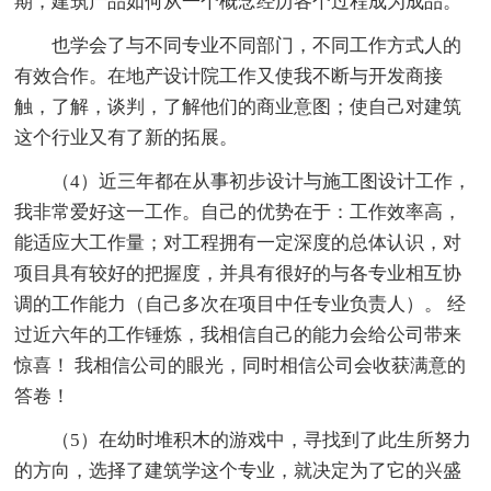
期，建筑产品如何从一个概念经历各个过程成为成品。
也学会了与不同专业不同部门，不同工作方式人的
有效合作。在地产设计院工作又使我不断与开发商接
触，了解，谈判，了解他们的商业意图；使自己对建筑
这个行业又有了新的拓展。
（4）近三年都在从事初步设计与施工图设计工作，
我非常爱好这一工作。自己的优势在于：工作效率高，
能适应大工作量；对工程拥有一定深度的总体认识，对
项目具有较好的把握度，并具有很好的与各专业相互协
调的工作能力（自己多次在项目中任专业负责人）。 经
过近六年的工作锤炼，我相信自己的能力会给公司带来
惊喜！ 我相信公司的眼光，同时相信公司会收获满意的
答卷！
（5）在幼时堆积木的游戏中，寻找到了此生所努力
的方向，选择了建筑学这个专业，就决定为了它的兴盛