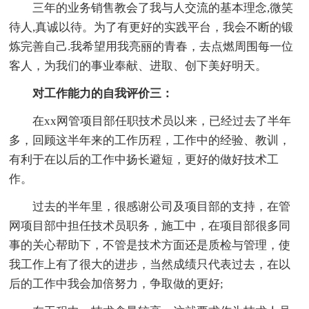
三年的业务销售教会了我与人交流的基本理念,微笑
待人,真诚以待。为了有更好的实践平台，我会不断的锻
炼完善自己.我希望用我亮丽的青春，去点燃周围每一位
客人，为我们的事业奉献、进取、创下美好明天。
对工作能力的自我评价三：
在xx网管项目部任职技术员以来，已经过去了半年
多，回顾这半年来的工作历程，工作中的经验、教训，
有利于在以后的工作中扬长避短，更好的做好技术工
作。
过去的半年里，很感谢公司及项目部的支持，在管
网项目部中担任技术员职务，施工中，在项目部很多同
事的关心帮助下，不管是技术方面还是质检与管理，使
我工作上有了很大的进步，当然成绩只代表过去，在以
后的工作中我会加倍努力，争取做的更好;