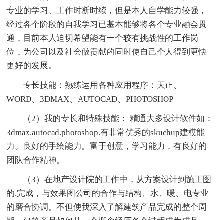
专业的学习、工作时断时续，但是本人自学能力较强，
经过各个阶段的自我学习已基本能够将各个专业融会贯
通，目前本人迫切希望能有一个较有挑战性的工作岗
位，为公司以及社会做贡献的同时使自己个人得到更快
更好的发展。
专长技能：熟练运用各种应用程序：天正、
WORD、3DMAX、AUTOCAD、PHOTOSHOP
（2）我的专长和特殊技能： 精通大多设计软件如：
3dmax.autocad.photoshop.有非常优秀的skuchup建模能
力。良好的手绘能力。富于创意，学习能力，有良好的
团队合作精神。
（3）在地产设计院的工作中，从方案设计到施工图
的.完成，与效果图公司的合作与结构、水、暖、电专业
的磨合协调。不但使我深入了解建筑产品完成的整个周