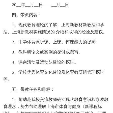
20__年__月__日——__月__日
四、带教内容：
1、现代教育理论的了解、上海新教材新教法和学
法、上海新教材实施情况的.介绍和取得的经验及建议。
2、中学体育课听课、上课、评课能力的提高。
3、教科研论文或案例的探讨或撰写。
4、课余活动及运动队建设的探讨。
5、学校优秀体育文化建设及体育教研组管理探讨
等。
五、带教任务和目标：
1、帮助赴我校交流教师确立现代教育意识和素质教
育理念，努力帮助理解上海市体育与健身《新课程标