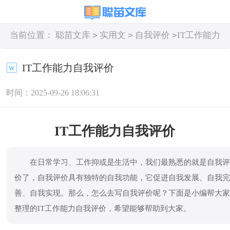
>
>
>
当前位置：
聪苗文库
实用文
自我评价
IT工作能力
自我评价
IT工作能力自我评价
时间：2025-09-26 18:06:31
IT工作能力自我评价
在日常学习、工作抑或是生活中，我们最熟悉的就是自我
价了，自我评价具有独特的自我功能，它促进自我发展、自我
善、自我实现。那么，怎么去写自我评价呢？下面是小编帮大
整理的IT工作能力自我评价，希望能够帮助到大家。