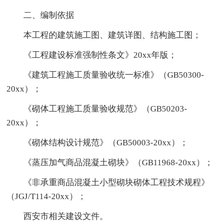
二、编制依据
本工程的建筑施工图、建筑详图、结构施工图；
《工程建设标准强制性条文》20xx年版；
《建筑工程施工质量验收统一标准》（GB50300-
20xx）；
《砌体工程施工质量验收规范》（GB50203-
20xx）；
《砌体结构设计规范》（GB50003-20xx）；
《蒸压加气商品混凝土砌块》（GB11968-20xx）；
《非承重商品混凝土小型砌块砌体工程技术规程》
（JGJ/T114-20xx）；
西安市相关建设文件。