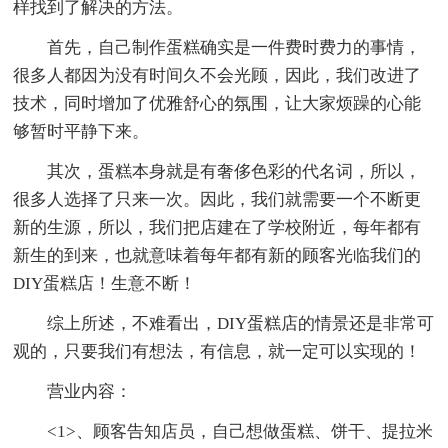
样找到了解决的方法。
首先，自己制作蛋糕确实是一件费时费力的事情，
很多人都因为没有时间久不会光顾，因此，我们改进了
技术，同时增加了优雅舒心的氛围，让大家烦躁的心能
够暂时平静下来。
其次，蛋糕本身就是有奢侈色彩的代名词，所以，
很多人选择了只来一次。因此，我们就需要一个不断更
新的生源，所以，我们把店建在了学校附近，每年都有
新生的到来，也就意味着每年都有新的顾客光临我们的
DIY蛋糕店！生意不断！
综上所述，不难看出，DIY蛋糕店的情景还是非常可
观的，只要我们有想法，有信息，就一定可以实现的！
营业内容：
<1>、顾客告知店员，自己想做蛋糕、饼干、提拉米