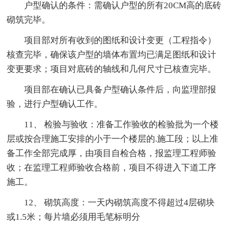
户型确认的条件：需确认户型的所有20CM高的底砖
砌筑完毕。
项目部对所有收到的图纸和设计变更（工程指令）
核查完毕，确保该户型的墙体布置均已满足图纸和设计
变更要求；项目对底砖的轴线和几何尺寸已核查完毕。
项目部在确认已具备户型确认条件后，向监理部报
验，进行户型确认工作。
11、 检验与验收：准备工作验收的检验批为一个楼
层或按合理施工安排的小于一个楼层的.施工段；以上准
备工作全部完成厚，由项目自检合格，报监理工程师验
收；在监理工程师验收合格前，项目不得进入下道工序
施工。
12、 砌筑高度：一天内砌筑高度不得超过4层砌块
或1.5米；每片墙必须用毛笔标明分