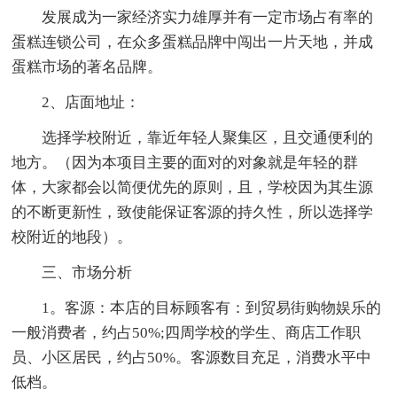
发展成为一家经济实力雄厚并有一定市场占有率的
蛋糕连锁公司，在众多蛋糕品牌中闯出一片天地，并成
蛋糕市场的著名品牌。
2、店面地址：
选择学校附近，靠近年轻人聚集区，且交通便利的
地方。（因为本项目主要的面对的对象就是年轻的群
体，大家都会以简便优先的原则，且，学校因为其生源
的不断更新性，致使能保证客源的持久性，所以选择学
校附近的地段）。
三、市场分析
1。客源：本店的目标顾客有：到贸易街购物娱乐的
一般消费者，约占50%;四周学校的学生、商店工作职
员、小区居民，约占50%。客源数目充足，消费水平中
低档。