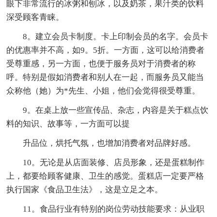
眼下非常流行的冰粥和刨冰，以及奶茶，果汁类的饮料
深受顾客青睐。
8。建立会员卡制度。卡上印制会员的名字。会员卡
的优惠率并不高，如9。5折。一方面，这可以给消费者
受尊重感，另一方面，也便于服务员对于消费者的称
呼。特别是假如消费者和别人在一起，而服务员又能当
众称他（她）为*先生、小姐，他们会觉得很受尊重。
9。在桌上放一些宣传品、杂志，内容是关于糕点饮
料的知识、故事等，一方面可以提
升品位，烘托气氛，也增加消费者对品牌好感。
10。无论是从店面装修、店员形象，还是蛋糕制作
上，都要给顾客健康、卫生的感觉。蛋糕店一定要严格
执行国家《食品卫生法》，这是立足之本。
11。食品行业有特别的岗位劳动技能要求：从业职