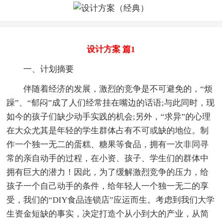
设计方案 篇1
一、计划摘要
伴随着经济的发展，激烈的竞争是不可避免的，“烦
躁”、“郁闷”成了人们经常挂在嘴边的话语;与此同时，现
如今的孩子们缺少动手实践的机会;另外，“求异”的心理
在大众尤其是年轻的学生群体占有不可或缺的地位。制
作一个独一无二的蛋糕、糖果等食品，拥有一次非同寻
常的亲自动手的过程，在小资、孩子、学生们的群体中
拥有巨大的潜力！因此，为了缓解激烈竞争的压力，给
孩子一个自己动手的条件，给年轻人一个独一无二的享
受，我们的“DIY食品连锁店”应运而生。考虑到我们大学
生资金短缺的事实，决定打造个从小到大的产业，从简