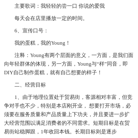
主要歌词：我轻轻的尝一口 你说的爱我
每天会在店里播放一定的时间。
6、宣传口号：
我的蛋糕，我的Young！
注释：Young有两个层面的意义，一方面，是我们面
向年轻群体的体现，另一方面，Young与“样”同音，即
DIY自己制作蛋糕，就有自己想要的样子！
二、经营目标
1、由于地理位置处于贸易街，客源相对丰富，但竞
争对手也不少，特别是本店刚开业， 想要打开市场，必
须要在服务质量和产品质量上下功夫，并且要进一步扩
大经营范围以满足消费者的不同需求。短期目标是在贸
易街站稳脚跟，1年收回本钱。长期目标则是逐步