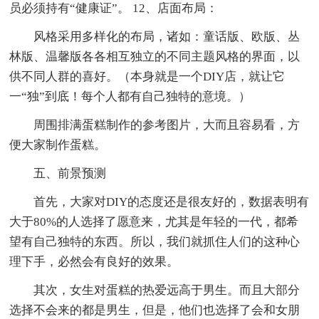
员必须持有“健康证”。 12、店面布局：
风格采用多样化的布局，诸如：童话版、欧版、丛
林版、温馨版各各相互独立的不同主题风格的界面，以
供不同人群的喜好。（本身就是一个DIY店，就让它
一“独”到底！每个人都有自己独特的意境。）
周围排满蛋糕制作的参考图片，大而且容易看，方
便大家制作蛋糕。
五、前景预测
首先，大家对DIY的态度还是很友好的，数据表明有
大于80%的人选择了愿意来，尤其是年轻的一代，都希
望有自己独特的东西。所以，我们就抓住人们的这种心
理下手，必然会有良好的效果。
其次，女生对蛋糕的热爱远高于男生。而且大部分
选择不会来的都是男生，但是，他们也选择了会和女朋