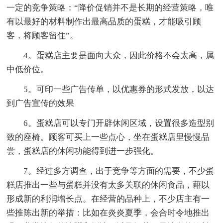
一定的竞争策略：“降价促销并不是长期的经营策略，唯
有以最好的材料制作出最高品质的蛋糕，才能吸引顾
客，将顾客留住”。
4。蛋糕店主要是面向大众，因此价格不会太高，属
中低价位。
5。可印一些广告传单，以优惠券的形式发放，以达
到广告宣传的效果
6。蛋糕店可以专门开辟休闲区域，设置很多造型别
致的座椅。顾客可买上一些点心，坐在蛋糕店里慢慢品
尝，蛋糕店的休闲功能得到进一步强化。
7。经过多方调查，出于竞争等方面的需要，不少蛋
糕店推出一些与蛋糕并没有太多关联的休闲食品，藉以
形成新的利润增长点。在经营的品种上，不少店主有一
些推陈出新的举措：比如在炎炎夏季，会合时令地推出