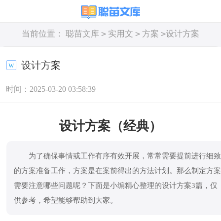
>
>
>
当前位置：
聪苗文库
实用文
方案
设计方案
设计方案
时间：2025-03-20 03:58:39
设计方案（经典）
为了确保事情或工作有序有效开展，常常需要提前进行细
的方案准备工作，方案是在案前得出的方法计划。那么制定方
需要注意哪些问题呢？下面是小编精心整理的设计方案3篇，仅
供参考，希望能够帮助到大家。