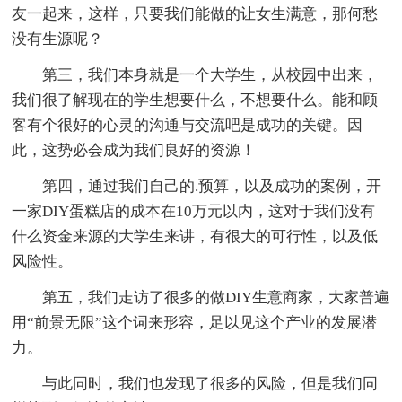
友一起来，这样，只要我们能做的让女生满意，那何愁
没有生源呢？
第三，我们本身就是一个大学生，从校园中出来，
我们很了解现在的学生想要什么，不想要什么。能和顾
客有个很好的心灵的沟通与交流吧是成功的关键。因
此，这势必会成为我们良好的资源！
第四，通过我们自己的.预算，以及成功的案例，开
一家DIY蛋糕店的成本在10万元以内，这对于我们没有
什么资金来源的大学生来讲，有很大的可行性，以及低
风险性。
第五，我们走访了很多的做DIY生意商家，大家普遍
用“前景无限”这个词来形容，足以见这个产业的发展潜
力。
与此同时，我们也发现了很多的风险，但是我们同