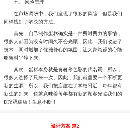
七、 风险管理
在市场调研中，我们发现了很多的风险，但是我们
同样找到了解决的方法。
首先，自己制作蛋糕确实是一件费时费力的事情，
很多人都因为没有时间久不会光顾，因此，我们改进了
技术，同时增加了优雅舒心的氛围，让大家烦躁的心能
够暂时平静下来。
其次，蛋糕本身就是有奢侈色彩的代名词，所以，
很多人选择了只来一次。因此，我们就需要一个不断更
新的生源，所以，我们把店建在了学校附近，每年都有
新生的到来，也就意味着每年都有新的顾客光临我们的
DIY蛋糕店！生意不断！
设计方案 篇2