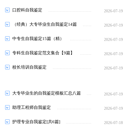
口腔科自我鉴定
2026-07-19
（经典）大专毕业生自我鉴定14篇
2026-07-19
中专生自我鉴定15篇（精）
2026-07-19
专科生自我鉴定范文集合【9篇】
2026-07-19
校长培训自我鉴定
2026-07-19
大专毕业生的自我鉴定模板汇总八篇
2026-07-19
助理工程师自我鉴定
2026-07-19
护理专业自我鉴定[共6篇]
2026-07-18