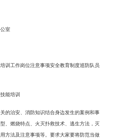
办公室
识培训工作岗位注意事项安全教育制度巡防队员
技能培训
的治安、消防知识结合身边发生的案例和事
类型、燃烧特点、火灭扑救技术、逃生方法，灭
使用方法及注意事项等。要求大家要将防范当做