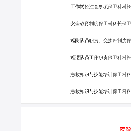
工作岗位注意事项保卫科科长
安全教育制度保卫科科长保卫
巡防队员职责、交接班制度保
巡逻队员工作职责保卫科科长
急救知识与技能培训保卫科科
急救知识与技能培训保卫科科
医院