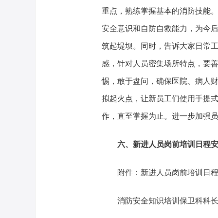
重点，熟练掌握基本的消防技能
安全意识和自防自救能力，为今
筑起堤坝。同时，告诉大家日常
感，针对人员密集场所特点，要
惕，敢于盘问，确保医院、病人
拟起火点，让新员工们使用手提
作，直至掌握为止。进一步加强
六、新进人员岗前培训日程安
附件：新进人员岗前培训日程
消防安全知识培训保卫科科长