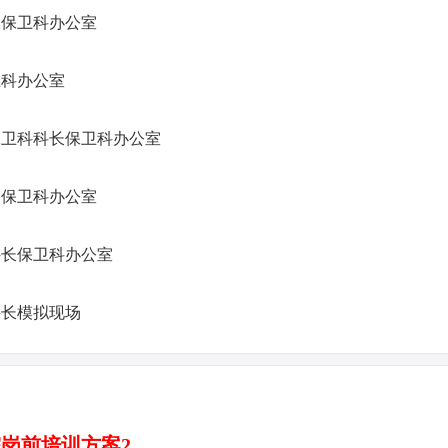
保卫科办公室
科办公室
卫科科长保卫科办公室
保卫科办公室
长保卫科办公室
长模拟现场
岗前培训方案2