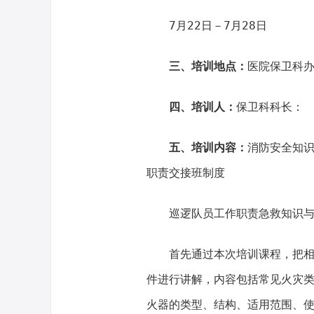
7月22日－7月28日
三、培训地点：
医院保卫科
四、培训人：
保卫科科长：
五、培训内容：
消防安全知
职责交接班制度
巡逻队员工作职责急救知识与
首先通过本次培训课程，把相关
件进行讲解，内容包括常见火灾
火器的类型、结构、适用范围、