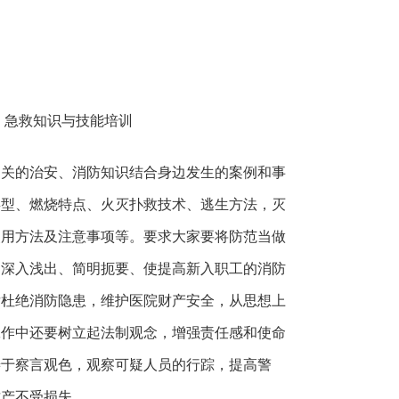
急救知识与技能培训
的治安、消防知识结合身边发生的案例和事
类型、燃烧特点、火灭扑救技术、逃生方法，灭
使用方法及注意事项等。要求大家要将防范当做
。深入浅出、简明扼要、使提高新入职工的消防
后杜绝消防隐患，维护医院财产安全，从思想上
工作中还要树立起法制观念，增强责任感和使命
善于察言观色，观察可疑人员的行踪，提高警
财产不受损失。