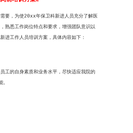
要，为使20xx年保卫科新进人员充分了解医
念，熟悉工作岗位特点和要求，增强团队意识以
此新进工作人员培训方案，具体内容如下：
工的自身素质和业务水平，尽快适应我院的
能。