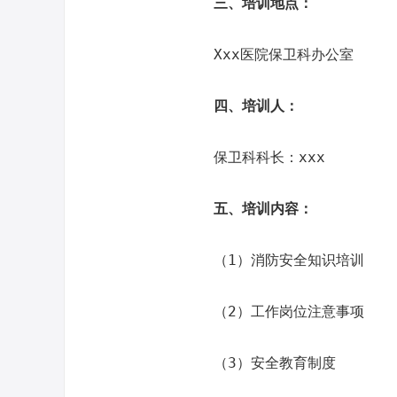
三、培训地点：
Xxx医院保卫科办公室
四、培训人：
保卫科科长：xxx
五、培训内容：
（1）消防安全知识培训
（2）工作岗位注意事项
（3）安全教育制度