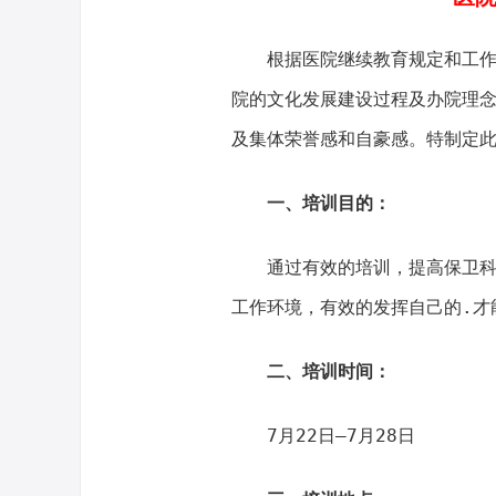
根据医院继续教育规定和工作需
院的文化发展建设过程及办院理
及集体荣誉感和自豪感。特制定
一、培训目的：
通过有效的培训，提高保卫科员
工作环境，有效的发挥自己的.才
二、培训时间：
7月22日—7月28日