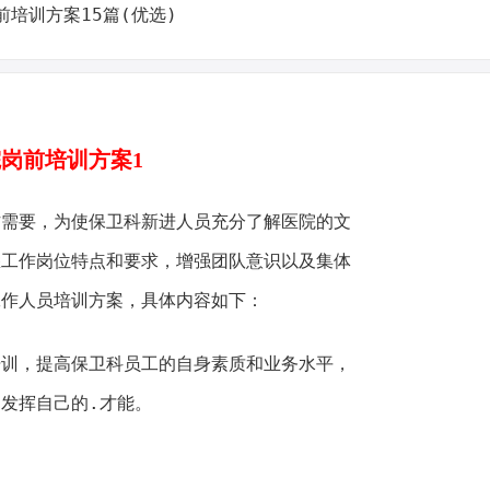
岗前培训方案1
要，为使保卫科新进人员充分了解医院的文
悉工作岗位特点和要求，增强团队意识以及集体
工作人员培训方案，具体内容如下：
培训，提高保卫科员工的自身素质和业务水平，
发挥自己的.才能。