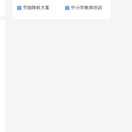
节能降耗方案
中小学教师培训
方案