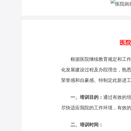
医院
根据医院继续教育规定和工作需
化发展建设过程及办院理念，熟
荣誉感和自豪感。特制定此新进
一、培训目的：
通过有效的
尽快适应我院的工作环境，有效的
二、培训时间：