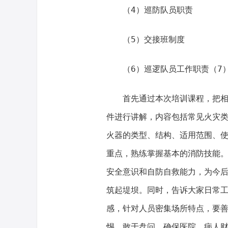
（4）巡防队员职责
（5）交接班制度
（6）巡逻队员工作职责（7）
首先通过本次培训课程，把相关
件进行讲解，内容包括常见火灾
火器的类型、结构、适用范围、
重点，熟练掌握基本的消防技能
安全意识和自防自救能力，为今
筑起堤坝。同时，告诉大家日常
感，针对人员密集场所特点，要
惕，敢于盘问，确保医院、病人