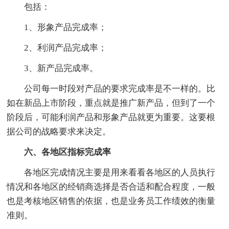
包括：
1、形象产品完成率；
2、利润产品完成率；
3、新产品完成率。
公司每一时段对产品的要求完成率是不一样的。比
如在新品上市阶段，重点就是推广新产品，但到了一个
阶段后，可能利润产品和形象产品就更为重要。这要根
据公司的战略要求来决定。
六、各地区指标完成率
各地区完成情况主要是用来看看各地区的人员执行
情况和各地区的经销商选择是否合适和配合程度，一般
也是考核地区销售的依据，也是业务员工作绩效的衡量
准则。