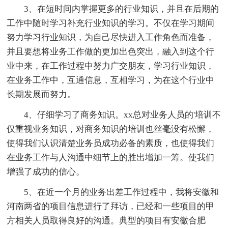
3、在短时间内掌握更多的行业知识，并且在后期的
工作中随时学习补充行业知识的学习。不仅在学习期间
努力学习行业知识，为自己尽快进入工作角色而准备，
并且要想将业务工作做的更加出色突出，融入到这个行
业中来，在工作过程中努力广交朋友，学习行业知识，
在业务工作中，互通信息，互相学习，为在这个行业中
长期发展而努力。
4、仔细学习了商务知识。xx总对业务人员的'培训不
仅重视业务知识，对商务知识的培训也丝毫没有松懈，
使得我们认识清楚业务员成功必备的素质，也使得我们
在业务工作与人沟通中细节上的胜出增加一筹。使我们
增强了成功的信心。
5、在近一个月的业务出差工作过程中，我将安徽和
河南两省的项目信息进行了拜访，已经和一些项目的甲
方相关人员取得良好的沟通。典型的项目有安徽合肥