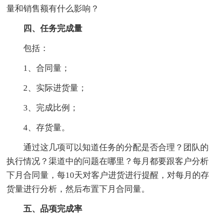
量和销售额有什么影响？
四、任务完成量
包括：
1、合同量；
2、实际进货量；
3、完成比例；
4、存货量。
通过这几项可以知道任务的分配是否合理？团队的
执行情况？渠道中的问题在哪里？每月都要跟客户分析
下月合同量，每10天对客户进货进行提醒，对每月的存
货量进行分析，然后布置下月合同量。
五、品项完成率