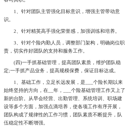
1、针对团队主管强化目标意识，增强主管带动意
识。
2、针对精英高手强化荣誉感，加强训练和培养。
3、针对个险内勤人员，调整部门架构，明确岗位职
责，切实作好团队的支持和服务工作。
(四)一手抓基础管理，提高团队素质，维护团队稳
定;一手抓产品业务，提高规模保费，保证目标达成。
1、基础工作，立足长远发展，是___个险长期以来
始终坚持的方向，在__年，___个险基础管理工作又上了
新的台阶。从早会经营、出勤管理、系统培训、职场建
设等多个方面，加强点滴培养，使各项工作有序开展，
团队构成了规律性的工作习惯，团队素质不断提升，队
伍稳定性不断增强。