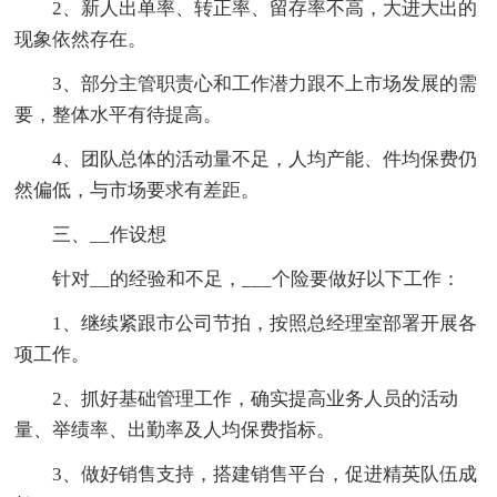
2、新人出单率、转正率、留存率不高，大进大出的
现象依然存在。
3、部分主管职责心和工作潜力跟不上市场发展的需
要，整体水平有待提高。
4、团队总体的活动量不足，人均产能、件均保费仍
然偏低，与市场要求有差距。
三、__作设想
针对__的经验和不足，___个险要做好以下工作：
1、继续紧跟市公司节拍，按照总经理室部署开展各
项工作。
2、抓好基础管理工作，确实提高业务人员的活动
量、举绩率、出勤率及人均保费指标。
3、做好销售支持，搭建销售平台，促进精英队伍成