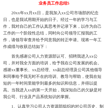
业务员工作总结5
20xx年xx月xx日，是我加入xx公司市场部的纪念
日，也是我试用期开始的日子。经过一年的学习与工
作，我对自己的工作认真思考并记录下来，以作为自己
工作的一个阶段性总结，同时向公司领导汇报我的工
作，请领导审查并给予同意我的转正申请。现将一年工
作成绩与收获总结如下：
首先感谢公司人力资源部认可、招聘我进入xx公
司，并对我全方面的培训，给予我在公司发展的机会。
感谢xx董事长、xx总经理、xx副总经理及公司其他领导
和同事给予我无时不在的培训、教导与帮助，使我在短
短的一年时间里能学到最多的知识和信息，并得以提
高。当我进入xx的第一天开始，我深知自己的欠缺是对
我公司、行业及产品系统知识的掌握。
1、认真学习公司人力资源部组织的对公司历史、制