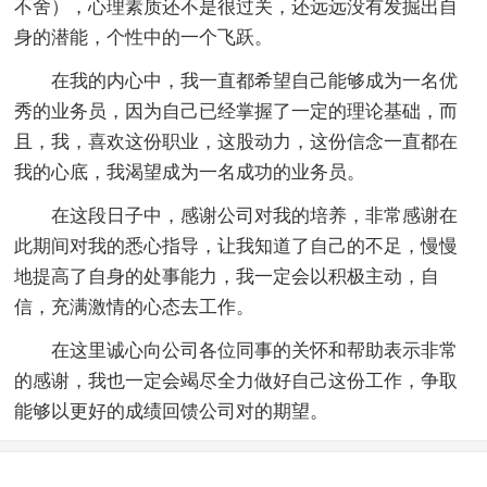
不舍），心理素质还不是很过关，还远远没有发掘出自
身的潜能，个性中的一个飞跃。
在我的内心中，我一直都希望自己能够成为一名优
秀的业务员，因为自己已经掌握了一定的理论基础，而
且，我，喜欢这份职业，这股动力，这份信念一直都在
我的心底，我渴望成为一名成功的业务员。
在这段日子中，感谢公司对我的培养，非常感谢在
此期间对我的悉心指导，让我知道了自己的不足，慢慢
地提高了自身的处事能力，我一定会以积极主动，自
信，充满激情的心态去工作。
在这里诚心向公司各位同事的关怀和帮助表示非常
的感谢，我也一定会竭尽全力做好自己这份工作，争取
能够以更好的成绩回馈公司对的期望。