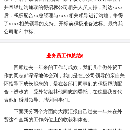
并且经过沟通取的得招标公司相关人员支持，到达xxxx
后，积极配合xx总经理与xxxx相关领导进行沟通，争得
了xxxx相关领导的支持。开标前积极准备述标。最终我
公司顺利中标。
业务员工作总结6
回顾过去一年来的工作与成效，我们几个做外贸工
作的同志都深深地体会到，我们是在_公司领导的亲自关
怀指导下成长起来的，是在各部门同事们的积极帮助配
合下进步的。受外贸组其他同志的委托，在这里我要代
表他们感谢领导、感谢同事们。
下面我分两个方面向大家汇报自己过去一年来在外
贸这个全新的工作岗位上的收获和体会。