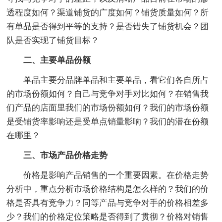
透程度如何？渠道铺货的广度如何？铺货质量如何？所
有单品是否得到平等的支持？是否错失了铺货机会？团
队是否实现了铺货目标？
二、主要单品份额
单品主要分品牌单品和主要单品，看它们各自所占
的市场份额如何？自己与竞争对手对比如何？在销售我
们产品的店面里我们的市场份额如何？我们的市场份额
是受铺货率影响还是受单点销量影响？我们的潜在份额
在哪里？
三、市场产品价格走势
价格是影响产品销售的一个重要因素。在价格走势
分析中，重点分析市场价格结构是怎么样的？我们的价
格是否具有竞争力？同等产品与竞争对手的价格相差多
少？我们的价格定位策略是否得到了贯彻？价格对销售