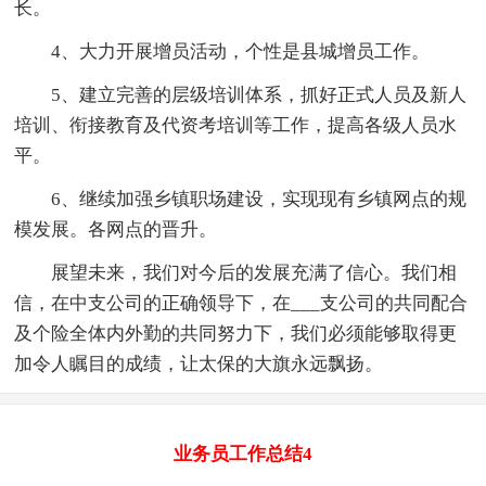
长。
4、大力开展增员活动，个性是县城增员工作。
5、建立完善的层级培训体系，抓好正式人员及新人
培训、衔接教育及代资考培训等工作，提高各级人员水
平。
6、继续加强乡镇职场建设，实现现有乡镇网点的规
模发展。各网点的晋升。
展望未来，我们对今后的发展充满了信心。我们相
信，在中支公司的正确领导下，在___支公司的共同配合
及个险全体内外勤的共同努力下，我们必须能够取得更
加令人瞩目的成绩，让太保的大旗永远飘扬。
业务员工作总结4