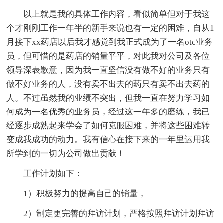
以上就是我的具体工作内容，看似简单但对于我这
个才刚刚工作一年半的新手来说也有一定的困难，自从1
月接下xx药店以后我才感觉到我正式成为了一名otc业务
员，但可惜的是药店的销量平平，对此我对公司及各位
领导深表歉意，因为我一直坚信没有做不好的业务只有
做不好业务的人，没有卖不出去的药只有卖不出去药的
人。不过虽然我的业绩不突出，但我一直在努力学习如
何成为一名优秀的业务员，经过这一年多的磨练，我已
经逐步成熟起来学会了如何克服困难，并将这些困难转
变成我成功的动力。我有信心在接下来的一年里运用我
所学到的一切为公司做出贡献！
工作计划如下：
1）积极努力的提高自己的销量，
2）制定更完善的拜访计划，严格按照拜访计划拜访