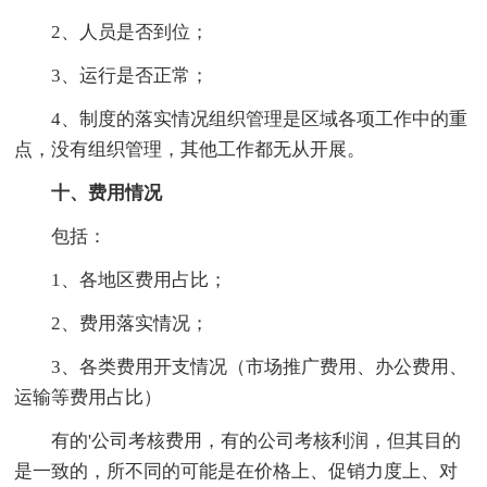
2、人员是否到位；
3、运行是否正常；
4、制度的落实情况组织管理是区域各项工作中的重
点，没有组织管理，其他工作都无从开展。
十、费用情况
包括：
1、各地区费用占比；
2、费用落实情况；
3、各类费用开支情况（市场推广费用、办公费用、
运输等费用占比）
有的'公司考核费用，有的公司考核利润，但其目的
是一致的，所不同的可能是在价格上、促销力度上、对