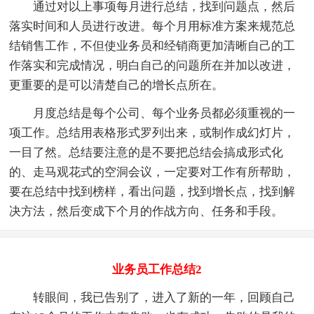
通过对以上事项每月进行总结，找到问题点，然后
落实时间和人员进行改进。每个月用标准方案来规范总
结销售工作，不但使业务员和经销商更加清晰自己的工
作落实和完成情况，明白自己的问题所在并加以改进，
更重要的是可以清楚自己的增长点所在。
月度总结是每个公司、每个业务员都必须重视的一
项工作。总结用表格形式罗列出来，或制作成幻灯片，
一目了然。总结要注意的是不要把总结会搞成形式化
的、走马观花式的空洞会议，一定要对工作有所帮助，
要在总结中找到榜样，看出问题，找到增长点，找到解
决方法，然后变成下个月的作战方向、任务和手段。
业务员工作总结2
转眼间，我已告别了，进入了新的一年，回顾自己