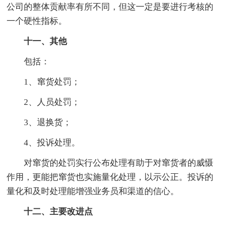
公司的整体贡献率有所不同，但这一定是要进行考核的
一个硬性指标。
十一、其他
包括：
1、窜货处罚；
2、人员处罚；
3、退换货；
4、投诉处理。
对窜货的处罚实行公布处理有助于对窜货者的威慑
作用，更能把窜货也实施量化处理，以示公正。投诉的
量化和及时处理能增强业务员和渠道的信心。
十二、主要改进点