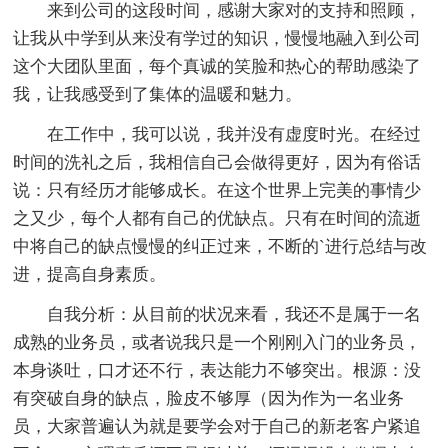
来到公司的这段时间，感谢大家对的支持和照顾，
让我从中学到从来没有学过的知识，慢慢地融入到公司
这个大团队里面，每个真诚的笑脸和热心的帮助感染了
我，让我感受到了集体的温暖和魅力。
在工作中，我可以说，我并没有虚度时光。在经过
时间的洗礼之后，我相信自己会做得更好，因为有俗话
说：只有经历才能够成长。在这个世界上完美的事情少
之又少，每个人都有自己的优缺点。只有在时间的流逝
中将自己的缺点慢慢的纠正过来，不断的`进行总结与改
进，提高自身素质。
自我分析：从目前的状况来看，我还不是属于一名
成熟的业务员，或者说我只是一个刚刚入门的业务员，
本身谈吐，口才还不行，表达能力不够突出。根源：没
有突破自身的缺点，脸皮不够厚（因为作为一名业务
员，大家普遍认为就是要学会对于自己的新老客户紧追