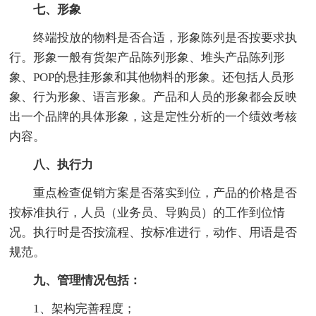
七、形象
终端投放的物料是否合适，形象陈列是否按要求执
行。形象一般有货架产品陈列形象、堆头产品陈列形
象、POP的悬挂形象和其他物料的形象。还包括人员形
象、行为形象、语言形象。产品和人员的形象都会反映
出一个品牌的具体形象，这是定性分析的一个绩效考核
内容。
八、执行力
重点检查促销方案是否落实到位，产品的价格是否
按标准执行，人员（业务员、导购员）的工作到位情
况。执行时是否按流程、按标准进行，动作、用语是否
规范。
九、管理情况包括：
1、架构完善程度；