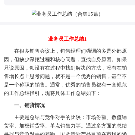
业务员工作总结1
在很多销售会议上，销售经理们强调的多是外部原
因，但缺少深挖过程和核心问题，查找自身原因。如果
只说原因，却没有在过程中找到解决的方法，没有在销
售增长点上思考问题，就不是一个优秀的销售，甚至不
是一个称职的销售。通常，优秀的销售员都有一套规范
的工作总结指引，现将具体工作总结如下：
一、铺货情况
主要是总结与竞争对手的比较：市场份额、数值铺
货率、加权铺货率、单点销售力等。通过多方面的总结
寻找与竞争对手的差距，以及清晰产品目前在市场的渗