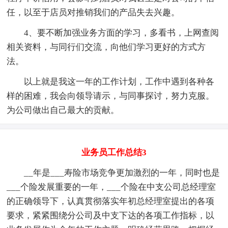
任，以至于店员对推销我们的产品失去兴趣。
4、要不断加强业务方面的学习，多看书，上网查阅
相关资料，与同行们交流，向他们学习更好的方式方
法。
以上就是我这一年的工作计划，工作中遇到各种各
样的困难，我会向领导请示，与同事探讨，努力克服。
为公司做出自己最大的贡献。
业务员工作总结3
__年是___寿险市场竞争更加激烈的一年，同时也是
___个险发展重要的一年，___个险在中支公司总经理室
的正确领导下，认真贯彻落实年初总经理室提出的各项
要求，紧紧围绕分公司及中支下达的各项工作指标，以