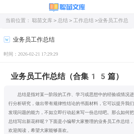
>
>
>
当前位置：
聪苗文库
总结
工作总结
业务员工作总
结
业务员工作总结
时间：2026-02-21 17:29:29
业务员工作总结（合集15篇）
总结是指对某一阶段的工作、学习或思想中的经验或情况
行分析研究，做出带有规律性结论的书面材料，它可以提升我
发现问题的能力，不如立即行动起来写一份总结吧。那么如何
总结写出新花样呢？下面是小编帮大家整理的业务员工作总结
欢迎阅读，希望大家能够喜欢。