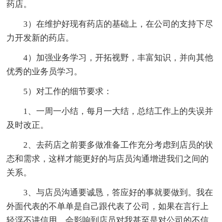
药店。
3）在维护好现有药店的基础上，在公司的支持下尽
力开发新的药店。
4）加强业务学习，开拓视野，丰富知识，并向其他
优秀的业务员学习。
5）对工作的细节要求：
1、一周一小结，每月一大结，总结工作上的失误并
及时改正。
2、去药店之前要多做准备工作充分考虑到店员的状
态和需求，这样才能更好的与店员沟通增进我们之间的
关系。
3、与店员沟通要诚恳，答应好的事就要做到。我在
外面代表的不单单是自己跟代表了公司，如果在言行上
轻浮不讲信用，会影响到店员对我甚至是对公司的不信