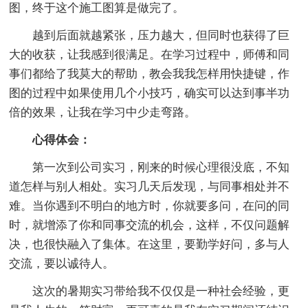
图，终于这个施工图算是做完了。
越到后面就越紧张，压力越大，但同时也获得了巨
大的收获，让我感到很满足。在学习过程中，师傅和同
事们都给了我莫大的帮助，教会我我怎样用快捷键，作
图的过程中如果使用几个小技巧，确实可以达到事半功
倍的效果，让我在学习中少走弯路。
心得体会：
第一次到公司实习，刚来的时候心理很没底，不知
道怎样与别人相处。实习几天后发现，与同事相处并不
难。当你遇到不明白的地方时，你就要多问，在问的同
时，就增添了你和同事交流的机会，这样，不仅问题解
决，也很快融入了集体。在这里，要勤学好问，多与人
交流，要以诚待人。
这次的暑期实习带给我不仅仅是一种社会经验，更