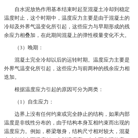
自水泥放热作用基本结束时起至混凝土冷却到稳定
温度时止，这个时期中，温度应力主要是由于混凝土的
冷却及外界气温变化所引起，这些应力与早期形成的残
余应力相叠加，在此期间混凝上的弹性模量变化不大。
（3）晚期：
混凝土完全冷却以后的运转时期。温度应力主要是
外界气温变化所引起，这些应力与前两种的残余应力相
迭加。
根据温度应力引起的原因可分为两类：
（1）自生应力：
边界上没有任何约束或完全静止的结构，如果内部
温度是非线性分布的，由于结构本身互相约束而出现的
温度应力。例如，桥梁墩身，结构尺寸相对较大，混凝