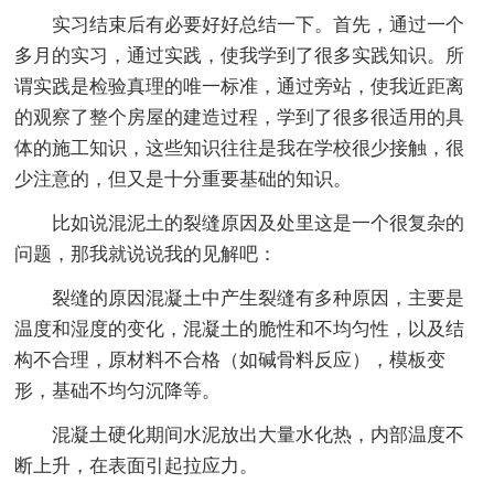
实习结束后有必要好好总结一下。首先，通过一个
多月的实习，通过实践，使我学到了很多实践知识。所
谓实践是检验真理的唯一标准，通过旁站，使我近距离
的观察了整个房屋的建造过程，学到了很多很适用的具
体的施工知识，这些知识往往是我在学校很少接触，很
少注意的，但又是十分重要基础的知识。
比如说混泥土的裂缝原因及处里这是一个很复杂的
问题，那我就说说我的见解吧：
裂缝的原因混凝土中产生裂缝有多种原因，主要是
温度和湿度的变化，混凝土的脆性和不均匀性，以及结
构不合理，原材料不合格（如碱骨料反应），模板变
形，基础不均匀沉降等。
混凝土硬化期间水泥放出大量水化热，内部温度不
断上升，在表面引起拉应力。