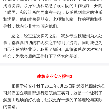
沟通协调。亲身经历和熟悉了设计院的工作程序，开阔
了眼界。和设计所的同事在一起，我感觉到非常的快乐
和满足。他们就像是朋友、老师和长辈一样的帮助和指
导我，我内心非常地感谢他们。
总之，经过这次实习之后，我从专业技能到为人处
事，都真真切切的在现实之中得到了提高。同时我也为
自己今后的毕业设计积累了知识。真得很感谢这次实习
机会，为我今后的工作打下了坚实的基础。
建筑专业实习报告2
根据学校安排我于20xx年6月25日到武汉第四建筑公
司武汉国企项目部进行建筑施工实习，这是一个让我了
解施工现场的好机会，让我更深一步的了解理论与实际
的差别。