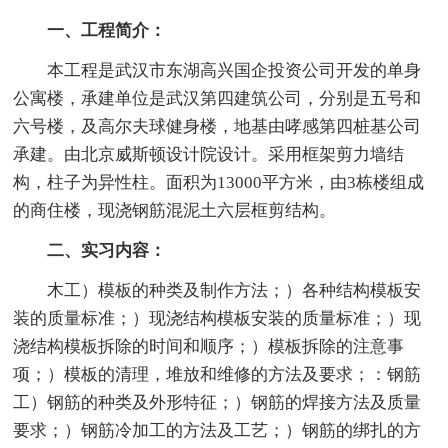
一、工程简介：
本工程是武汉市东湖高兴国企投资公司开发的单身
公寓楼，承建单位是武汉第四建筑公司，分别是五号和
六号楼，及高尔夫球健身楼，地基由哮感第四桩基公司
承建。由北京威斯顿设计院设计。采用框架剪力墙结
构，柱子为异性柱。面积为13000平方米，由3栋楼组成
的商住楼，现浇钢筋混泥土六层框剪结构。
二、实习内容：
木工）模板的种类及制作方法；）各种结构模板安
装的质量标准；）现浇结构模板安装的质量标准；）现
浇结构模板拆除的时间和顺序；）模板拆除的注意事
项；）模板的清理，堆放和维修的方法及要求；：钢筋
工）钢筋的种类及外形特征；）钢筋的焊接方法及质量
要求；）钢筋冷加工的方法及工艺；）钢筋的绑扎的方