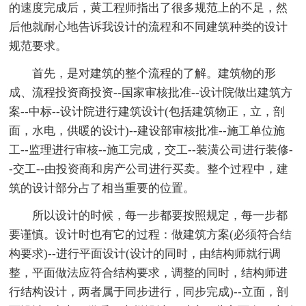
的速度完成后，黄工程师指出了很多规范上的不足，然
后他就耐心地告诉我设计的流程和不同建筑种类的设计
规范要求。
首先，是对建筑的整个流程的了解。建筑物的形
成、流程投资商投资--国家审核批准--设计院做出建筑方
案--中标--设计院进行建筑设计(包括建筑物正，立，剖
面，水电，供暖的设计)--建设部审核批准--施工单位施
工--监理进行审核--施工完成，交工--装潢公司进行装修-
-交工--由投资商和房产公司进行买卖。整个过程中，建
筑的设计部分占了相当重要的位置。
所以设计的时候，每一步都要按照规定，每一步都
要谨慎。设计时也有它的过程：做建筑方案(必须符合结
构要求)--进行平面设计(设计的同时，由结构师就行调
整，平面做法应符合结构要求，调整的同时，结构师进
行结构设计，两者属于同步进行，同步完成)--立面，剖