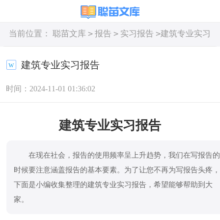
>
>
>
当前位置：
聪苗文库
报告
实习报告
建筑专业实习
报告
建筑专业实习报告
时间：2024-11-01 01:36:02
建筑专业实习报告
在现在社会，报告的使用频率呈上升趋势，我们在写报告
时候要注意涵盖报告的基本要素。为了让您不再为写报告头疼
下面是小编收集整理的建筑专业实习报告，希望能够帮助到大
家。