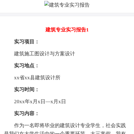
建筑专业实习报告1
实习项目：
建筑施工图设计与方案设计
实习地点：
xx省xx县建筑设计所
实习时间：
20xx年x月x日—x月x日
实习内容：
作为一名即将毕业的建筑设计专业学生，社会实践
是我们在大学生活中的一个重要环节。大三寒假，我有