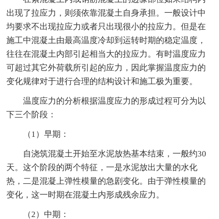
出现了拉应力，则须依靠混凝土自身承担。一般设计中
均要求不出现拉应力或者只出现很小的拉应力。但是在
施工中混凝土由最高温度冷却到运转时期的稳定温度，
往往在混凝土内部引起相当大的拉应力。有时温度应力
可超过其它外荷载所引起的应力，因此掌握温度应力的
变化规律对于进行合理的结构设计和施工极为重要。
温度应力的分析根据温度应力的形成过程可分为以
下三个阶段：
（1）早期：
自浇筑混凝土开始至水泥放热基本结束，一般约30
天。这个阶段的两个特征，一是水泥放出大量的水化
热，二是混凝上弹性模量的急剧变化。由于弹性模量的
变化，这一时期在混凝土内形成残余应力。
（2）中期：