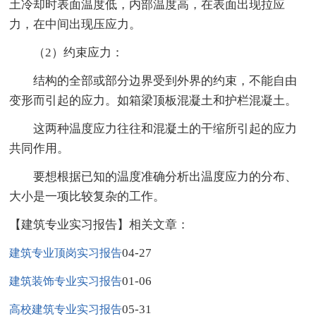
土冷却时表面温度低，内部温度高，在表面出现拉应
力，在中间出现压应力。
（2）约束应力：
结构的全部或部分边界受到外界的约束，不能自由
变形而引起的应力。如箱梁顶板混凝土和护栏混凝土。
这两种温度应力往往和混凝土的干缩所引起的应力
共同作用。
要想根据已知的温度准确分析出温度应力的分布、
大小是一项比较复杂的工作。
【建筑专业实习报告】相关文章：
04-27
建筑专业顶岗实习报告
01-06
建筑装饰专业实习报告
05-31
高校建筑专业实习报告