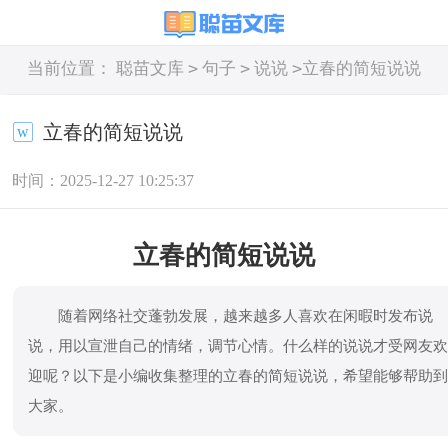
>
>
>
当前位置：
聪苗文库
句子
说说
立春的简短说说
立春的简短说说
时间：2025-12-27 10:25:37
立春的简短说说
随着网络社交蓬勃发展，越来越多人喜欢在闲暇时发布说
说，用以宣泄自己的情绪，调节心情。什么样的说说才受网友
迎呢？以下是小编收集整理的立春的简短说说，希望能够帮助
大家。