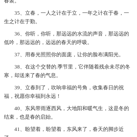
春装。
35、立春，一人之计在于立，一年之计在于春，一
生之计在于勤。
36、你听，你听，那远远的水流的声音，那远远的
低吟，那远远的，远远的春天的呼吸。
37、用春光照照你的面庞，让你的脸布满阳光。
38、在这个交替的.季节里，它伴随着残余未尽的冬
寒，却送来了春的气息。
39、立春到了，吹响幸福的号角，收集春日的祝
福，祝愿你幸福到永远！
40、东风带雨逐西风，大地阳和暖气生，这是冬的
结束，也是春的启始。
41、盼望着，盼望着，东风来了，春天的脚步近