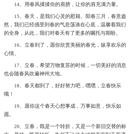
14、用春风揉揉你的肩膀，让你的肩充满力量。
15、春天，是我们心灵的慰籍。阳春三月，春意盎
然，我们已经感受到春的气息荡涤在心底，温馨着我们
的全身，从此，我们对春天有了更多的嘱托与期盼。
16、立春到了，愿你欣赏美丽的春光，纵享欢乐的
心情。
17、立春，希望万物复苏的时候，一切美好的消息
也会随春风吹遍神州大地。
18、春天都到了，好好努力吧，嘿嘿，立春快乐
哦！
19、愿你这个春天心想事成，万事如意，快乐如
愿。
20、立春，既是一个转折，又是一个新旧交替的标