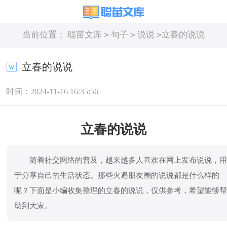
>
>
>
当前位置：
聪苗文库
句子
说说
立春的说说
立春的说说
时间：2024-11-16 16:35:56
立春的说说
随着社交网络的普及，越来越多人喜欢在网上发布说说，
于分享自己的生活状态。那些火遍朋友圈的说说都是什么样的
呢？下面是小编收集整理的立春的说说，仅供参考，希望能够
助到大家。