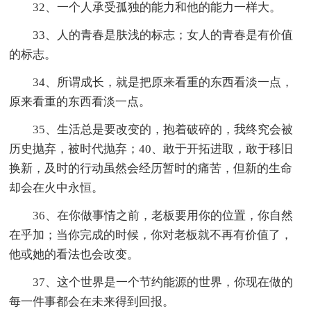
32、一个人承受孤独的能力和他的能力一样大。
33、人的青春是肤浅的标志；女人的青春是有价值
的标志。
34、所谓成长，就是把原来看重的东西看淡一点，
原来看重的东西看淡一点。
35、生活总是要改变的，抱着破碎的，我终究会被
历史抛弃，被时代抛弃；40、敢于开拓进取，敢于移旧
换新，及时的行动虽然会经历暂时的痛苦，但新的生命
却会在火中永恒。
36、在你做事情之前，老板要用你的位置，你自然
在乎加；当你完成的时候，你对老板就不再有价值了，
他或她的看法也会改变。
37、这个世界是一个节约能源的世界，你现在做的
每一件事都会在未来得到回报。