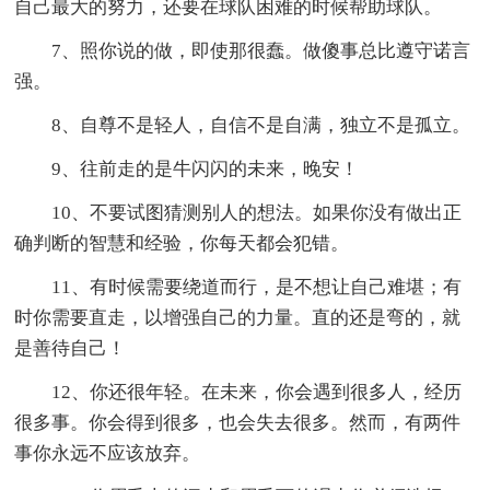
自己最大的努力，还要在球队困难的时候帮助球队。
7、照你说的做，即使那很蠢。做傻事总比遵守诺言
强。
8、自尊不是轻人，自信不是自满，独立不是孤立。
9、往前走的是牛闪闪的未来，晚安！
10、不要试图猜测别人的想法。如果你没有做出正
确判断的智慧和经验，你每天都会犯错。
11、有时候需要绕道而行，是不想让自己难堪；有
时你需要直走，以增强自己的力量。直的还是弯的，就
是善待自己！
12、你还很年轻。在未来，你会遇到很多人，经历
很多事。你会得到很多，也会失去很多。然而，有两件
事你永远不应该放弃。