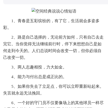
1、青春是五彩缤纷的，有了它，生活就会多姿多
彩。
2、路是自己选择的，无论前方如何，只有自己去走
完它。当你觉得无法继续前行时，停下来想想自己是如
何走到今天的。人们总说时间会改变一切，但你必须自
己改变一切。
3、两人志趣相投，力大如金。
4、能力与付出总是成正比的。
5、如果你失去了立足点，你可以立即重新站起来。
失言就永远无法挽回。
6、一个好的守门员不仅要像场上的其他球员一样尽