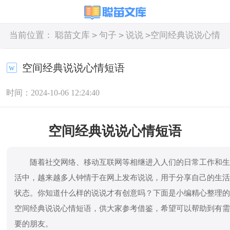
>
>
>
当前位置：
聪苗文库
句子
说说
空间经典说说心情
短语
空间经典说说心情短语
时间：2024-10-06 12:24:40
空间经典说说心情短语
随着社交网络、移动互联网等相继进入人们的日常工作和
活中，越来越多人钟情于在网上发布说说，用于分享自己的生
状态。你知道什么样的说说才有创意吗？下面是小编精心整理
空间经典说说心情短语，供大家参考借鉴，希望可以帮助到有
要的朋友。