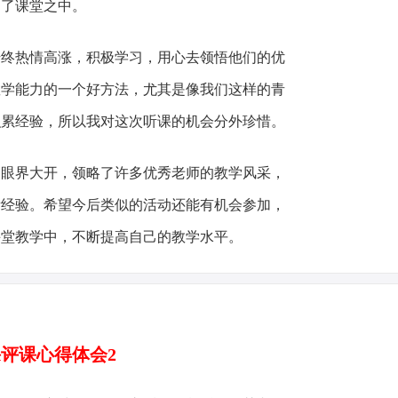
到了课堂之中。
热情高涨，积极学习，用心去领悟他们的优
教学能力的一个好方法，尤其是像我们这样的青
积累经验，所以我对这次听课的机会分外珍惜。
界大开，领略了许多优秀老师的教学风采，
贵经验。希望今后类似的活动还能有机会参加，
课堂教学中，不断提高自己的教学水平。
评课心得体会2