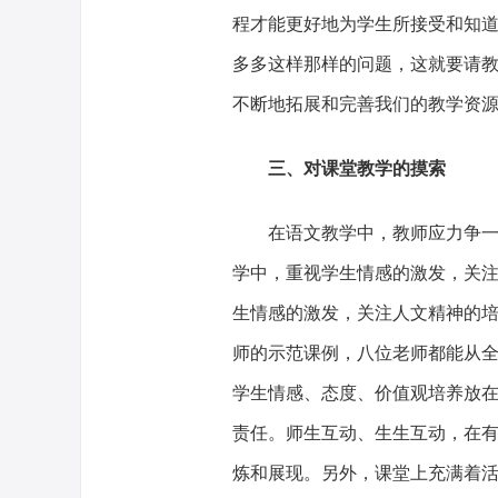
程才能更好地为学生所接受和知
多多这样那样的问题，这就要请
不断地拓展和完善我们的教学资
三、对课堂教学的摸索
在语文教学中，教师应力争一切
学中，重视学生情感的激发，关
生情感的激发，关注人文精神的
师的示范课例，八位老师都能从
学生情感、态度、价值观培养放
责任。师生互动、生生互动，在有
炼和展现。另外，课堂上充满着