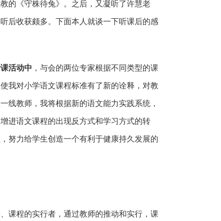
的《守株待兔》。之后，又凝听了许慧老
，听后收获颇多。下面本人就谈一下听课后的感
课活动中
，与会的两位专家根据不同类型的课
，使我对小学语文课程标准有了新的诠释，对教
位一线教师，我将根据新的语文能力实践系统，
，增进语文课程的出现反方式和学习方式的转
位，努力给学生创造一个有利于健康持久发展的
课程的实行者，通过教师的推动和实行，课