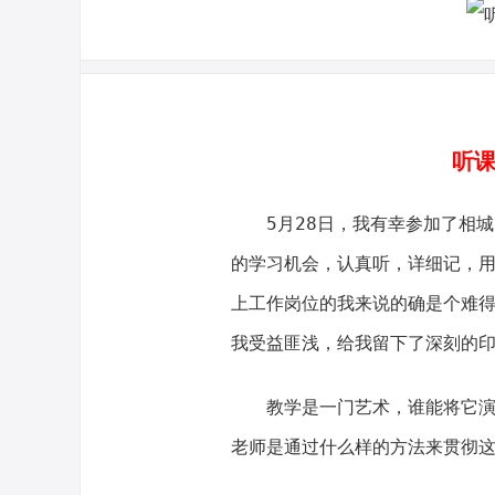
听课
5月28日，我有幸参加了相城
的学习机会，认真听，详细记，
上工作岗位的我来说的确是个难
我受益匪浅，给我留下了深刻的
教学是一门艺术，谁能将它演绎
老师是通过什么样的方法来贯彻