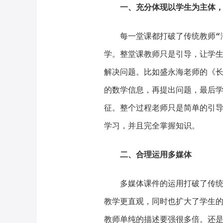
一、充分体现以学生为主体
每一堂课都打破了传统教师“满
学。整堂课教师只是引导，让学
解决问题。比如盛永海老师的《
的数学信息，再提出问题，最后
征。整个过程老师只是简单的引
学习，并且完全掌握知识。
二、合理运用多媒体
多媒体课件的运用打破了传统教
教学更直观，同时也扩大了学生
教师单纯的描述要强很多倍。还