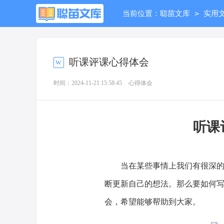
>
当前位置：
聪苗文库
实用
听课评课心得体会
时间：2024-11-21 15:58:45
心得体会
听课
当在某些事情上我们有很深的体
断更新自己的想法。那么要如何
会，希望能够帮助到大家。