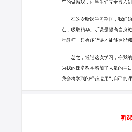
有的做游戏，让学生们完全投入
在这次听课学习期间，我们始终
点，吸取精华。听课是提高自身
年教师，只有多听课才能够逐渐
总之，通过这次学习，令我的眼
为我的课堂教学增加了大量的宝
我会将学到的经验运用到自己的
听课