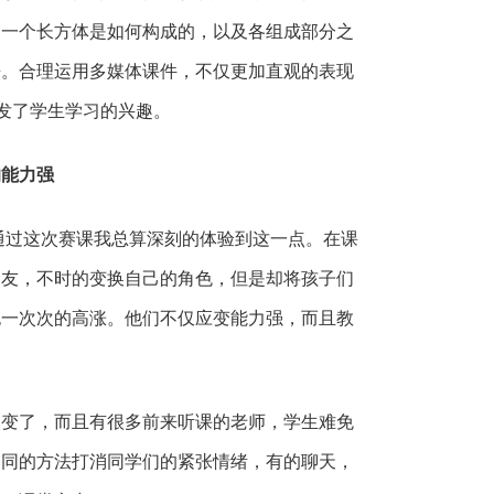
了一个长方体是如何构成的，以及各组成部分之
来。合理运用多媒体课件，不仅更加直观的表现
发了学生学习的兴趣。
的能力强
过这次赛课我总算深刻的体验到这一点。在课
朋友，不时的变换自己的角色，但是却将孩子们
也一次次的高涨。他们不仅应变能力强，而且教
了，而且有很多前来听课的老师，学生难免
不同的方法打消同学们的紧张情绪，有的聊天，