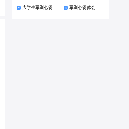
大学生军训心得
军训心得体会
体会