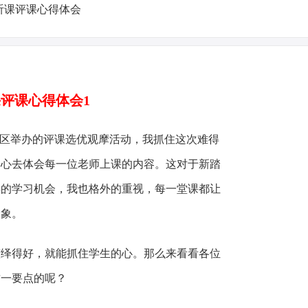
评课心得体会1
区举办的评课选优观摩活动，我抓住这次难得
用心去体会每一位老师上课的内容。这对于新踏
得的学习机会，我也格外的重视，每一堂课都让
印象。
得好，就能抓住学生的心。那么来看看各位
这一要点的呢？