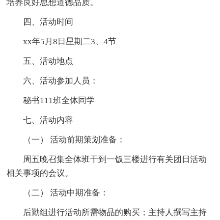
培养良好思想道德品质。
四、活动时间
xx年5月8日星期二3、4节
五、活动地点
六、活动参加人员：
秘书111班全体同学
七、活动内容
（一） 活动前期策划准备：
周五晚召集全体班干到一饭三楼进行有关团日活动
相关事项的会议。
（二） 活动中期准备：
后勤组进行活动所需物品的购买；主持人撰写主持