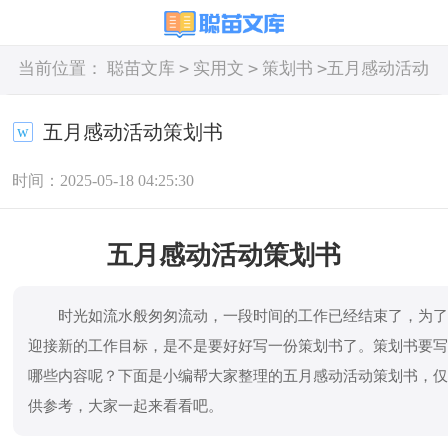
>
>
>
当前位置：
聪苗文库
实用文
策划书
五月感动活动
策划书
五月感动活动策划书
时间：2025-05-18 04:25:30
五月感动活动策划书
时光如流水般匆匆流动，一段时间的工作已经结束了，为
迎接新的工作目标，是不是要好好写一份策划书了。策划书要
哪些内容呢？下面是小编帮大家整理的五月感动活动策划书，
供参考，大家一起来看看吧。