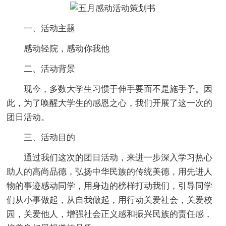
一、活动主题
感动轻院，感动你我他
二、活动背景
现今，多数大学生习惯于伸手要而不是施手予。因
此，为了唤醒大学生的感恩之心，我们开展了这一次的
团日活动。
三、活动目的
通过我们这次的团日活动，来进一步深入学习热心
助人的高尚品德，弘扬中华民族的传统美德，用先进人
物的事迹感动同学，用身边的榜样打动我们，引导同学
们从小事做起，从自我做起，用行动关爱社会，关爱校
园，关爱他人，增强社会正义感和振兴民族的责任感，