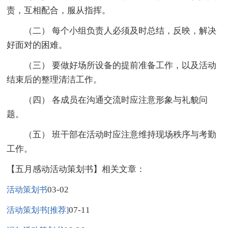
责，互相配合，服从指挥。
（二） 每个小组负责人必须及时总结，反映，解决
好面对的困难。
（三） 要做好场所设备的提前准备工作，以及活动
结束后的整理清洁工作。
（四） 各成员在沟通交流时应注意形象与礼貌问
题。
（五） 班干部在活动时应注意维持现场秩序与考勤
工作。
【五月感动活动策划书】相关文章：
03-02
活动策划书
07-11
活动策划书[推荐]