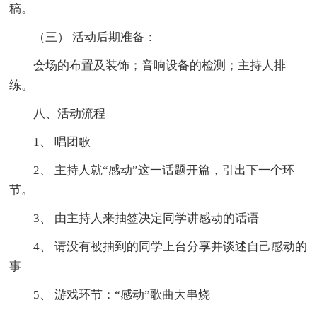
稿。
（三） 活动后期准备：
会场的布置及装饰；音响设备的检测；主持人排
练。
八、活动流程
1、 唱团歌
2、 主持人就“感动”这一话题开篇，引出下一个环
节。
3、 由主持人来抽签决定同学讲感动的话语
4、 请没有被抽到的同学上台分享并谈述自己感动的
事
5、 游戏环节：“感动”歌曲大串烧